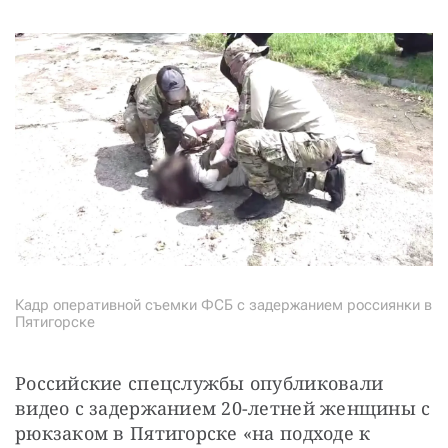
Кадр оперативной съемки ФСБ с задержанием россиянки в
Пятигорске
Российские спецслужбы опубликовали 
видео с задержанием 20-летней женщины с 
рюкзаком в Пятигорске «на подходе к 