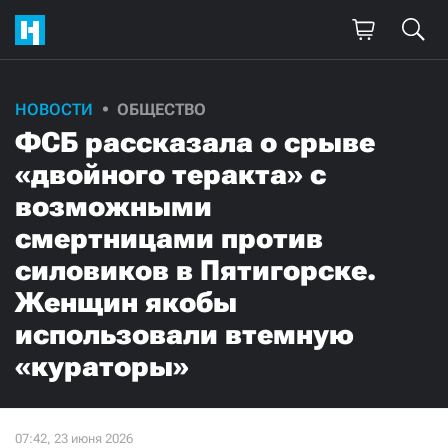
НОВОСТИ
ОБЩЕСТВО
ФСБ рассказала о срыве
«двойного теракта» с
возможными
смертницами против
силовиков в Пятигорске.
Женщин якобы
использовали втемную
«кураторы»