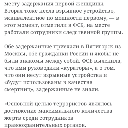
месту задержания первой женщины. 
Вторая тоже несла взрывное устройство, 
эквивалентное по мощности первому, — в 
этот момент, отметили в ФСБ, на месте 
работали сотрудники следственной группы.
Обе задержанные приехали в Пятигорск из 
Москвы, обе гражданки России и якобы не 
были знакомы между собой. ФСБ выяснила, 
что ими руководили «кураторы», а о том, 
что они несут взрывные устройства и 
«будут использованы в качестве 
смертниц», задержанные не знали.
«Основной целью террористов являлось 
достижение максимального количества 
жертв среди сотрудников 
правоохранительных органов. 