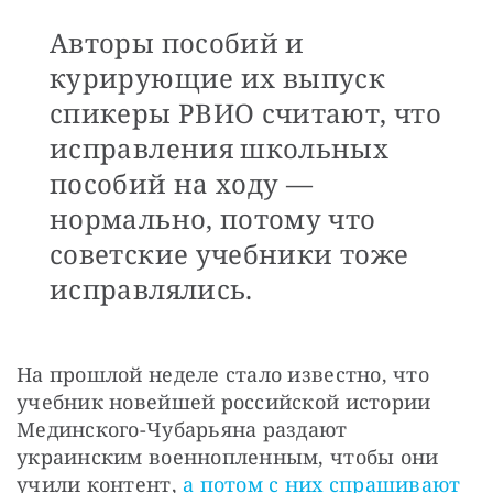
Авторы пособий и
курирующие их выпуск
спикеры РВИО считают, что
исправления школьных
пособий на ходу —
нормально, потому что
советские учебники тоже
исправлялись.
На прошлой неделе стало известно, что 
учебник новейшей российской истории 
Мединского-Чубарьяна раздают 
украинским военнопленным, чтобы они 
учили контент, 
а потом с них спрашивают 