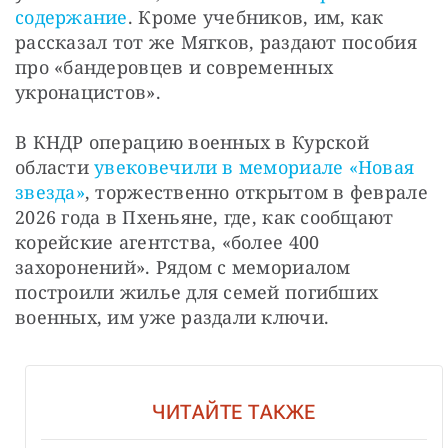
содержание
. Кроме учебников, им, как 
рассказал тот же Мягков, раздают пособия 
про «бандеровцев и современных 
укронацистов».
В КНДР операцию военных в Курской 
области 
увековечили в мемориале «Новая 
звезда»
, торжественно открытом в феврале 
2026 года в Пхеньяне, где, как сообщают 
корейские агентства, «более 400 
захоронений». Рядом с мемориалом 
построили жилье для семей погибших 
военных, им уже раздали ключи.
ЧИТАЙТЕ ТАКЖЕ