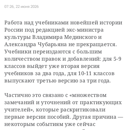
Работа над учебниками новейшей истории 
России под редакцией экс-министра 
культуры Владимира Мединского и 
Александра Чубарьяна не прекращается. 
Учебники переиздаются с большим 
количеством правок и добавлений: для 5-9 
классов выйдет уже вторая версия 
учебников за два года, для 10-11 классов 
выпускают третью версию за три года.
Частично это связано с «множеством 
замечаний и уточнений от практикующих 
учителей», которые раскритиковали 
первые версии пособий. Другая причина — 
некоторым событиям уже сейчас 