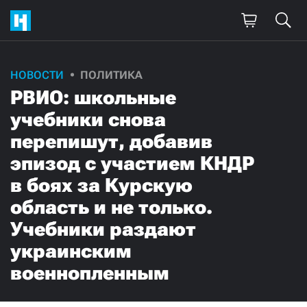
НОВОСТИ
ПОЛИТИКА
РВИО: школьные
учебники снова
перепишут, добавив
эпизод с участием КНДР
в боях за Курскую
область и не только.
Учебники раздают
украинским
военнопленным