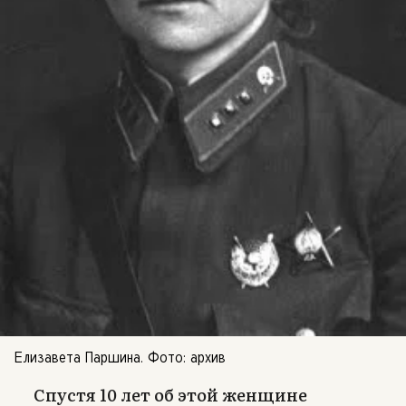
Елизавета Паршина. Фото: архив
Спустя 10 лет об этой женщине