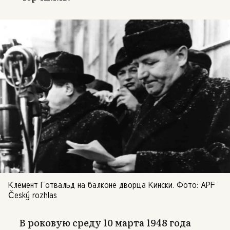
Клемент Готвальд на балконе дворца Кински. Фото: APF
Český rozhlas
В роковую среду 10 марта 1948 года