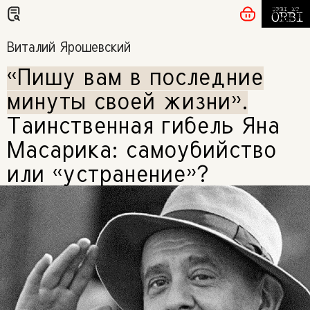
Виталий Ярошевский
«Пишу вам в последние
минуты своей жизни»
.
Таинственная гибель Яна
Масарика: самоубийство
или «устранение»?