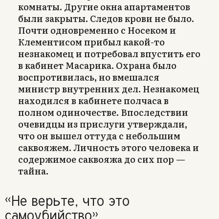
комнаты. Другие окна апартаментов
были закрыты. Следов крови не было.
Почти одновременно с Носеком и
Клементисом прибыл какой-то
незнакомец и потребовал впустить его
в кабинет Масарика. Охрана было
воспротивилась, но вмешался
министр внутренних дел. Незнакомец
находился в кабинете полчаса в
полном одиночестве. Впоследствии
очевидцы из прислуги утверждали,
что он вышел оттуда с небольшим
саквояжем. Личность этого человека и
содержимое саквояжа до сих пор —
тайна.
«Не верьте, что это
самоубийство»