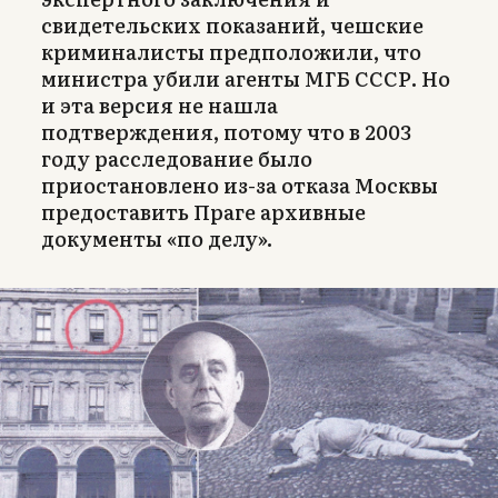
свидетельских показаний, чешские
криминалисты предположили, что
министра убили агенты МГБ СССР. Но
и эта версия не нашла
подтверждения, потому что в 2003
году расследование было
приостановлено из-за отказа Москвы
предоставить Праге архивные
документы «по делу».