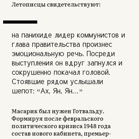
Летописцы свидетельствуют:
на панихиде лидер коммунистов и
глава правительства произнес
эмоциональную речь. Посреди
выступления он вдруг запнулся и
сокрушенно покачал головой.
Стоявшие рядом услышали
шепот: «Ах, Ян, Ян…»
Масарик был нужен Готвальду.
Формируя после февральского
политического кризиса 1948 года
состав нового кабинета, премьер-