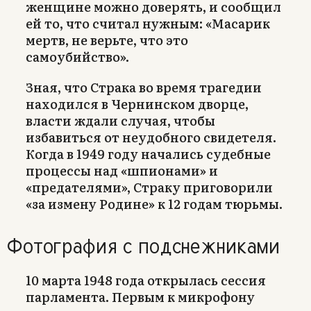
женщине можно доверять, и сообщил
ей то, что считал нужным: «Масарик
мертв, не верьте, что это
самоубийство».
Зная, что Страка во время трагедии
находился в Чернинском дворце,
власти ждали случая, чтобы
избавиться от неудобного свидетеля.
Когда в 1949 году начались судебные
процессы над «шпионами» и
«предателями», Страку приговорили
«за измену Родине» к 12 годам тюрьмы.
Фотография с подснежниками
10 марта 1948 года открылась сессия
парламента. Первым к микрофону