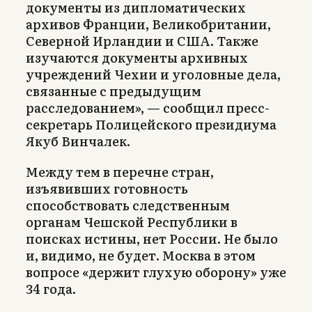
документы из дипломатических
архивов Франции, Великобритании,
Северной Ирландии и США. Также
изучаются документы архивных
учреждений Чехии и уголовные дела,
связанные с предыдущим
расследованием», — сообщил пресс-
секретарь Полицейского президиума
Якуб Винчалек.
Между тем в перечне стран,
изъявивших готовность
способствовать следственным
органам Чешской Республики в
поисках истины, нет России. Не было
и, видимо, не будет. Москва в этом
вопросе «держит глухую оборону» уже
34 года.