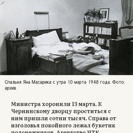
Спальня Яна Масарика с утра 10 марта 1948 года. Фото:
архив
Министра хоронили 13 марта. К
Чернинскому дворцу проститься с
ним пришли сотни тысяч. Справа от
изголовья покойного лежал букетик
подснежников. Агентство ЧТК