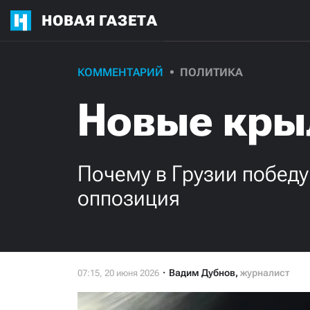
НОВАЯ ГАЗЕТА
КОММЕНТАРИЙ
ПОЛИТИКА
Новые кры
Почему в Грузии победу
оппозиция
Вадим Дубнов
,
журналист