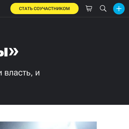
СТАТЬ СОУЧАСТНИКОМ
ы»
 власть, и