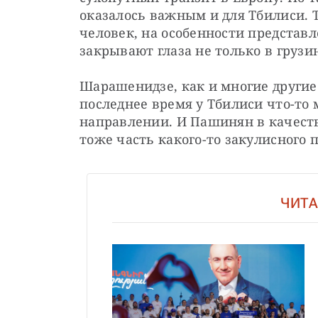
оказалось важным и для Тбилиси. Т
человек, на особенности представл
закрывают глаза не только в грузи
Шарашенидзе, как и многие другие 
последнее время у Тбилиси что-то 
направлении. И Пашинян в качеств
тоже часть какого-то закулисного 
ЧИТА