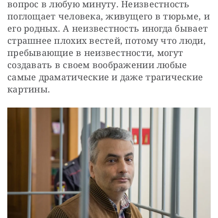
вопрос в любую минуту. Неизвестность 
поглощает человека, живущего в тюрьме, и 
его родных. А неизвестность иногда бывает 
страшнее плохих вестей, потому что люди, 
пребывающие в неизвестности, могут 
создавать в своем воображении любые 
самые драматические и даже трагические 
картины.