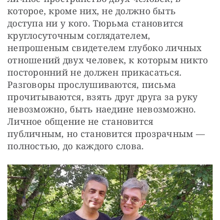
которое, кроме них, не должно быть 
доступа ни у кого. Тюрьма становится 
круглосуточным соглядателем, 
непрошеным свидетелем глубоко личных 
отношений двух человек, к которым никто 
посторонний не должен прикасаться. 
Разговоры прослушиваются, письма 
прочитываются, взять друг друга за руку 
невозможно, быть наедине невозможно. 
Личное общение не становится 
публичным, но становится прозрачным — 
полностью, до каждого слова.