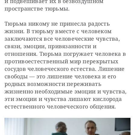
и подвешивает их в безвоздушном 
пространстве тюрьмы.
Тюрьма никому не принесла радость 
жизни. В тюрьму вместе с человеком 
заключаются все человеческие чувства, 
связи, эмоции, привязанности и 
отношения. Тюрьма погружает человека в 
противоестественный мир перекрытых 
сосудов человеческого естества. Лишение 
свободы — это лишение человека и его 
родных возможности переживать 
жизненно необходимые эмоции и чувства, 
эти эмоции и чувства лишают кислорода 
естественного человеческого общения.