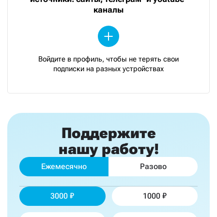
каналы
Войдите в профиль, чтобы не терять свои
подписки на разных устройствах
Поддержите
нашу работу!
Ежемесячно
Разово
3000
1000