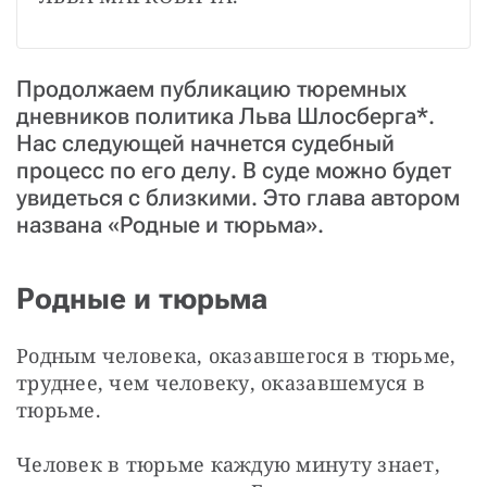
Продолжаем публикацию тюремных
дневников политика Льва Шлосберга*.
Нас следующей начнется судебный
процесс по его делу. В суде можно будет
увидеться с близкими. Это глава автором
названа «Родные и тюрьма».
Родные и тюрьма
Родным человека, оказавшегося в тюрьме, 
труднее, чем человеку, оказавшемуся в 
тюрьме.
Человек в тюрьме каждую минуту знает, 