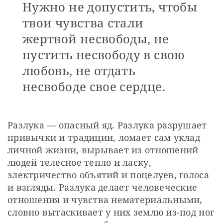
Нужно не допустить, чтобы
твои чувства стали
жертвой несвободы, не
пустить несвободу в свою
любовь, не отдать
несвободе свое сердце.
Разлука — опасный яд. Разлука разрушает 
привычки и традиции, ломает сам уклад 
личной жизни, вырывает из отношений 
людей телесное тепло и ласку, 
электричество объятий и поцелуев, голоса 
и взгляды. Разлука делает человеческие 
отношения и чувства нематериальными, 
словно вытаскивает у них землю из-под ног 