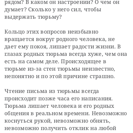
рядом? В каком он настроении? О чем он 
думает? Сколько у него сил, чтобы 
выдержать тюрьму?
Кольцо этих вопросов неизбывно 
вращается вокруг родного человека, не 
дает ему покоя, лишает радости жизни. В 
глазах родных тюрьма всегда хуже, чем она 
есть на самом деле. Происходящее в 
тюрьме из-за стен тюрьмы неизвестно, 
непонятно и по этой причине страшно.
Чтение письма из тюрьмы всегда 
происходит позже часа его написания. 
Тюрьма лишает человека и его родных 
общения в реальном времени. Невозможно 
коснуться рукой, невозможно обнять, 
невозможно получить отклик на любой 