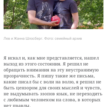
Лев и Жанна Шлосберг. Фото: семейный архив
Я искал и, как мне представляется, нашел 
выход из этого состояния. Я решил не 
обращать внимания на эту неустранимую 
прозрачность. Я пишу такие же письма, 
какие писал бы с воли на волю, я решил не 
быть цензором для своих мыслей и чувств, 
не выдумывать эзопов язык, не переходить 
с любимым человеком на слова, в которых 
нет правды.