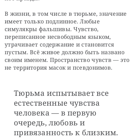
В жизни, в том числе в тюрьме, значение 
имеет только подлинное. Любые 
симулякры фальшивы. Чувство, 
переписанное несвободным языком, 
утрачивает содержание и становится 
пустым. Всё живое должно быть названо 
своим именем. Пространство чувств — это 
не территория масок и псевдонимов.
Тюрьма испытывает все
естественные чувства
человека — в первую
очередь, любовь и
привязанность к близким.