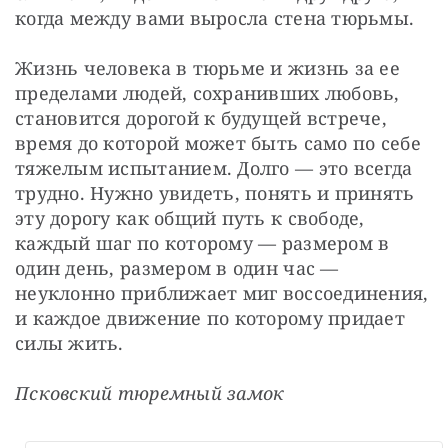
когда между вами выросла стена тюрьмы.
Жизнь человека в тюрьме и жизнь за ее 
пределами людей, сохранивших любовь, 
становится дорогой к будущей встрече, 
время до которой может быть само по себе 
тяжелым испытанием. Долго — это всегда 
трудно. Нужно увидеть, понять и принять 
эту дорогу как общий путь к свободе, 
каждый шаг по которому — размером в 
один день, размером в один час — 
неуклонно приближает миг воссоединения, 
и каждое движение по которому придает 
силы жить.
Псковский тюремный замок