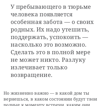
У пребывающего в тюрьме
человека появляется
особенная забота — о своих
родных. Их надо утешить,
поддержать, успокоить —
насколько это возможно.
Сделать это в полной мере
не может никто. Разлуку
излечивает только
возвращение.
Но жизненно важно — в какой дом ты 
вернешься, в каком состоянии будут твои 
родные к моменту встречи, каким они 