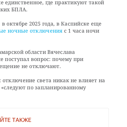
е единственное, где практикуют такой 
ских БПЛА.
в октябре 2025 года, в Каспийске еще 
ные ночные отключения
 с 1 часа ночи 
марской области Вячеслава 
е поступал вопрос: почему при 
вещение не отключают.
: отключение света никак не влияет на 
 «следуют по запланированному 
ЙТЕ ТАКЖЕ