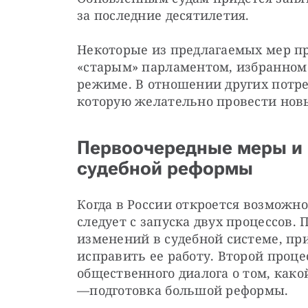
за последние десятилетия.
Некоторые из предлагаемых мер пр
«старым» парламентом, избранном
режиме. В отношении других потре
которую желательно провести нов
Первоочередные меры и 
судебной реформы
Когда в России откроется возможно
следует с запуска двух процессов.
изменений в судебной системе, при
исправить ее работу. Второй проце
общественного диалога о том, какой
—подготовка большой реформы.