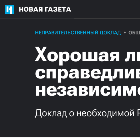
НОВАЯ ГАЗЕТА
НЕПРАВИТЕЛЬСТВЕННЫЙ ДОКЛАД
ОБЩ
Хорошая л
справедли
независим
Доклад о необходимой 