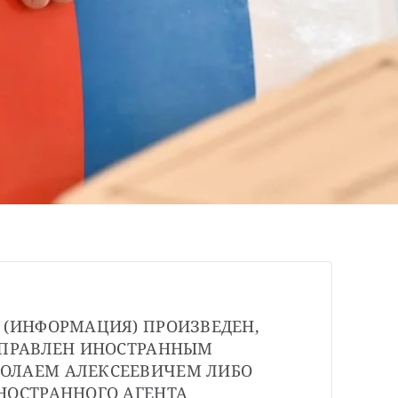
 (ИНФОРМАЦИЯ) ПРОИЗВЕДЕН, 
АПРАВЛЕН ИНОСТРАННЫМ 
ОЛАЕМ АЛЕКСЕЕВИЧЕМ ЛИБО 
НОСТРАННОГО АГЕНТА 