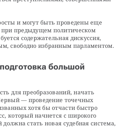
осты и могут быть проведены еще 
 при предыдущем политическом 
буется содержательная дискуссия, 
ым, свободно избранным парламентом.
подготовка большой
сть для преобразований, начать 
 Первый — проведение точечных 
званных хотя бы отчасти быстро 
сс, который начнется с широкого 
 должна стать новая судебная система, 