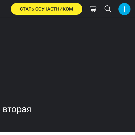
СТАТЬ СОУЧАСТНИКОМ
 вторая