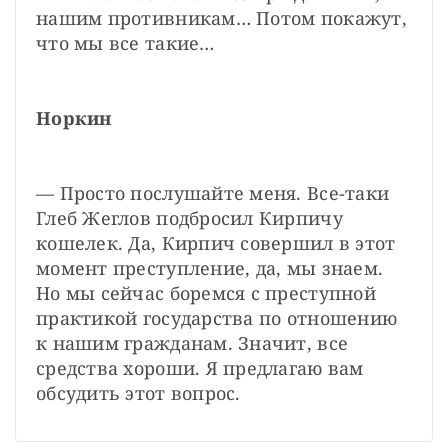
нашим противникам… Потом покажут, 
что мы все такие…
Норкин
— Просто послушайте меня. Все-таки 
Глеб Жеглов подбросил Кирпичу 
кошелек. Да, Кирпич совершил в этот 
момент преступление, да, мы знаем. 
Но мы сейчас боремся с преступной 
практикой государства по отношению 
к нашим гражданам. Значит, все 
средства хороши. Я предлагаю вам 
обсудить этот вопрос.