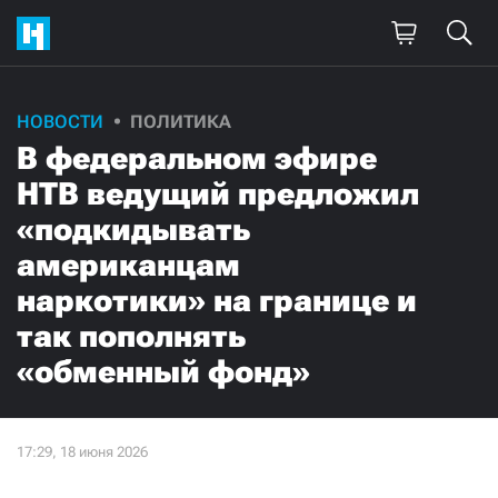
НОВОСТИ
ПОЛИТИКА
В федеральном эфире
НТВ ведущий предложил
«подкидывать
американцам
наркотики» на границе и
так пополнять
«обменный фонд»