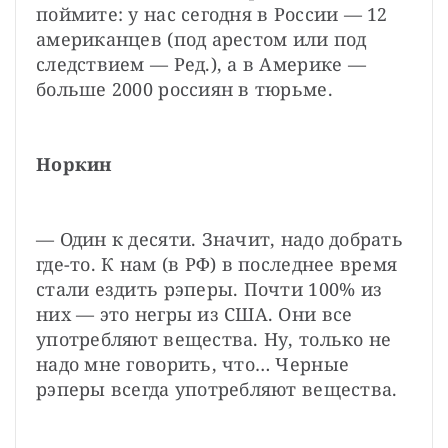
поймите: у нас сегодня в России — 12 
американцев (под арестом или под 
следствием — Ред.), а в Америке — 
больше 2000 россиян в тюрьме.
Норкин
— Один к десяти. Значит, надо добрать 
где-то. К нам (в РФ) в последнее время 
стали ездить рэперы. Почти 100% из 
них — это негры из США. Они все 
употребляют вещества. Ну, только не 
надо мне говорить, что… Черные 
рэперы всегда употребляют вещества.