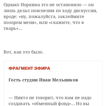
Однако Норкина это не остановило — он 
лишь делал пояснения по ходу дискуссии, 
вроде: «ну, пожалуйста, заклеймите 
позором меня», или «скажите, что я 
тварь»…
Вот, как это было.
ФРАГМЕНТ ЭФИРА
Гость студии Иван Мельников
— Никто не говорит, что нам не надо 
создавать «обменный фонд»… Но вы 