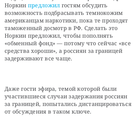
Норкин 
предложил
 гостям обсудить 
возможность подбрасывать темнокожим 
американцам наркотики, пока те проходят 
таможенный досмотр в РФ. Сделать это 
Норкин предложил, чтобы пополнять 
«обменный фонд» — потому что сейчас «все 
средства хороши», а россиян за границей 
задерживают все чаще.
Даже гости эфира, темой которой были 
участившиеся случаи задержания россиян 
за границей, попытались дистанцироваться 
от обсуждения в таком ключе.