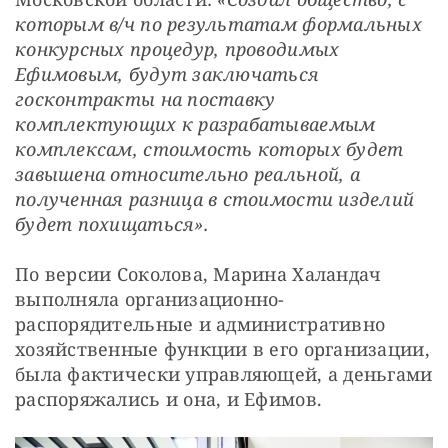
которым в/ч по результатам формальных 
конкурсных процедур, проводимых 
Ефимовым, будут заключаться 
госконтракты на поставку 
комплектующих к разрабатываемым 
комплексам, стоимость которых будет 
завышена относительно реальной, а 
полученная разница в стоимости изделий 
будет похищаться».
По версии Соколова, Марина Халандач 
выполняла организационно-
распорядительные и административно 
хозяйственные функции в его организации, 
была фактически управляющей, а деньгами 
распоряжались и она, и Ефимов.