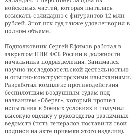
войсковых частей, которая пыталась 
взыскать солидарно с фигурантов 12 млн 
рублей. Этот иск суд также удовлетворил в 
полном объеме.
Подполковник Сергей Ефимов работал в 
закрытом НИИ ФСБ России в должности 
начальника подразделения. Занимался 
научно-исследовательской деятельностью 
и опытно-конструкторскими изысканиями. 
Разработал комплекс противодействия 
беспилотным воздушным судам под 
названием «Оберег», который прошел 
испытания в боевых условиях и получил 
высокую оценку у руководства различных 
ведомств (пять генералов поставили свои 
подписи на акте приемки этого изделия).