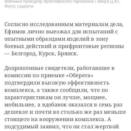
Военный прокурор Ярославского гарнизона Говера Д.Ю.
Фото: соцсети
Согласно исследованным материалам дела, 
Ефимов лично выезжал для испытаний с 
опытными образцами изделий в зону 
боевых действий и прифронтовые регионы 
— Белгород, Курск, Брянск.
Допрошенные свидетели, работавшие в 
комиссии по приемке «Оберега» 
подтвердили высокую эффективность 
комплекса, а также сообщили, что по 
характеристикам он лучше, мощнее, 
мобильнее, а вдобавок оказался в семь раз 
дешевле и почти во столько же раз меньше 
стоящего на вооружении комплекса. А 
подсудимый заявил, что он стал жертвой 