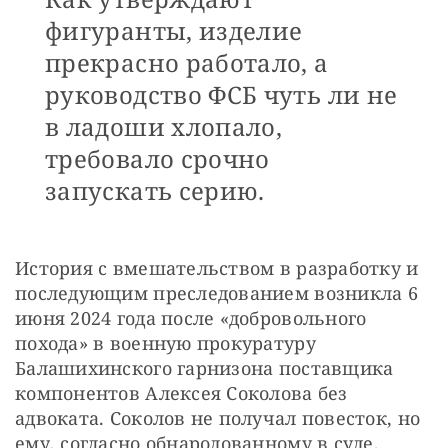
фигуранты, изделие
прекрасно работало, а
руководство ФСБ чуть ли не
в ладоши хлопало,
требовало срочно
запускать серию.
История с вмешательством в разработку и 
последующим преследованием возникла 6 
июня 2024 года после «добровольного 
похода» в военную прокуратуру 
Балашихинского гарнизона поставщика 
компонентов Алексея Соколова без 
адвоката. Соколов не получал повесток, но 
ему, согласно обнародованному в суде, 