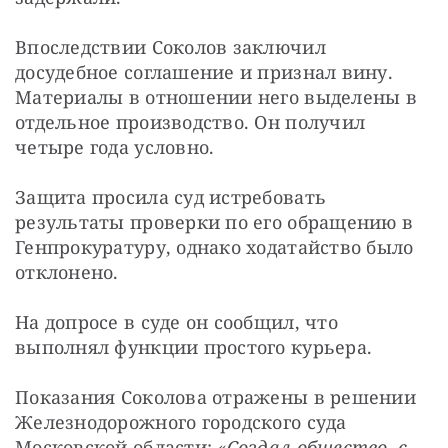
Впоследствии Соколов заключил 
досудебное соглашение и признал вину. 
Материалы в отношении него выделены в 
отдельное производство. Он получил 
четыре года условно.
Защита просила суд истребовать 
результаты проверки по его обращению в 
Генпрокуратуру, однако ходатайство было 
отклонено.
На допросе в суде он сообщил, что 
выполнял функции простого курьера.
Показания Соколова отражены в решении 
Железнодорожного городского суда 
Московской области:
 «Создал общество, с 