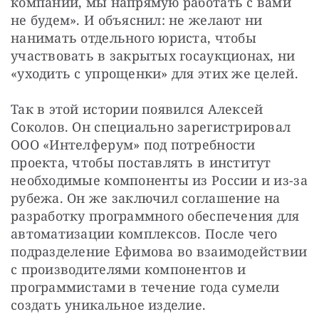
компании, мы напрямую работать с вами 
не будем». И объяснил: не желают ни 
нанимать отдельного юриста, чтобы 
участвовать в закрытых госаукционах, ни 
«уходить с упрощенки» для этих же целей.
Так в этой истории появился Алексей 
Соколов. Он специально зарегистрировал 
ООО «Интелферум» под потребности 
проекта, чтобы поставлять в институт 
необходимые компоненты из России и из-за 
рубежа. Он же заключил соглашение на 
разработку программного обеспечения для 
автоматизации комплексов. После чего 
подразделение Ефимова во взаимодействии 
с производителями компонентов и 
программистами в течение года сумели 
создать уникальное изделие.