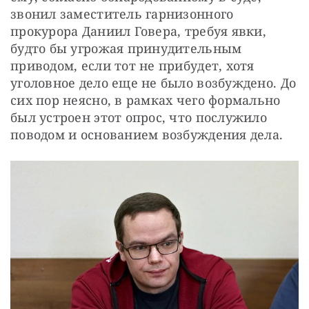
звонил заместитель гарнизонного 
прокурора Даниил Говера, требуя явки, 
будто бы угрожая принудительным 
приводом, если тот не прибудет, хотя 
уголовное дело еще не было возбуждено. До 
сих пор неясно, в рамках чего формально 
был устроен этот опрос, что послужило 
поводом и основанием возбуждения дела.