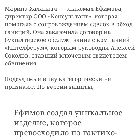
Марина Халандач — знакомая Ефимова, 
директор ООО «Консультант», которая 
помогала с сопровождением сделок в обход 
санкций. Она заключила договор на 
бухгалтерское обслуживание с компанией 
«Интелферум», которым руководил Алексей 
Соколов, ставший ключевым свидетелем 
обвинения.
Подсудимые вину категорически не 
признают. По версии защиты,
Ефимов создал уникальное
изделие, которое
превосходило по тактико-