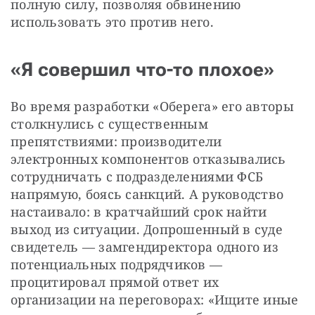
полную силу, позволяя обвинению 
использовать это против него.
«Я совершил что-то плохое»
Во время разработки «Оберега» его авторы 
столкнулись с существенным 
препятствиями: производители 
электронных компонентов отказывались 
сотрудничать с подразделениями ФСБ 
напрямую, боясь санкций. А руководство 
настаивало: в кратчайший срок найти 
выход из ситуации. Допрошенный в суде 
свидетель — замгендиректора одного из 
потенциальных подрядчиков — 
процитировал прямой ответ их 
организации на переговорах: «Ищите иные 