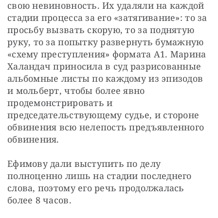
свою невиновность. Их удаляли на каждой 
стадии процесса за его «затягивание»: то за 
просьбу вызвать скорую, то за поднятую 
руку, то за попытку развернуть бумажную 
«схему преступления» формата А1. Марина 
Халандач приносила в суд разрисованные 
альбомные листы по каждому из эпизодов 
и мольберт, чтобы более явно 
продемонстрировать и 
председательствующему судье, и стороне 
обвинения всю нелепость предъявленного 
обвинения.
Ефимову дали выступить по делу 
полноценно лишь на стадии последнего 
слова, поэтому его речь продолжалась 
более 8 часов.