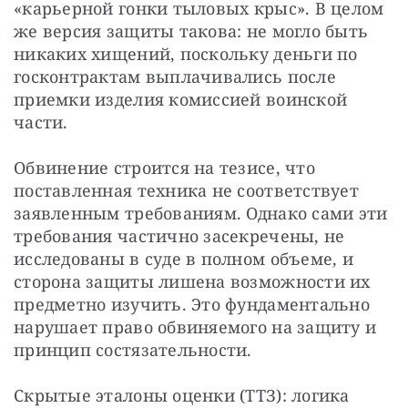
«карьерной гонки тыловых крыс». В целом 
же версия защиты такова: не могло быть 
никаких хищений, поскольку деньги по 
госконтрактам выплачивались после 
приемки изделия комиссией воинской 
части.
Обвинение строится на тезисе, что 
поставленная техника не соответствует 
заявленным требованиям. Однако сами эти 
требования частично засекречены, не 
исследованы в суде в полном объеме, и 
сторона защиты лишена возможности их 
предметно изучить. Это фундаментально 
нарушает право обвиняемого на защиту и 
принцип состязательности. 
Скрытые эталоны оценки (ТТЗ): логика 