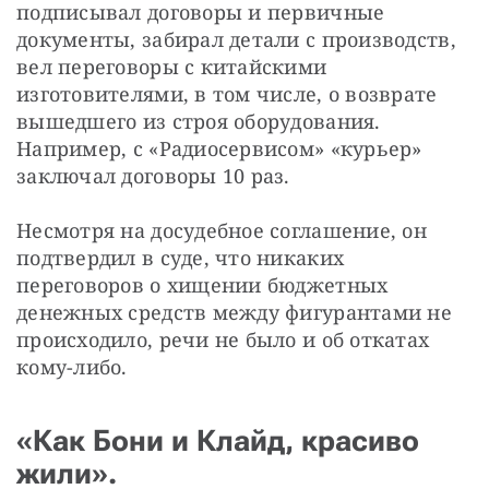
подписывал договоры и первичные 
документы, забирал детали с производств, 
вел переговоры с китайскими 
изготовителями, в том числе, о возврате 
вышедшего из строя оборудования. 
Например, с «Радиосервисом» «курьер» 
заключал договоры 10 раз.
Несмотря на досудебное соглашение, он 
подтвердил в суде, что никаких 
переговоров о хищении бюджетных 
денежных средств между фигурантами не 
происходило, речи не было и об откатах 
кому-либо.
«Как Бони и Клайд, красиво
жили».