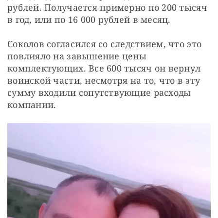
рублей. Получается примерно по 200 тысяч 
в год, или по 16 000 рублей в месяц.
Соколов согласился со следствием, что это 
повлияло на завышение цены 
комплектующих. Все 600 тысяч он вернул 
воинской части, несмотря на то, что в эту 
сумму входили сопутствующие расходы 
компании.