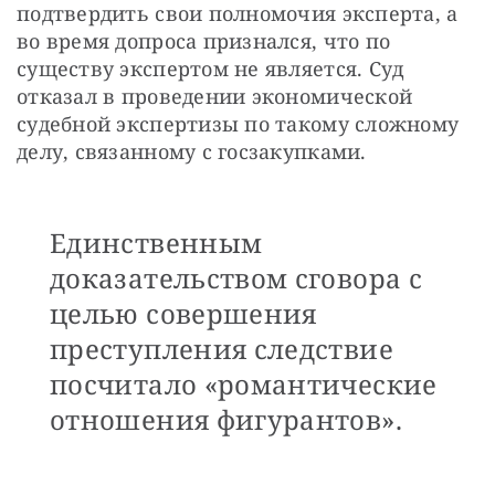
подтвердить свои полномочия эксперта, а 
во время допроса признался, что по 
существу экспертом не является. Суд 
отказал в проведении экономической 
судебной экспертизы по такому сложному 
делу, связанному с госзакупками.
Единственным
доказательством сговора с
целью совершения
преступления следствие
посчитало «романтические
отношения фигурантов».