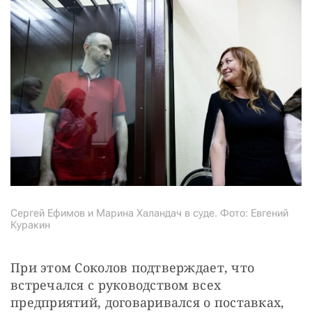
Сергей Ефимов и Марина Халандач в суде. Фото: Евгений
Куракин
При этом Соколов подтверждает, что 
встречался с руководством всех 
предприятий, договаривался о поставках, 