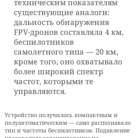
техническим показателям
существующие аналоги:
дальность обнаружения
FPV-дронов составляла 4 км,
беспилотников
самолетного типа — 20 км,
кроме того, оно охватывало
более широкий спектр
частот, которыми те
управляются.
Устройство получилось компактным и 
полуавтоматическим — само распознавало 
тип и частоты беспилотников. Подавление 
происходило гарантированно на 