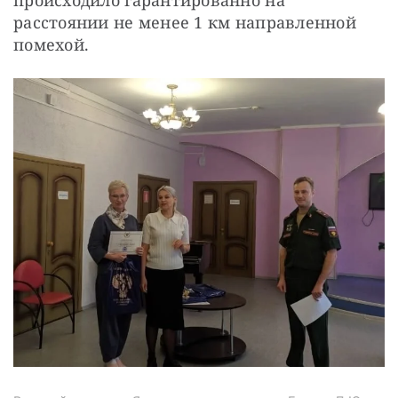
расстоянии не менее 1 км направленной 
помехой.