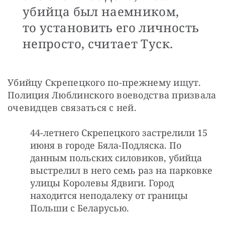
убийца был наемником,
то установить его личность
непросто, считает Туск.
Убийцу Скрепецкого по-прежнему ищут. 
Полиция Люблинского воеводства призвала 
очевидцев связаться с ней. 
44-летнего Скрепецкого застрелили 15
июня в городе Бяла-Подляска. По
данным польских силовиков, убийца
выстрелил в него семь раз на парковке
улицы Королевы Ядвиги. Город
находится неподалеку от границы
Польши с Беларусью.