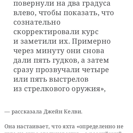
повернули на два градуса
влево, чтобы показать, что
сознательно
скорректировали курс
и заметили их. Примерно
через минуту они снова
дали пять гудков, а затем
сразу прозвучали четыре
или пять выстрелов
из стрелкового оружия»,
— рассказала Джейн Келви. 
Она настаивает, что яхта «определенно не 