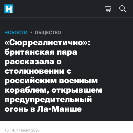
НОВОСТИ
ОБЩЕСТВО
«Сюрреалистично»:
британская пара
рассказала о
столкновении с
российским военным
кораблем, открывшем
предупредительный
огонь в Ла-Манше