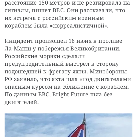
расстояние 150 метров и не реагировала на 
сигналы, пишет BBC. Они рассказали, что 
их встреча с российским военным 
кораблем была «сюрреалистичной».
Инцидент произошел 16 июня в проливе 
Ла-Манш у побережья Великобритании. 
Российские моряки сделали 
предупредительный выстрел в сторону 
подошедшей к фрегату яхты. Минобороны 
РФ заявило, что яхта шла «под двигателями 
опасным курсом на сближение с кораблем. 
По данным BBC, Bright Future шла без 
двигателей. 