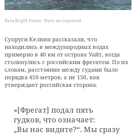
Яхта Bright Future. Фото из соцсетей
Супруги Келвин рассказали, что 
находились в международных водах 
примерно в 40 км от острова Уайт, когда 
столкнулись с российским фрегатом. По их 
словам, расстояние между судами было 
порядка 450 метров, а не 150, как 
утверждает российская сторона.
«[Фрегат] подал пять
гудков, что означает:
„Вы нас видите?“. Мы сразу