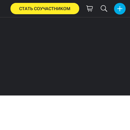
СТАТЬ СОУЧАСТНИКОМ