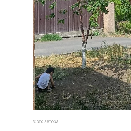
Фото автора