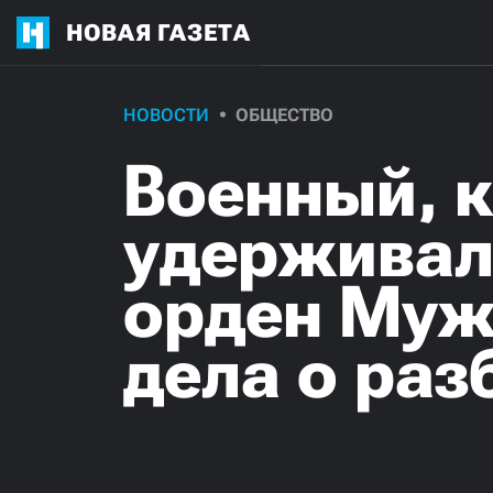
НОВАЯ ГАЗЕТА
НОВОСТИ
ОБЩЕСТВО
Военный, 
удерживал 
орден Муж
дела о раз