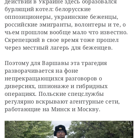
действий в Украине здесь образовался 
бурлящий котел: белорусские 
оппозиционеры, украинские беженцы, 
российские эмигранты, волонтеры и те, о 
чьем прошлом вообще мало что известно. 
Скрепецкий в свое время тоже прошел 
через местный лагерь для беженцев.
Поэтому для Варшавы эта трагедия 
разворачивается на фоне 
непрекращающихся разговоров о 
диверсиях, шпионаже и гибридных 
операциях. Польские спецслужбы 
регулярно вскрывают агентурные сети, 
работающие на Минск и Москву.