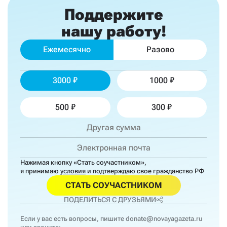
Поддержите
нашу работу!
Ежемесячно
Разово
3000
1000
500
300
Нажимая кнопку «Стать соучастником»,
я принимаю
условия
и подтверждаю свое гражданство РФ
СТАТЬ СОУЧАСТНИКОМ
ПОДЕЛИТЬСЯ С ДРУЗЬЯМИ
Если у вас есть вопросы, пишите
donate@novayagazeta.ru