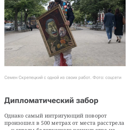
Семен Скрепецкий с одной из своих работ. Фото: соцсети
Дипломатический забор
Однако самый интригующий поворот 
произошел в 500 метрах от места расстрела 