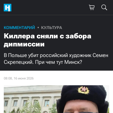
КОММЕНТАРИЙ
КУЛЬТУРА
Киллера сняли с забора
дипмиссии
В Польше убит российский художник Семен
Скрепецкий. При чем тут Минск?