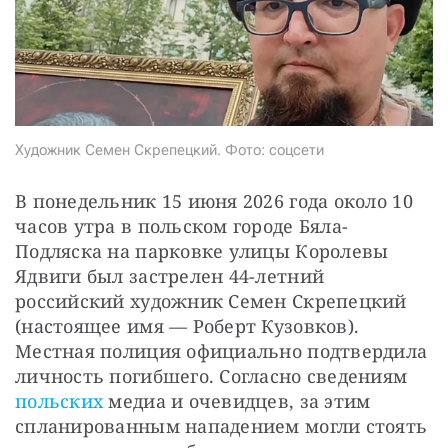
Художник Семен Скрепецкий. Фото: соцсети
В понедельник 15 июня 2026 года около 10 
часов утра в польском городе Бяла-
Подляска на парковке улицы Королевы 
Ядвиги был застрелен 44-летний 
российский художник Семен Скрепецкий 
(настоящее имя — Роберт Кузовков). 
Местная полиция официально подтвердила 
личность погибшего. Согласно сведениям 
польских
 медиа и очевидцев, за этим 
спланированным нападением могли стоять 