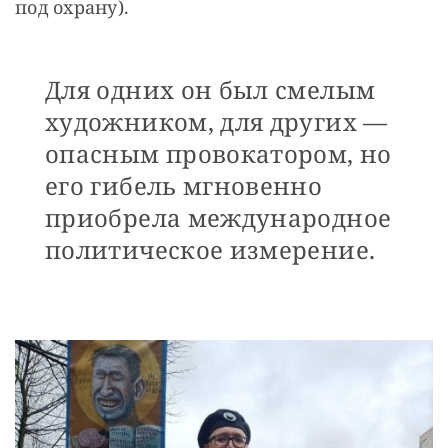
под охрану). 
Для одних он был смелым
художником, для других —
опасным провокатором, но
его гибель мгновенно
приобрела международное
политическое измерение.