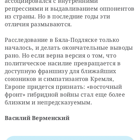
ассоциировался с внутренними 
репрессиями и выдавливанием оппонентов 
из страны. Но в последние годы эти 
отличия размываются.
Расследование в Бяла-Подляске только 
началось, и делать окончательные выводы 
рано. Но если верна версия о том, что 
политическое насилие превращается в 
доступную франшизу для ближайших 
союзников и симпатизантов Кремля, 
Европе придется признать: «восточный 
фронт» гибридной войны стал еще более 
близким и непредсказуемым.
Василий Верменский