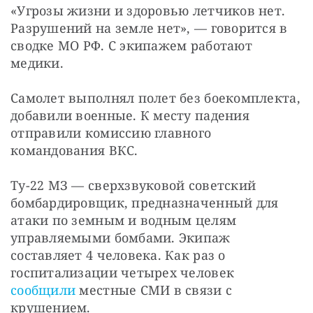
«Угрозы жизни и здоровью летчиков нет. 
Разрушений на земле нет», — говорится в 
сводке МО РФ. С экипажем работают 
медики.
Самолет выполнял полет без боекомплекта, 
добавили военные. К месту падения 
отправили комиссию главного 
командования ВКС.
Ту-22 МЗ — сверхзвуковой советский 
бомбардировщик, предназначенный для 
атаки по земным и водным целям 
управляемыми бомбами. Экипаж 
составляет 4 человека. Как раз о 
госпитализации четырех человек 
сообщили
 местные СМИ в связи с 
крушением.