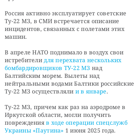
Россия активно эксплуатирует советские 
Ту-22 МЗ, в СМИ встречается описание 
инцидентов, связанных с полетами этих 
машин.
В апреле НАТО поднимало в воздух свои 
истребители 
для перехвата нескольких 
бомбардировщиков ТУ-22 МЗ
 над 
Балтийским морем. Вылеты над 
нейтральными водами Балтики российские 
Ту-22 МЗ осуществляли 
и в январе
.
Ту-22 МЗ, причем как раз на аэродроме в 
Иркутской области, могли получить 
повреждения 
в ходе операции спецслужб 
Украины «Паутина»
 1 июня 2025 года.