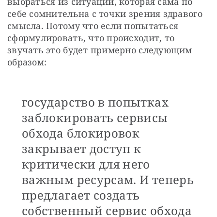
выбраться из ситуации, которая сама по 
себе сомнительна с точки зрения здравого 
смысла. Потому что если попытаться 
сформулировать, что происходит, то 
звучать это будет примерно следующим 
образом:
государство в попытках
заблокировать сервисы
обхода блокировок
закрывает доступ к
критически для него
важным ресурсам. И теперь
предлагает создать
собственный сервис обхода