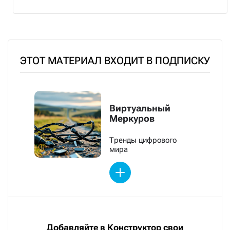
ЭТОТ МАТЕРИАЛ ВХОДИТ В ПОДПИСКУ
Виртуальный
Меркуров
Тренды цифрового
мира
Добавляйте в Конструктор свои