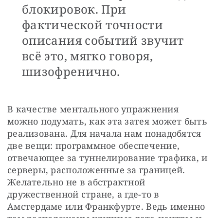
блокировок. При
фактической точности
описания событий звучит
всё это, мягко говоря,
шизофренично.
В качестве ментального упражнения 
можно подумать, как эта затея может быть 
реализована. Для начала нам понадобятся 
две вещи: программное обеспечение, 
отвечающее за туннелирование трафика, и 
серверы, расположенные за границей. 
Желательно не в абстрактной 
дружественной стране, а где-то в 
Амстердаме или Франкфурте. Ведь именно 