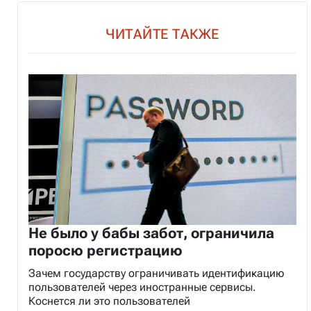
ЧИТАЙТЕ ТАКЖЕ
Не было у бабы забот, ограничила
поросю регистрацию
Зачем государству ограничивать идентификацию
пользователей через иностранные сервисы.
Коснется ли это пользователей