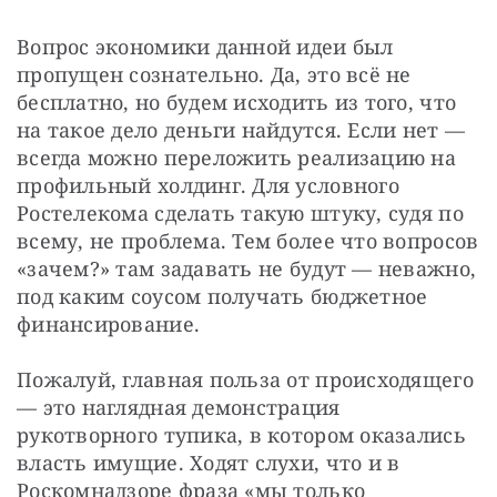
Вопрос экономики данной идеи был 
пропущен сознательно. Да, это всё не 
бесплатно, но будем исходить из того, что 
на такое дело деньги найдутся. Если нет — 
всегда можно переложить реализацию на 
профильный холдинг. Для условного 
Ростелекома сделать такую штуку, судя по 
всему, не проблема. Тем более что вопросов 
«зачем?» там задавать не будут — неважно, 
под каким соусом получать бюджетное 
финансирование.
Пожалуй, главная польза от происходящего 
— это наглядная демонстрация 
рукотворного тупика, в котором оказались 
власть имущие. Ходят слухи, что и в 
Роскомнадзоре фраза «мы только 