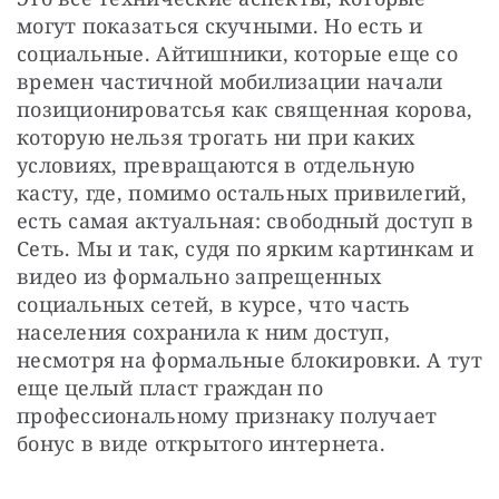
могут показаться скучными. Но есть и 
социальные. Айтишники, которые еще со 
времен частичной мобилизации начали 
позиционироватсья как священная корова, 
которую нельзя трогать ни при каких 
условиях, превращаются в отдельную 
касту, где, помимо остальных привилегий, 
есть самая актуальная: свободный доступ в 
Сеть. Мы и так, судя по ярким картинкам и 
видео из формально запрещенных 
социальных сетей, в курсе, что часть 
населения сохранила к ним доступ, 
несмотря на формальные блокировки. А тут 
еще целый пласт граждан по 
профессиональному признаку получает 
бонус в виде открытого интернета.