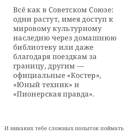
Всё как в Советском Союзе:
одни растут, имея доступ к
мировому культурному
наследию через домашнюю
библиотеку или даже
благодаря поездкам за
границу, другим —
официальные «Костер»,
«Юный техник» и
«Пионерская правда».
И никаких тебе сложных попыток поймать 