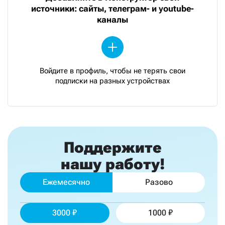
источники: сайты, телеграм- и youtube-
каналы
Войдите в профиль, чтобы не терять свои
подписки на разных устройствах
Поддержите
нашу работу!
Ежемесячно
Разово
3000
1000