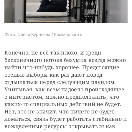
Фото: Олеся Курпяева / Коммерсантъ
Конечно, не всё так плохо, и среди 
бесконечного потока безумия всегда можно 
найти что-нибудь хорошее. Предстоящие 
осенью выборы как раз дают повод 
отдышаться перед следующим раундом. 
Учитывая, как всем надоело происходящее 
с интернетом, можно предположить, что 
каких-то специальных действий не будет. 
Нет, это не значит, что ничего не будет 
ломаться, связь будет работать стабильно и 
вожделенные ресурсы открываться как 