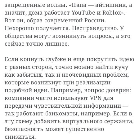
запрещенные волны. «Папа — айтишник, а 
значит, дома работает YouTube и Roblox». 
Вот он, образ современной России. 
Нехорошо получается. Несправедливо. У 
общества могут возникнуть вопросы, а это 
сейчас точно лишнее.
Если копнуть глубже и еще покрутить идею 
с разных сторон, точно можно найти кучу 
как забытых, так и неочевидных проблем, 
которые возникнут при реализации 
подобной идеи. Например, вопрос доверия: 
компании часто используют VPN для 
передачи чувствительной информации — 
так работают банкоматы, например. Если в 
эту схему добавить виртуального сержанта, 
безопасность может существенно 
снизиться.