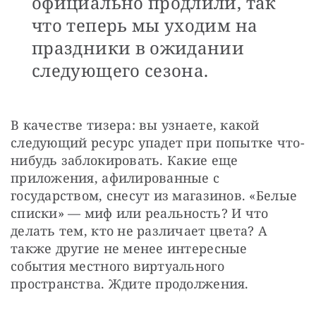
официально продлили, так
что теперь мы уходим на
праздники в ожидании
следующего сезона.
В качестве тизера: вы узнаете, какой 
следующий ресурс упадет при попытке что-
нибудь заблокировать. Какие еще 
приложения, афилированные с 
государством, снесут из магазинов. «Белые 
списки» — миф или реальность? И что 
делать тем, кто не различает цвета? А 
также другие не менее интересные 
события местного виртуального 
пространства. Ждите продолжения.