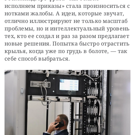
исполняем приказы» стала произноситься с 
нотками жалобы. А идеи, которые звучат, 
отлично иллюстрируют не только масштаб 
проблемы, но и интеллектуальный уровень 
тех, кто ее создал и раз за разом предлагает 
новые решения. Попытка быстро отрастить 
крылья, когда уже по грудь в болоте, — так 
себе способ выбраться.