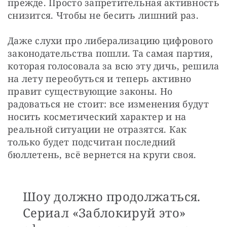
прежде. Просто запретительная активность 
снизится. Чтобы не бесить лишний раз.
Даже слухи про либерализацию цифрового 
законодательства пошли. Та самая партия, 
которая голосовала за всю эту дичь, решила 
на лету переобуться и теперь активно 
правит существующие законы. Но 
радоваться не стоит: все изменения будут 
носить косметический характер и на 
реальной ситуации не отразятся. Как 
только будет подсчитан последний 
бюллетень, всё вернется на круги своя.
Шоу должно продолжаться.
Сериал «Заблокируй это»