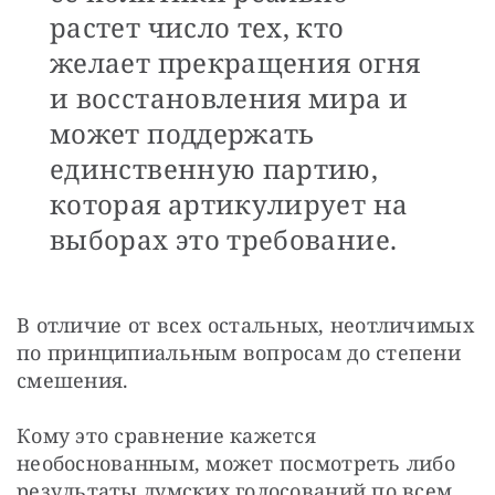
растет число тех, кто
желает прекращения огня
и восстановления мира и
может поддержать
единственную партию,
которая артикулирует на
выборах это требование.
В отличие от всех остальных, неотличимых 
по принципиальным вопросам до степени 
смешения.
Кому это сравнение кажется 
необоснованным, может посмотреть либо 
результаты думских голосований по всем 