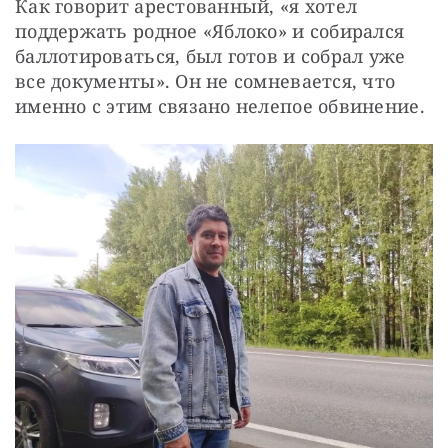
Как говорит арестованный, «я хотел 
поддержать родное «Яблоко» и собирался 
баллотироваться, был готов и собрал уже 
все документы». Он не сомневается, что 
именно с этим связано нелепое обвинение.