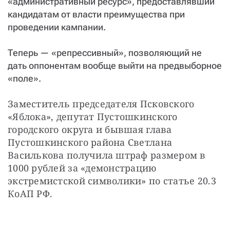
«административный ресурс», предоставлявший
кандидатам от власти преимущества при
проведении кампании.
Теперь — «репрессивный», позволяющий не
дать оппонентам вообще выйти на предвыборное
«поле».
Заместитель председателя Псковского 
«Яблока», депутат Пустошкинского 
городского округа и бывшая глава 
Пустошкинского района Светлана 
Василькова получила штраф размером в 
1000 рублей за «демонстрацию 
экстремистской символики» по статье 20.3 
КоАП РФ.