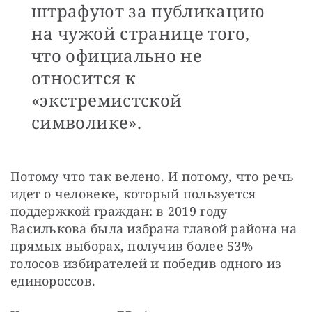
штрафуют за публикацию
на чужой странице того,
что официально не
относится к
«экстремистской
символике».
Потому что так велено. И потому, что речь 
идет о человеке, который пользуется 
поддержкой граждан: в 2019 году 
Василькова была избрана главой района на 
прямых выборах, получив более 53% 
голосов избирателей и победив одного из 
единороссов.