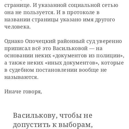
странице. И указанной социальной сетью 
она не пользуется. И в протоколе в 
названии страницы указано имя другого 
человека.
Однако Опочецкий районный суд уверенно 
приписал всё это Васильковой — на 
основании неких «документов из полиции», 
а также неких «иных документов», которые 
в судебном постановлении вообще не 
называются.
Иначе говоря,
Василькову, чтобы не
допустить к выборам,