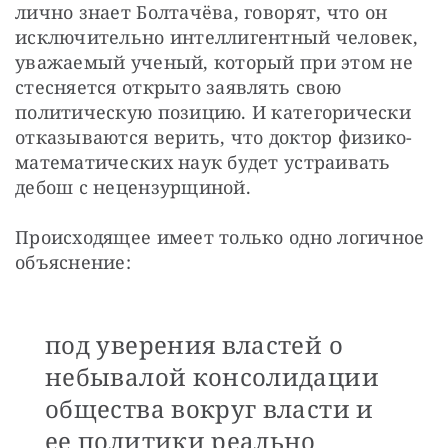
лично знает Болтачёва, говорят, что он 
исключительно интеллигентный человек, 
уважаемый ученый, который при этом не 
стесняется открыто заявлять свою 
политическую позицию. И категорически 
отказываются верить, что доктор физико-
математических наук будет устраивать 
дебош с нецензурщиной.
Происходящее имеет только одно логичное 
объяснение: 
под уверения властей о
небывалой консолидации
общества вокруг власти и
ее политики реально