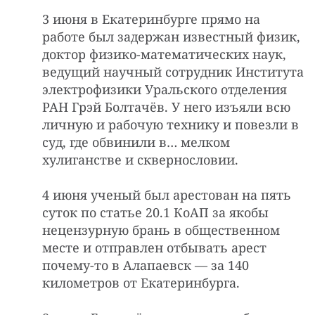
3 июня в Екатеринбурге прямо на
работе был задержан известный физик,
доктор физико-математических наук,
ведущий научный сотрудник Института
электрофизики Уральского отделения
РАН Грэй Болтачёв. У него изъяли всю
личную и рабочую технику и повезли в
суд, где обвинили в… мелком
хулиганстве и сквернословии.
4 июня ученый был арестован на пять
суток по статье 20.1 КоАП за якобы
нецензурную брань в общественном
месте и отправлен отбывать арест
почему-то в Алапаевск — за 140
километров от Екатеринбурга.