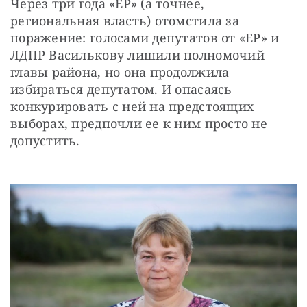
Через три года «ЕР» (а точнее, 
региональная власть) отомстила за 
поражение: голосами депутатов от «ЕР» и 
ЛДПР Василькову лишили полномочий 
главы района, но она продолжила 
избираться депутатом. И опасаясь 
конкурировать с ней на предстоящих 
выборах, предпочли ее к ним просто не 
допустить.