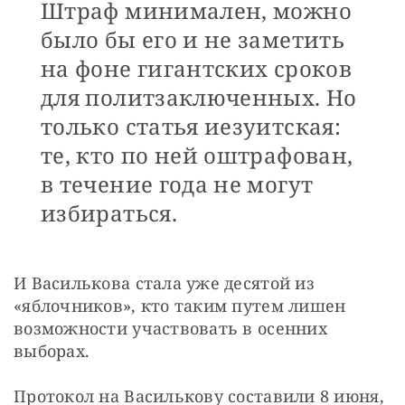
Штраф минимален, можно
было бы его и не заметить
на фоне гигантских сроков
для политзаключенных. Но
только статья иезуитская:
те, кто по ней оштрафован,
в течение года не могут
избираться.
И Василькова стала уже десятой из 
«яблочников», кто таким путем лишен 
возможности участвовать в осенних 
выборах.
Протокол на Василькову составили 8 июня, 