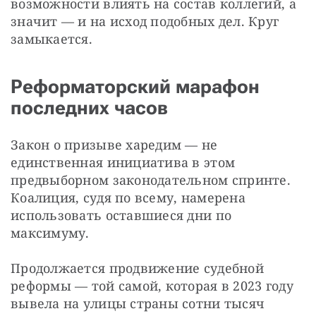
возможности влиять на состав коллегий, а 
значит — и на исход подобных дел. Круг 
замыкается.
Реформаторский марафон
последних часов
Закон о призыве харедим — не 
единственная инициатива в этом 
предвыборном законодательном спринте. 
Коалиция, судя по всему, намерена 
использовать оставшиеся дни по 
максимуму.
Продолжается продвижение судебной 
реформы — той самой, которая в 2023 году 
вывела на улицы страны сотни тысяч 