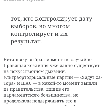
тот, кто контролирует дату
выборов, во многом
контролирует и их
результат.
Нетаньяху выбрал момент не случайно. 
Правящая коалиция уже давно существует 
на искусственном дыхании. 
Ультраортодоксальные партии — «Яадут ха-
Тора» и ШАС — в какой-то момент вышли 
из правительства, лишив его 
парламентского большинства, но 
продолжали поддерживать его в 