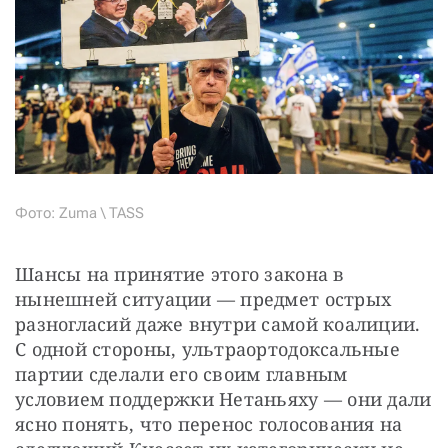
Фото: Zuma \ TASS
Шансы на принятие этого закона в 
нынешней ситуации — предмет острых 
разногласий даже внутри самой коалиции. 
С одной стороны, ультраортодоксальные 
партии сделали его своим главным 
условием поддержки Нетаньяху — они дали 
ясно понять, что перенос голосования на 