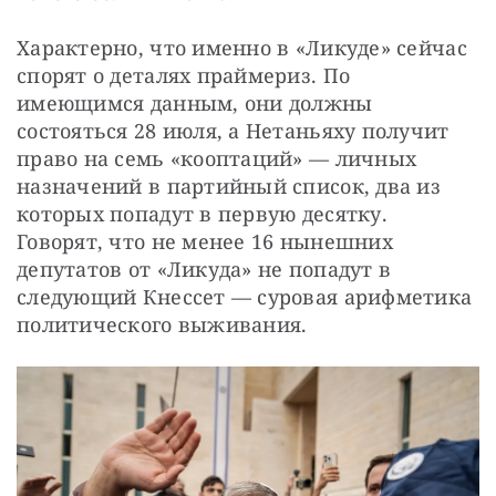
Характерно, что именно в «Ликуде» сейчас 
спорят о деталях праймериз. По 
имеющимся данным, они должны 
состояться 28 июля, а Нетаньяху получит 
право на семь «кооптаций» — личных 
назначений в партийный список, два из 
которых попадут в первую десятку. 
Говорят, что не менее 16 нынешних 
депутатов от «Ликуда» не попадут в 
следующий Кнессет — суровая арифметика 
политического выживания.