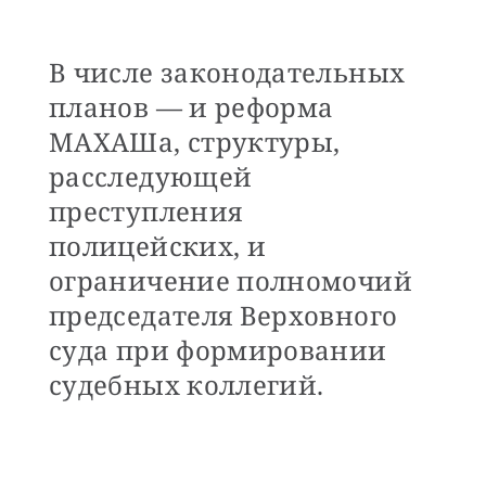
В числе законодательных
планов — и реформа
МАХАШа, структуры,
расследующей
преступления
полицейских, и
ограничение полномочий
председателя Верховного
суда при формировании
судебных коллегий.