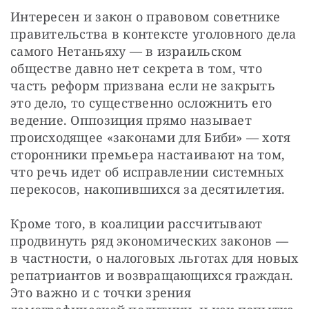
Интересен и закон о правовом советнике 
правительства в контексте уголовного дела 
самого Нетаньяху — в израильском 
обществе давно нет секрета в том, что 
часть реформ призвана если не закрыть 
это дело, то существенно осложнить его 
ведение. Оппозиция прямо называет 
происходящее «законами для Биби» — хотя 
сторонники премьера настаивают на том, 
что речь идет об исправлении системных 
перекосов, накопившихся за десятилетия.
Кроме того, в коалиции рассчитывают 
продвинуть ряд экономических законов — 
в частности, о налоговых льготах для новых 
репатриантов и возвращающихся граждан. 
Это важно и с точки зрения 