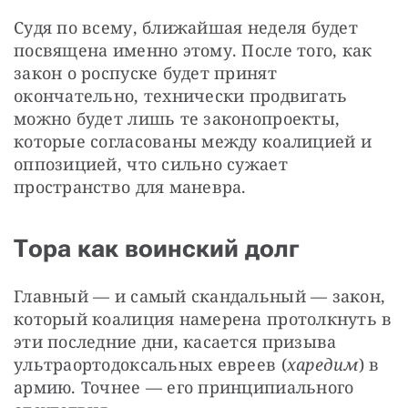
Судя по всему, ближайшая неделя будет 
посвящена именно этому. После того, как 
закон о роспуске будет принят 
окончательно, технически продвигать 
можно будет лишь те законопроекты, 
которые согласованы между коалицией и 
оппозицией, что сильно сужает 
пространство для маневра.
Тора как воинский долг
Главный — и самый скандальный — закон, 
который коалиция намерена протолкнуть в 
эти последние дни, касается призыва 
ультраортодоксальных евреев (
харедим
) в 
армию. Точнее — его принципиального 