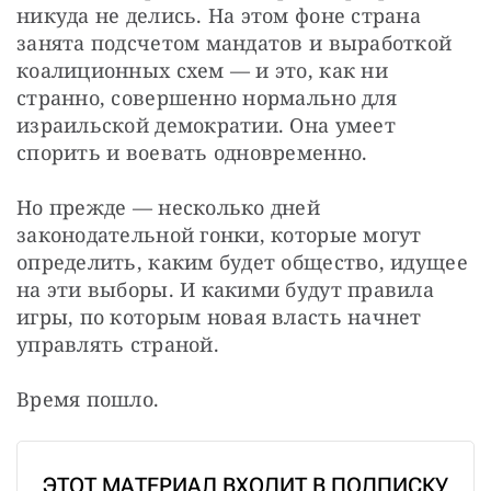
никуда не делись. На этом фоне страна 
занята подсчетом мандатов и выработкой 
коалиционных схем — и это, как ни 
странно, совершенно нормально для 
израильской демократии. Она умеет 
спорить и воевать одновременно.
Но прежде — несколько дней 
законодательной гонки, которые могут 
определить, каким будет общество, идущее 
на эти выборы. И какими будут правила 
игры, по которым новая власть начнет 
управлять страной.
Время пошло.
ЭТОТ МАТЕРИАЛ ВХОДИТ В ПОДПИСКУ