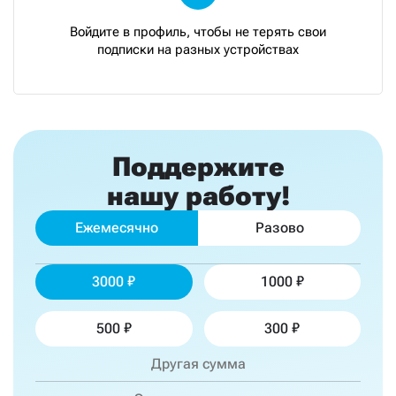
Войдите в профиль, чтобы не терять свои
подписки на разных устройствах
Поддержите
нашу работу!
Ежемесячно
Разово
3000
1000
500
300