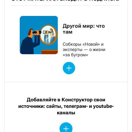
Другой мир: что
там
Собкоры «Новой» и
эксперты — о жизни
«за бугром»
Добавляйте в Конструктор свои
источники: сайты, телеграм- и youtube-
каналы