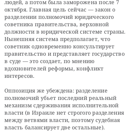
людей, а потом была заморожена после 7 
октября. Главная цель сейчас — закон о 
разделении полномочий юридического 
советника правительства, верховной 
должности в юридической системе страны. 
Нынешняя система предполагает, что 
советник одновременно консультирует 
правительство и представляет государство 
в суде — это создает, по мнению 
вдохновителей реформы, конфликт 
интересов.
Оппозиция же убеждена: разделение 
полномочий убьет последний реальный 
механизм сдерживания исполнительной 
власти (в Израиле нет строгого разделения 
между ветвями власти, поэтому судебная 
власть балансирует две остальные).