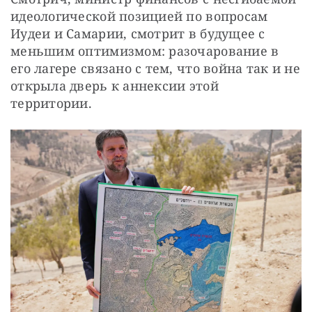
идеологической позицией по вопросам 
Иудеи и Самарии, смотрит в будущее с 
меньшим оптимизмом: разочарование в 
его лагере связано с тем, что война так и не 
открыла дверь к аннексии этой 
территории.