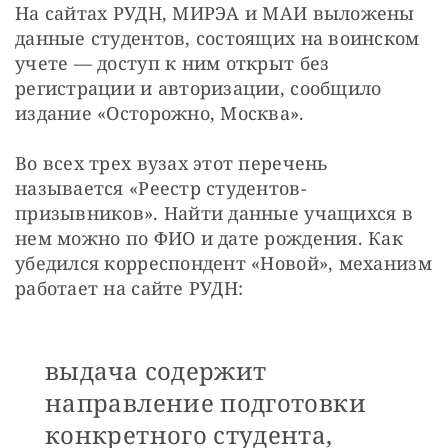
На сайтах РУДН, МИРЭА и МАИ выложены 
данные студентов, состоящих на воинском 
учете — доступ к ним открыт без 
регистрации и авторизации, сообщило 
издание «Осторожно, Москва».
Во всех трех вузах этот перечень 
называется «Реестр студентов-
призывников». Найти данные учащихся в 
нем можно по ФИО и дате рождения. Как 
убедился корреспондент «Новой», механизм 
работает на сайте РУДН: 
выдача содержит
направление подготовки
конкретного студента,