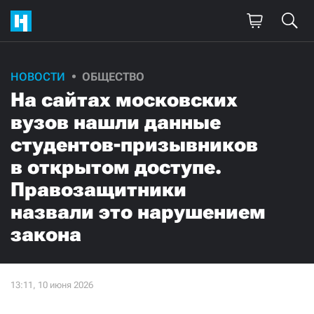
НОВОСТИ
ОБЩЕСТВО
На сайтах московских
вузов нашли данные
студентов-призывников
в открытом доступе.
Правозащитники
назвали это нарушением
закона