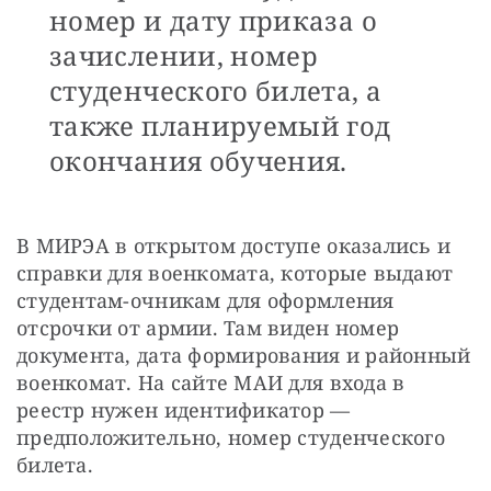
номер и дату приказа о
зачислении, номер
студенческого билета, а
также планируемый год
окончания обучения.
В МИРЭА в открытом доступе оказались и 
справки для военкомата, которые выдают 
студентам-очникам для оформления 
отсрочки от армии. Там виден номер 
документа, дата формирования и районный 
военкомат. На сайте МАИ для входа в 
реестр нужен идентификатор — 
предположительно, номер студенческого 
билета.