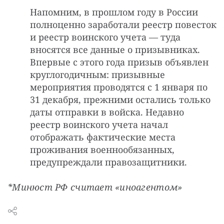
Напомним, в прошлом году в России
полноценно заработали реестр повесток
и реестр воинского учета — туда
вносятся все данные о призывниках.
Впервые с этого года призыв объявлен
круглогодичным: призывные
мероприятия проводятся с 1 января по
31 декабря, прежними остались только
даты отправки в войска. Недавно
реестр воинского учета начал
отображать фактические места
проживания военнообязанных,
предупреждали правозащитники.
*Минюст РФ считает «иноагентом»