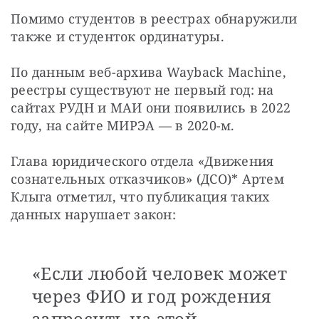
Помимо студентов в реестрах обнаружили 
также и студенток ординатуры.
По данным веб-архива Wayback Machine, 
реестры существуют не первый год: на 
сайтах РУДН и МАИ они появились в 2022 
году, на сайте МИРЭА — в 2020-м.
Глава юридического отдела «Движения 
сознательных отказчиков» (ДСО)* Артем 
Клыга отметил, что публикация таких 
данных нарушает закон:
«Если любой человек может
через ФИО и год рождения
запросить на этой