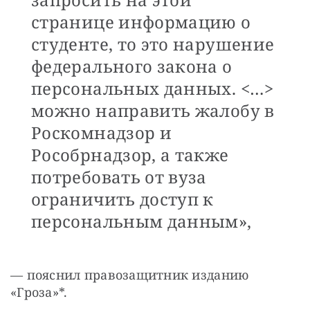
странице информацию о
студенте, то это нарушение
федерального закона о
персональных данных. <…>
можно направить жалобу в
Роскомнадзор и
Рособрнадзор, а также
потребовать от вуза
ограничить доступ к
персональным данным»,
— пояснил правозащитник изданию 
«Гроза»*.