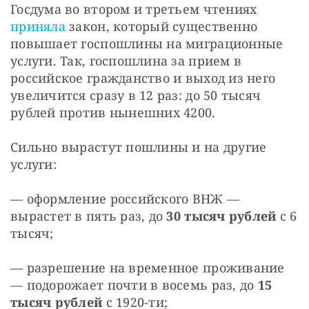
Госдума во втором и третьем чтениях 
приняла
 закон, который существенно 
повышает госпошлины на миграционные 
услуги. Так, госпошлина за прием в 
российское гражданство и выход из него 
увеличится сразу в 12 раз: до 50 тысяч 
рублей против нынешних 4200. 
Сильно вырастут пошлины и на другие 
услуги: 
— оформление российского ВНЖ — 
вырастет в пять раз, до 
30 тысяч рублей
 с 6 
тысяч;
— разрешение на временное проживание 
— подорожает почти в восемь раз, до 
15 
тысяч рублей
 с 1920-ти;