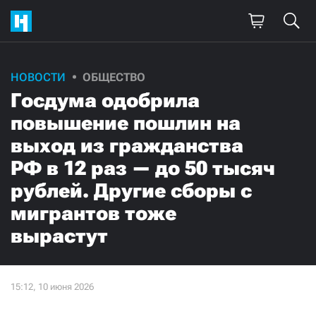
НОВОСТИ
ОБЩЕСТВО
Госдума одобрила
повышение пошлин на
выход из гражданства
РФ в 12 раз — до 50 тысяч
рублей. Другие сборы с
мигрантов тоже
вырастут