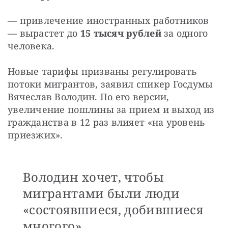
— привлечение иностранных работников 
— вырастет до 
15 тысяч рублей
 за одного 
человека. 
Новые тарифы призваны регулировать 
потоки мигрантов, заявил спикер Госдумы 
Вячеслав Володин. По его версии, 
увеличение пошлины за прием и выход из 
гражданства в 12 раз влияет «на уровень 
приезжих».
Володин хочет, чтобы
мигрантами были люди
«состоявшиеся, добившиеся
многого».