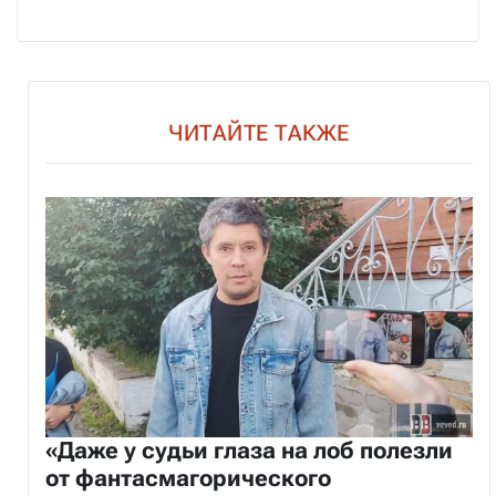
ЧИТАЙТЕ ТАКЖЕ
«Даже у судьи глаза на лоб полезли
от фантасмагорического