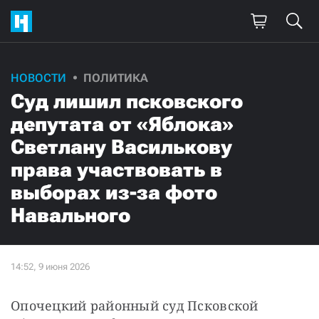
НОВОСТИ
ПОЛИТИКА
Суд лишил псковского
депутата от «Яблока»
Светлану Василькову
права участвовать в
выборах из-за фото
Навального
Опочецкий районный суд Псковской 