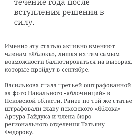
течение года после
вступления решения в
силу.
Именно эту статью активно вменяют 
членам «Яблока», лишая их тем самым 
возможности баллотироваться на выборах, 
которые пройдут в сентябре.
Василькова стала третьей оштрафованной 
за фото Навального «яблочницей» в 
Псковской области. Ранее по той же статье 
штрафовали главу псковского «Яблока» 
Артура Гайдука и члена бюро 
регионального отделения Татьяну 
Федорову.