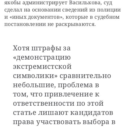
якобы администрирует Василькова, суд 
сделал на основании сведений из полиции 
и «иных документов», которые в судебном 
постановлении не раскрываются.
Хотя штрафы за
«демонстрацию
экстремистской
символики» сравнительно
небольшие, проблема в
том, что привлечение к
ответственности по этой
статье лишают кандидатов
права участвовать выбора в