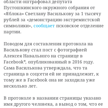
области оштрафовал депутата 
Пустошкинского окружного собрания от 
«Яблока» Светлану Василькову за 1 тысячу 
рублей за «демонстрацию экстремистской 
символики», 
сообщает
 псковское отделение 
партии.
Поводом для составления протокола на 
Василькову стал пост с фотографией 
Алексея Навального на странице в 
Facebook*, опубликованный в 2016 году. 
Сама Василькова утверждала, что та 
страница в соцсети ей не принадлежит, к 
тому же в Facebook она не заходила уже 
несколько лет.
В протоколе в названии страницы указано 
имя другого человека, а вывод о том, что ее 