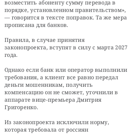
возместить абоненту сумму перевода в 
порядке, установленном правительством», 
— говорится в тексте поправок. Та же мера 
прописана для банков.
Правила, в случае принятия 
законопроекта, вступят в силу с марта 2027 
года.
Однако если банк или оператор выполнили 
требования, а клиент все равно передал 
деньги мошенникам, получить 
компенсацию он не сможет, уточнили в 
аппарате вице-премьера Дмитрия 
Григоренко.
Из законопроекта исключили норму, 
которая требовала от россиян 