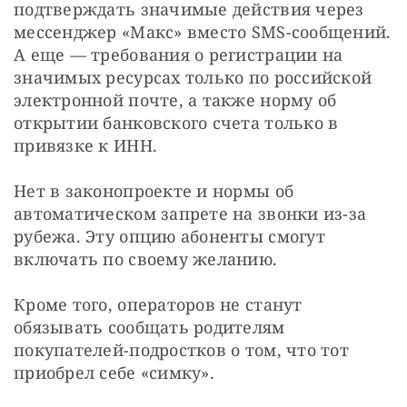
подтверждать значимые действия через 
мессенджер «Макс» вместо SMS-сообщений. 
А еще — требования о регистрации на 
значимых ресурсах только по российской 
электронной почте, а также норму об 
открытии банковского счета только в 
привязке к ИНН.
Нет в законопроекте и нормы об 
автоматическом запрете на звонки из-за 
рубежа. Эту опцию абоненты смогут 
включать по своему желанию.
Кроме того, операторов не станут 
обязывать сообщать родителям 
покупателей-подростков о том, что тот 
приобрел себе «симку».