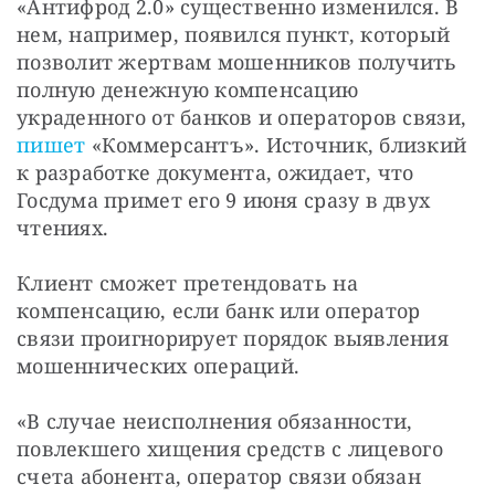
«Антифрод 2.0» существенно изменился. В 
нем, например, появился пункт, который 
позволит жертвам мошенников получить 
полную денежную компенсацию 
украденного от банков и операторов связи, 
пишет
 «Коммерсантъ». Источник, близкий 
к разработке документа, ожидает, что 
Госдума примет его 9 июня сразу в двух 
чтениях.
Клиент сможет претендовать на 
компенсацию, если банк или оператор 
связи проигнорирует порядок выявления 
мошеннических операций.
«В случае неисполнения обязанности, 
повлекшего хищения средств с лицевого 
счета абонента, оператор связи обязан 