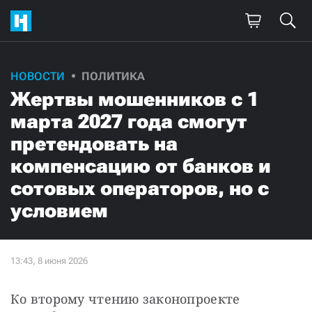
НОВОСТИ
ПОЛИТИКА
Жертвы мошенников с 1
марта 2027 года смогут
претендовать на
компенсацию от банков и
сотовых операторов, но с
условием
Ко второму чтению законопроекте 