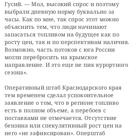
Гусий. — Мол, высокий спрос и поэтому 
выбрали дневную норму буквально за 
часы. Как по мне, так спрос этот можно 
объяснить тем, что люди начинают 
запасаться топливом на будущее как по 
росту цен, так и по перспективам наличия. 
Возможно, часть потоков с юга России 
могли перебросить на крымское 
направление. И это еще не пик курортного 
сезона».
Оперативный штаб Краснодарского края 
тем временем сделал успокоительное 
заявление о том, что в регионе топливо 
есть в полном объеме, а перебоев с 
поставками не отмечается. Отсутствие 
бензина или спекулятивный рост цен на 
него «не зафиксирован». Оперштаб 