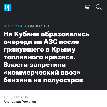
НОВОСТИ
ОБЩЕСТВО
На Кубани образовались
очереди на АЗС после
грянувшего в Крыму
топливного кризиса.
Власти запретили
«коммерческий ввоз»
бензина на полуостров
Александр Романов