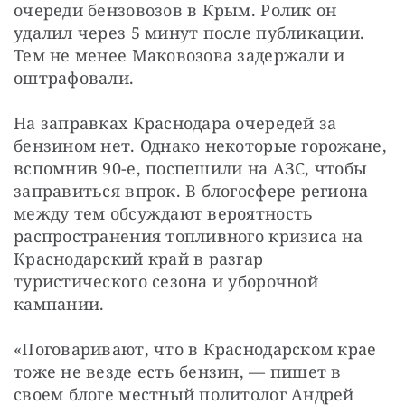
очереди бензовозов в Крым. Ролик он 
удалил через 5 минут после публикации. 
Тем не менее Маковозова задержали и 
оштрафовали.
На заправках Краснодара очередей за 
бензином нет. Однако некоторые горожане, 
вспомнив 90-е, поспешили на АЗС, чтобы 
заправиться впрок. В блогосфере региона 
между тем обсуждают вероятность 
распространения топливного кризиса на 
Краснодарский край в разгар 
туристического сезона и уборочной 
кампании.
«Поговаривают, что в Краснодарском крае 
тоже не везде есть бензин, — пишет в 
своем блоге местный политолог Андрей 