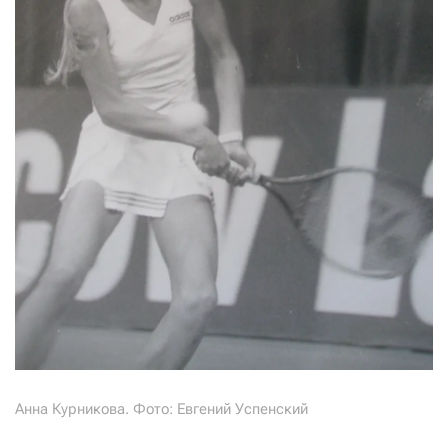
Анна Курникова. Фото: Евгений Успенский