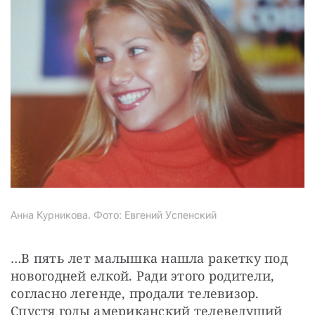
Анна Курникова. Фото: Евгений Успенский
…В пять лет малышка нашла ракетку под 
новогодней елкой. Ради этого родители, 
согласно легенде, продали телевизор. 
Спустя годы американский телеведущий 