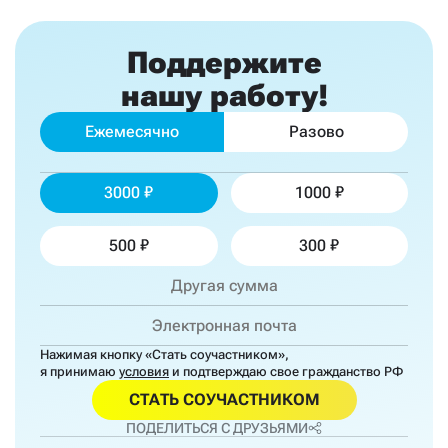
Поддержите
нашу работу!
Ежемесячно
Разово
3000
1000
500
300
Нажимая кнопку «Стать соучастником»,
я принимаю
условия
и подтверждаю свое гражданство РФ
СТАТЬ СОУЧАСТНИКОМ
ПОДЕЛИТЬСЯ С ДРУЗЬЯМИ