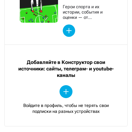
Герои спорта и их
истории, события и
оценки — от
обозревателей «Новой»
Добавляйте в Конструктор свои
источники: сайты, телеграм- и youtube-
каналы
Войдите в профиль, чтобы не терять свои
подписки на разных устройствах