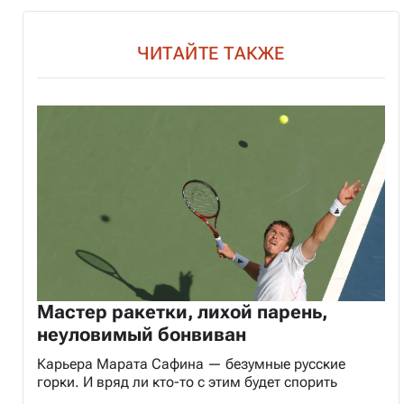
ЧИТАЙТЕ ТАКЖЕ
Мастер ракетки, лихой парень,
неуловимый бонвиван
Карьера Марата Сафина — безумные русские
горки. И вряд ли кто-то с этим будет спорить