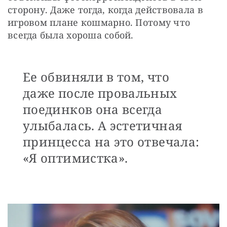
сторону. Даже тогда, когда действовала в 
игровом плане кошмарно. Потому что 
всегда была хороша собой.
Ее обвиняли в том, что
даже после провальных
поединков она всегда
улыбалась. А эстетичная
принцесса на это отвечала:
«Я оптимистка».