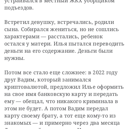
устраивался в местный ЖКХ уборщиком 
подъездов.
Встретил девушку, встречались, родили 
сына. Собирался жениться, но не сошлись 
характерами — расстались, ребенок 
остался у матери. Илья пытался переводить 
деньги на его содержание. Деньги были 
нужны.
Потом все стало еще сложнее: в 2022 году 
друг Вадим, который занимался 
криптовалютой, предложил Илье оформить 
на свое имя банковскую карту и передать 
ему — обещал, что никакого криминала в 
этом не будет. А потом Вадим передал 
карту своему брату, а тот еще кому-то из 
знакомых — и примерно через два месяца 