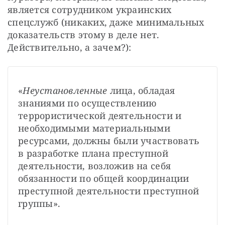
является сотрудником украинских 
спецслужб (никаких, даже минимальных 
доказательств этому в деле нет. 
Действительно, а зачем?):
«
Неустановленные 
лица, обладая 
знаниями по осуществлению 
террористической деятельности и 
необходимыми материальными 
ресурсами, должны были участвовать 
в разработке плана преступной 
деятельности, возложив на себя 
обязанности по общей координации 
преступной деятельности преступной 
группы».