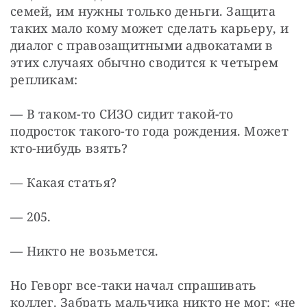
семей, им нужны только деньги. Защита 
таких мало кому может сделать карьеру, и 
диалог с правозащитными адвокатами в 
этих случаях обычно сводится к четырем 
репликам:
— В таком-то СИЗО сидит такой-то 
подросток такого-то года рождения. Может 
кто-нибудь взять?
— Какая статья?
— 205.
— Никто не возьмется.
Но Геворг все-таки начал спрашивать 
коллег. Забрать мальчика никто не мог: «не 