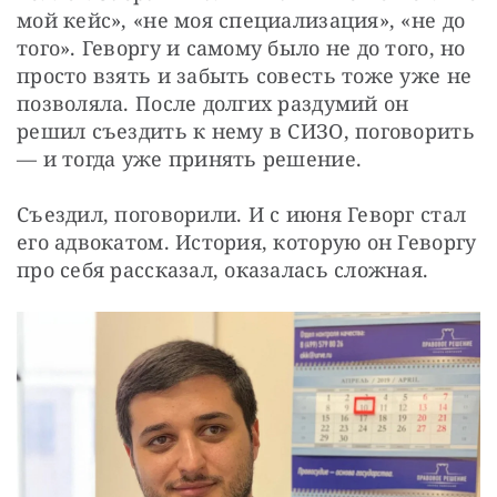
мой кейс», «не моя специализация», «не до 
того». Геворгу и самому было не до того, но 
просто взять и забыть совесть тоже уже не 
позволяла. После долгих раздумий он 
решил съездить к нему в СИЗО, поговорить 
— и тогда уже принять решение.
Съездил, поговорили. И с июня Геворг стал 
его адвокатом. История, которую он Геворгу 
про себя рассказал, оказалась сложная.