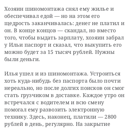
Хозяин шиномонтажа снял ему жилье и 
обеспечивал едой — но на этом его 
щедрость заканчивалась: денег не платил и 
он. В конце концов — скандал, но вместо 
того, чтобы выдать зарплату, хозяин забрал 
у Ильи паспорт и сказал, что выкупить его 
можно будет за 15 тысяч рублей. Нужны 
были деньги.
Илья ушел и из шиномонтажа. Устроиться 
хоть куда-нибудь без паспорта было почти 
нереально, но после долгих поисков он смог 
стать грузчиком в доставке. Каждое утро он 
встречался с водителем и всю смену 
помогал ему развозить электронную 
технику. Здесь, наконец, платили — 2800 
рублей в день, регулярно. На закрытие 