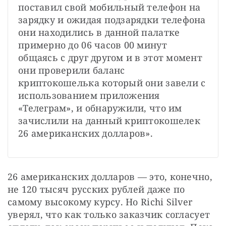
поставил свой мобильный телефон на 
зарядку и ожидая подзарядки телефона 
они находились в данной палатке 
примерно до 06 часов 00 минут 
общаясь с друг другом и в этот момент 
они проверили баланс 
криптокошелька который они завели с 
использованием приложения 
«Телеграм», и обнаружили, что им 
зачислили на данный криптокошелек 
26 американских долларов».
26 американских долларов — это, конечно, 
не 120 тысяч русских рублей даже по 
самому высокому курсу. Но Richi Silver 
уверял, что как только заказчик согласует 