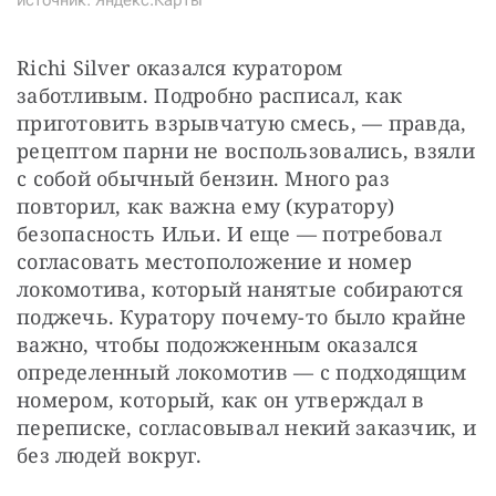
источник: Яндекс.Карты
Richi Silver оказался куратором 
заботливым. Подробно расписал, как 
приготовить взрывчатую смесь, — правда, 
рецептом парни не воспользовались, взяли 
с собой обычный бензин. Много раз 
повторил, как важна ему (куратору) 
безопасность Ильи. И еще — потребовал 
согласовать местоположение и номер 
локомотива, который нанятые собираются 
поджечь. Куратору почему-то было крайне 
важно, чтобы подожженным оказался 
определенный локомотив — с подходящим 
номером, который, как он утверждал в 
переписке, согласовывал некий заказчик, и 
без людей вокруг.