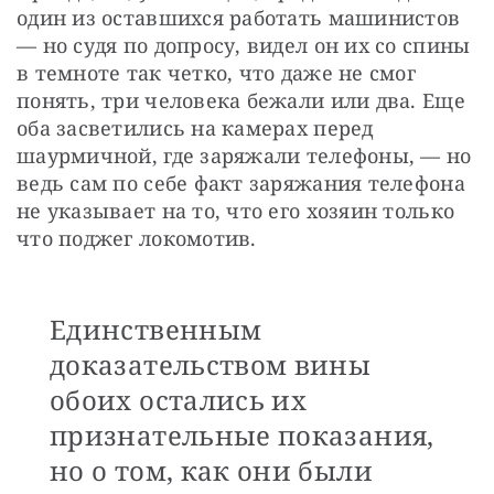
один из оставшихся работать машинистов 
— но судя по допросу, видел он их со спины 
в темноте так четко, что даже не смог 
понять, три человека бежали или два. Еще 
оба засветились на камерах перед 
шаурмичной, где заряжали телефоны, — но 
ведь сам по себе факт заряжания телефона 
не указывает на то, что его хозяин только 
что поджег локомотив.
Единственным
доказательством вины
обоих остались их
признательные показания,
но о том, как они были