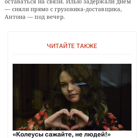
оставаться на связи. Илью задержали днем 
— сняли прямо с грузовика-доставщика, 
Антона — под вечер.
ЧИТАЙТЕ ТАКЖЕ
«Колеусы сажайте, не людей!»