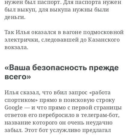
нужен был паспорт. Для паспорта нужен 
был выкуп, для выкупа нужны были 
деньги.
Так Илья оказался в вагоне подмосковной 
электрички, следовавшей до Казанского 
вокзала.
«Ваша безопасность прежде
всего»
Илья сказал, что вбил запрос «работа 
спортиком» прямо в поисковую строку 
Google — и что прямо с первой страницы 
ответов его перебросило в телеграм-бот, 
название которого он очень неудачно 
забыл. Этот бот услужливо предлагал 