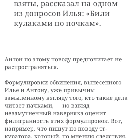
взяты, рассказал на одном
из допросов Илья: «Били
кулаками по почкам».
Антон по этому поводу предпочитает не 
распространяться.
Формулировки обвинения, вынесенного 
Илье и Антону, уже привычны 
замыленному взгляду того, кто такие дела 
читает пачками, — но взгляд 
незамутненный наверняка оценит 
филигранность этих формулировок. Вот, 
например, что пишут по поводу тг-
куратора, который, по мнению следствия, 