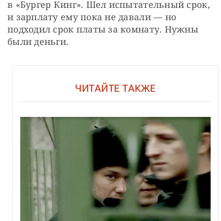
в «Бургер Кинг». Шел испытательный срок, 
и зарплату ему пока не давали — но 
подходил срок платы за комнату. Нужны 
были деньги.
ЧИТАЙТЕ ТАКЖЕ