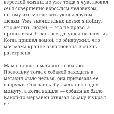
взрослой жизни, но уже тогда я чувствовал 
себя совершенно взрослым человеком, 
потому что мог делать уколы другим 
людям. Уже значительно позже я пойму, 
что лечить людей — это не право, а 
привилегия. Я, как всегда, ушел на занятия. 
Когда пришел домой, то обнаружил, что 
моя мама крайне взволнована и очень 
расстроена.
Мама пошла в магазин с собакой. 
Поскольку тогда с собакой заходить в 
магазин было нельзя, она привязала ее 
снаружи. Она зашла буквально на одну 
минуту, а когда вышла — собаки не было. 
Какой-то мерзавец отвязал собаку и украл 
ее.