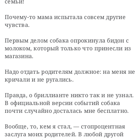
семьи!
Почему-то мама испытала совсем другие 
чувства.
Первым делом собака опрокинула бидон с 
молоком, который только что принесли из 
магазина.
Надо отдать родителям должное: на меня не 
кричали и не ругались.
Правда, о бриллианте никто так и не узнал. 
В официальной версии событий собака 
почти случайно досталась мне бесплатно.
Вообще, то, кем я стал, — стопроцентная 
заслуга моих родителей. В любой другой 