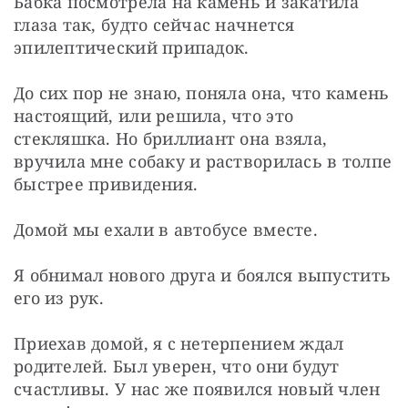
Бабка посмотрела на камень и закатила 
глаза так, будто сейчас начнется 
эпилептический припадок.
До сих пор не знаю, поняла она, что камень 
настоящий, или решила, что это 
стекляшка. Но бриллиант она взяла, 
вручила мне собаку и растворилась в толпе 
быстрее привидения.
Домой мы ехали в автобусе вместе.
Я обнимал нового друга и боялся выпустить 
его из рук.
Приехав домой, я с нетерпением ждал 
родителей. Был уверен, что они будут 
счастливы. У нас же появился новый член 