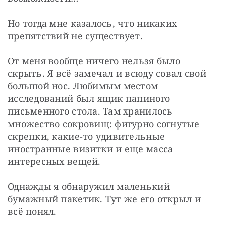
Но тогда мне казалось, что никаких 
препятствий не существует.
От меня вообще ничего нельзя было 
скрыть. Я всё замечал и всюду совал свой 
большой нос. Любимым местом 
исследований был ящик папиного 
письменного стола. Там хранилось 
множество сокровищ: фигурно согнутые 
скрепки, какие-то удивительные 
иностранные визитки и еще масса 
интересных вещей.
Однажды я обнаружил маленький 
бумажный пакетик. Тут же его открыл и 
всё понял.