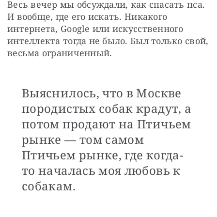
Весь вечер мы обсуждали, как спасать пса. 
И вообще, где его искать. Никакого 
интернета, Google или искусственного 
интеллекта тогда не было. Был только свой, 
весьма ограниченный.
Выяснилось, что в Москве
породистых собак крадут, а
потом продают на Птичьем
рынке — том самом
Птичьем рынке, где когда-
то началась моя любовь к
собакам.