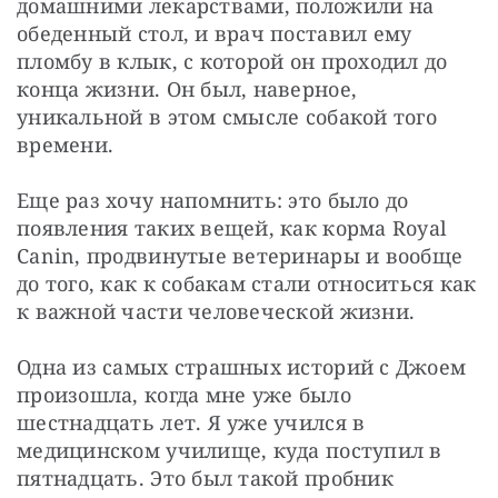
домашними лекарствами, положили на 
обеденный стол, и врач поставил ему 
пломбу в клык, с которой он проходил до 
конца жизни. Он был, наверное, 
уникальной в этом смысле собакой того 
времени.
Еще раз хочу напомнить: это было до 
появления таких вещей, как корма Royal 
Canin, продвинутые ветеринары и вообще 
до того, как к собакам стали относиться как 
к важной части человеческой жизни.
Одна из самых страшных историй с Джоем 
произошла, когда мне уже было 
шестнадцать лет. Я уже учился в 
медицинском училище, куда поступил в 
пятнадцать. Это был такой пробник 