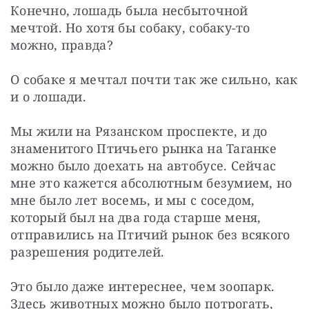
Конечно, лошадь была несбыточной 
мечтой. Но хотя бы собаку, собаку-то 
можно, правда?
О собаке я мечтал почти так же сильно, как 
и о лошади.
Мы жили на Рязанском проспекте, и до 
знаменитого Птичьего рынка на Таганке 
можно было доехать на автобусе. Сейчас 
мне это кажется абсолютным безумием, но 
мне было лет восемь, и мы с соседом, 
который был на два года старше меня, 
отправились на Птичий рынок без всякого 
разрешения родителей.
Это было даже интереснее, чем зоопарк. 
Здесь животных можно было потрогать, 