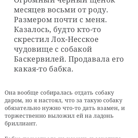
месяцев восьми от роду.
Размером почти с меня.
Казалось, будто кто-то
скрестил Лох-Несское
чудовище с собакой
Баскервилей. Продавала его
какая-то бабка.
Она вообще собиралась отдать собаку 
даром, но я настоял, что за такую собаку 
обязательно нужно что-то дать взамен, и 
торжественно выложил ей на ладонь 
бриллиант.