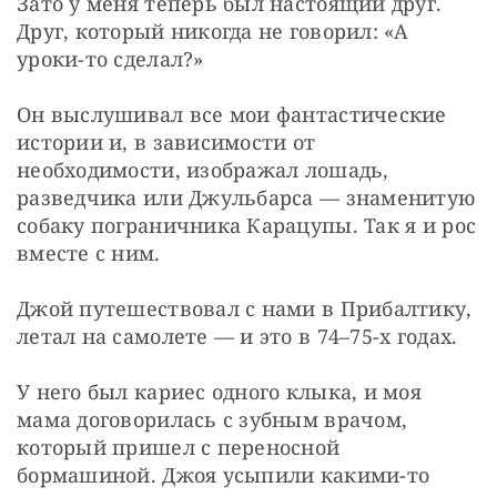
Зато у меня теперь был настоящий друг. 
Друг, который никогда не говорил: «А 
уроки-то сделал?»
Он выслушивал все мои фантастические 
истории и, в зависимости от 
необходимости, изображал лошадь, 
разведчика или Джульбарса — знаменитую 
собаку пограничника Карацупы. Так я и рос 
вместе с ним.
Джой путешествовал с нами в Прибалтику, 
летал на самолете — и это в 74–75-х годах.
У него был кариес одного клыка, и моя 
мама договорилась с зубным врачом, 
который пришел с переносной 
бормашиной. Джоя усыпили какими-то 