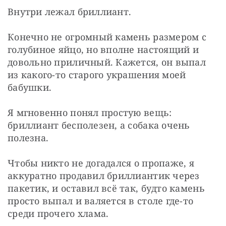
Внутри лежал бриллиант.
Конечно не огромный камень размером с 
голубиное яйцо, но вполне настоящий и 
довольно приличный. Кажется, он выпал 
из какого-то старого украшения моей 
бабушки.
Я мгновенно понял простую вещь: 
бриллиант бесполезен, а собака очень 
полезна.
Чтобы никто не догадался о пропаже, я 
аккуратно продавил бриллиантик через 
пакетик, и оставил всё так, будто камень 
просто выпал и валяется в столе где-то 
среди прочего хлама.