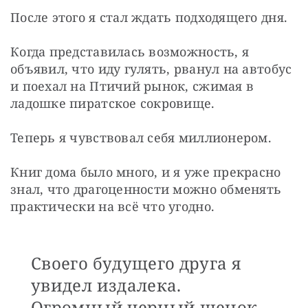
После этого я стал ждать подходящего дня.
Когда представилась возможность, я 
объявил, что иду гулять, рванул на автобус 
и поехал на Птичий рынок, сжимая в 
ладошке пиратское сокровище.
Теперь я чувствовал себя миллионером.
Книг дома было много, и я уже прекрасно 
знал, что драгоценности можно обменять 
практически на всё что угодно.
Своего будущего друга я
увидел издалека.
Огромный черный щенок