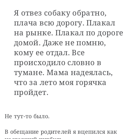
Я отвез собаку обратно,
плача всю дорогу. Плакал
на рынке. Плакал по дороге
домой. Даже не помню,
кому ее отдал. Все
происходило словно в
тумане. Мама надеялась,
что за лето моя горячка
пройдет.
Не тут-то было.
В обещание родителей я вцепился как 