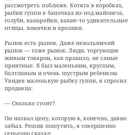
рассмотреть поближе. Котята в коробках, 
рыбки гуппи в баночках из-под майонеза, 
голуби, канарейки, какие-то удивительные 
птицы, хомячки и кролики.
Рынок есть рынок. Даже невольничий 
рынок — тоже рынок. Люди, торгующие 
живым товаром, как правило, не самые 
приятные. Я был маленьким, круглым, 
болтливым и очень шустрым ребенком. 
Увидев маленькую рыбку гуппи, я спросил 
продавца:
— Сколько стоит?
Он назвал цену, которую я, конечно, давно 
забыл. Решив пошутить, я совершенно 
серьезно сказал: