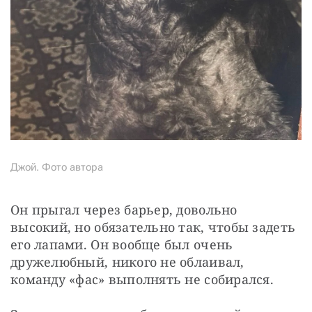
Джой. Фото автора
Он прыгал через барьер, довольно 
высокий, но обязательно так, чтобы задеть 
его лапами. Он вообще был очень 
дружелюбный, никого не облаивал, 
команду «фас» выполнять не собирался.