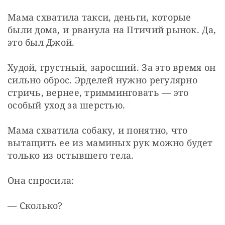
Мама схватила такси, деньги, которые 
были дома, и рванула на Птичий рынок. Да, 
это был Джой.
Худой, грустный, заросший. За это время он 
сильно оброс. Эрделей нужно регулярно 
стричь, вернее, тримминговать — это 
особый уход за шерстью.
Мама схватила собаку, и понятно, что 
вытащить ее из маминых рук можно будет 
только из остывшего тела.
Она спросила:
— Сколько?