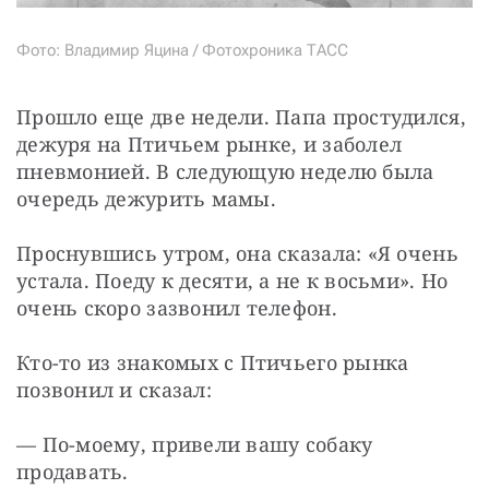
Фото: Владимир Яцина / Фотохроника ТАСС
Прошло еще две недели. Папа простудился, 
дежуря на Птичьем рынке, и заболел 
пневмонией. В следующую неделю была 
очередь дежурить мамы.
Проснувшись утром, она сказала: «Я очень 
устала. Поеду к десяти, а не к восьми». Но 
очень скоро зазвонил телефон.
Кто-то из знакомых с Птичьего рынка 
позвонил и сказал:
— По-моему, привели вашу собаку 
продавать.