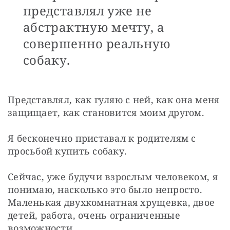
представлял уже не
абстрактную мечту, а
совершенно реальную
собаку.
Представлял, как гуляю с ней, как она меня 
защищает, как становится моим другом.
Я бесконечно приставал к родителям с 
просьбой купить собаку.
Сейчас, уже будучи взрослым человеком, я 
понимаю, насколько это было непросто. 
Маленькая двухкомнатная хрущевка, двое 
детей, работа, очень ограниченные 
возможности…