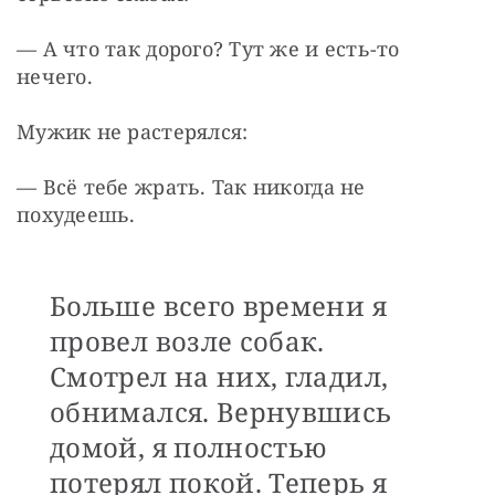
— А что так дорого? Тут же и есть-то 
нечего.
Мужик не растерялся:
— Всё тебе жрать. Так никогда не 
похудеешь.
Больше всего времени я
провел возле собак.
Смотрел на них, гладил,
обнимался. Вернувшись
домой, я полностью
потерял покой. Теперь я