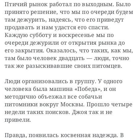
Птичий рынок работал по выходным. Было 
принято решение, что мы по очереди будем 
там дежурить, надеясь, что его приведут 
продавать и нам удастся его спасти. 
Каждую субботу и воскресенье мы по 
очереди дежурили от открытия рынка до 
его закрытия. Оказалось, что таких, как мы, 
там было человек двадцать — люди, точно 
так же разыскивавшие своих питомцев.
Люди организовались в группу. У одного 
человека была машина «Победа», и он 
методично объезжал все собачьи 
питомники вокруг Москвы. Прошло четыре 
недели таких поисков. Джоя так и не 
привели.
Правда, появилась косвенная надежда. В 