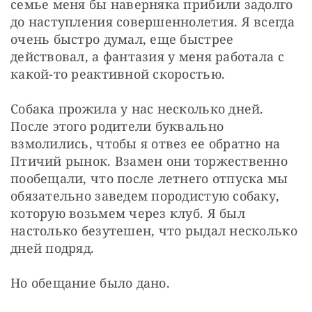
семье меня бы наверняка прибили задолго 
до наступления совершеннолетия. Я всегда 
очень быстро думал, еще быстрее 
действовал, а фантазия у меня работала с 
какой-то реактивной скоростью.
Собака прожила у нас несколько дней. 
После этого родители буквально 
взмолились, чтобы я отвез ее обратно на 
Птичий рынок. Взамен они торжественно 
пообещали, что после летнего отпуска мы 
обязательно заведем породистую собаку, 
которую возьмем через клуб. Я был 
настолько безутешен, что рыдал несколько 
дней подряд.
Но обещание было дано.