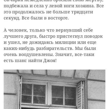
подбежала и села у левой ноги хозяина. Все 
это продолжалось не больше тридцати 
секунд. Все были в восторге.
А человек, только что вернувший себе 
лучшего друга, быстро пристегнул поводок 
и ушел, не дожидаясь милиции или еще 
каких-нибудь разбирательств. Мы были 
очень воодушевлены. Значит, все-таки 
есть шанс найти Джоя!