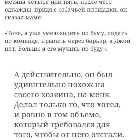
месяца четыре или пять, после чего 
однажды, придя с собачьей площадки, он 
сказал маме:
«Таня, я уже умею ходить по буму, сидеть 
по команде, прыгать через барьер, а Джой 
нет. Больше я его мучить не буду».
А действительно, он был
удивительно похож на
своего хозяина, на меня.
Делал только то, что хотел,
и ровно в том объеме,
который требовался для
того, чтобы от него отстали.