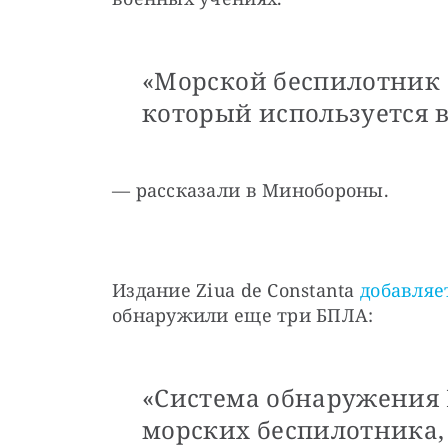
«Морской беспилотник о
который используется 
— рассказали в Минобороны.
Издание Ziua de Constanta 
добавляе
обнаружили еще три БПЛА:
«Система обнаружения
морских беспилотника,