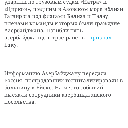
ударили по грузовым судам «Натра» и 
«Циркон», шедшим в Азовском море вблизи 
Таганрога под флагами Белиза и Палау, 
членами команды которых были граждане 
Азербайджана. Погибли пять 
азербайджанцев, трое ранены, 
признал
Баку.
Информацию Азербайджану передала 
Россия, пострадавших госпитализировали в 
больницу в Ейске. На место событий 
выехали сотрудники азербайджанского 
посольства.