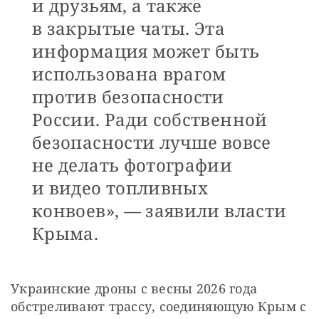
и друзьям, а также
в закрытые чаты. Эта
информация может быть
использована врагом
против безопасности
России. Ради собственной
безопасности лучше вовсе
не делать фотографии
и видео топливных
конвоев», — заявили власти
Крыма.
Украинские дроны с весны 2026 года 
обстреливают трассу, соединяющую Крым с 