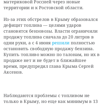
материковой Россией через новые 
территории и к Ростовской области.
Из-за этих обстрелов в Крыму образовался 
дефицит топлива — целями ударов 
становятся бензовозы. Власти ограничили 
продажу топлива сначала до 20 литров в 
одни руки, а с 4 июня 
решили
 полностью 
остановить свободную продажу бензина. 
Купить топливо можно по талонам, но их в 
продаже нет и не будет в ближайшее 
время, предупредил глава Крыма Сергей 
Аксенов.
Наблюдаются проблемы с топливом не 
только в Крыму, но еще как минимум в 13 