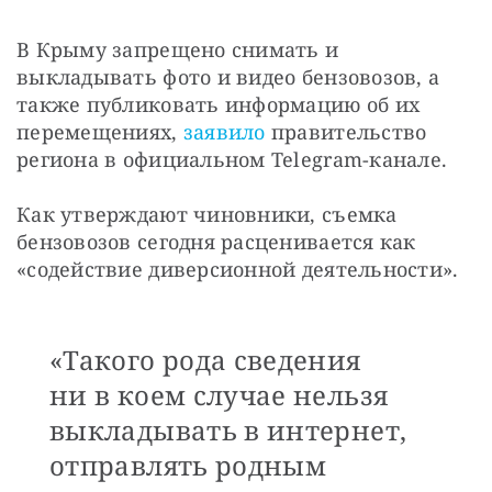
В Крыму запрещено снимать и 
выкладывать фото и видео бензовозов, а 
также публиковать информацию об их 
перемещениях, 
заявило
 правительство 
региона в официальном Telegram-канале.
Как утверждают чиновники, съемка 
бензовозов сегодня расценивается как 
«содействие диверсионной деятельности».
«Такого рода сведения
ни в коем случае нельзя
выкладывать в интернет,
отправлять родным