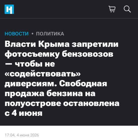
НОВОСТИ
ПОЛИТИКА
Власти Крыма запретили
фотосъемку бензовозов
— чтобы не
«содействовать»
диверсиям. Свободная
продажа бензина на
полуострове остановлена
с 4 июня