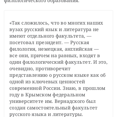
филологического образования.
«Так сложилось, что во многих наших 
вузах русский язык и литература не 
имеют отдельного факультета, — 
посетовал президент. — Русская 
филология, немецкая, английская — 
все они, причем на равных, входят в 
один филологический факультет. И это, 
очевидно, противоречит 
представлению о русском языке как об 
одной из ключевых ценностей 
современной России. Знаю, в прошлом 
году в Крымском федеральном 
университете им. Вернадского был 
создан самостоятельный факультет 
русского языка и литературы. 