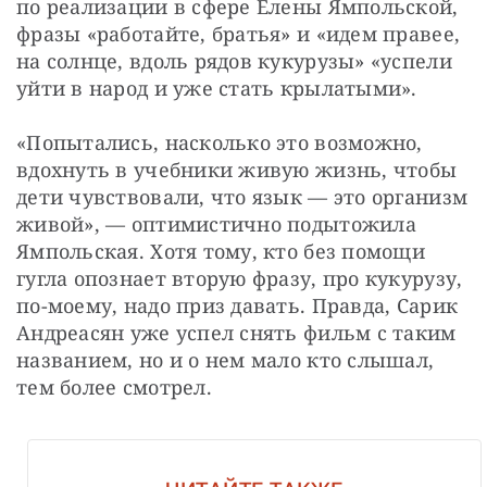
по реализации в сфере Елены Ямпольской, 
фразы «работайте, братья» и «идем правее, 
на солнце, вдоль рядов кукурузы» «успели 
уйти в народ и уже стать крылатыми».
«Попытались, насколько это возможно, 
вдохнуть в учебники живую жизнь, чтобы 
дети чувствовали, что язык — это организм 
живой», — оптимистично подытожила 
Ямпольская. Хотя тому, кто без помощи 
гугла опознает вторую фразу, про кукурузу, 
по-моему, надо приз давать. Правда, Сарик 
Андреасян уже успел снять фильм с таким 
названием, но и о нем мало кто слышал, 
тем более смотрел.