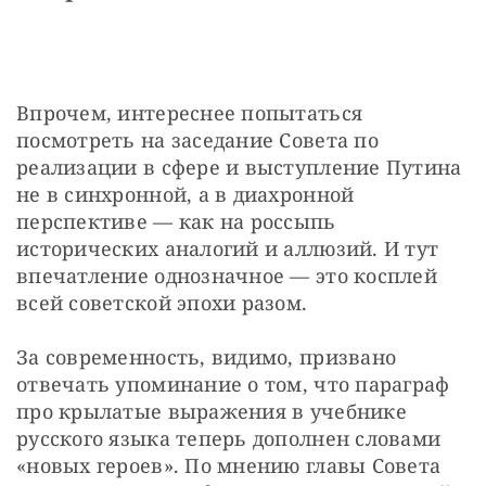
Впрочем, интереснее попытаться 
посмотреть на заседание Совета по 
реализации в сфере и выступление Путина 
не в синхронной, а в диахронной 
перспективе — как на россыпь 
исторических аналогий и аллюзий. И тут 
впечатление однозначное — это косплей 
всей советской эпохи разом.
За современность, видимо, призвано 
отвечать упоминание о том, что параграф 
про крылатые выражения в учебнике 
русского языка теперь дополнен словами 
«новых героев». По мнению главы Совета 