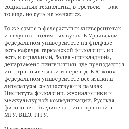
социальных технологий, в третьем — как-
то еще, но суть не меняется.
То же самое в федеральных университетах 
и ведущих столичных вузах. В Уральском 
федеральном университете на филфаке 
есть кафедра германской филологии, но 
есть и отдельный, более «прикладной», 
департамент лингвистики, где преподаются 
иностранные языки и перевод. В Южном 
федеральном университете все языки и 
литературы сосуществуют в рамках 
Института филологии, журналистики и 
межкультурной коммуникации. Русская 
филология объединена с иностранной в 
МГУ, ВШЭ, РГГУ.
И это логично. 