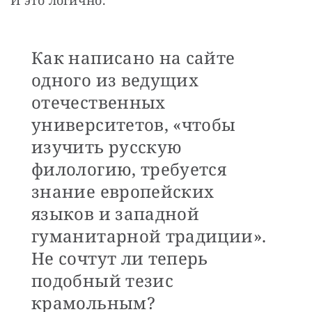
Как написано на сайте
одного из ведущих
отечественных
университетов, «чтобы
изучить русскую
филологию, требуется
знание европейских
языков и западной
гуманитарной традиции».
Не сочтут ли теперь
подобный тезис
крамольным?