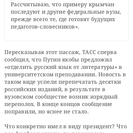
Рассчитываю, что примеру крымчан 
последуют и другие федеральные вузы, 
прежде всего те, где готовят будущих 
педагогов-словесников».
Пересказывая этот пассаж, ТАСС сперва 
сообщил, что Путин якобы предложил 
«отделить русский язык от литературы» в 
университетском преподавании. Новость в 
таком виде успели перепечатать десятки 
российских изданий, в результате в 
вузовском сообществе возник изрядный 
переполох. В конце концов сообщение 
поправили, но яснее не стало.
Что конкретно имел в виду президент? Что 