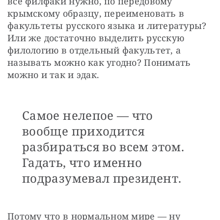
все филфаки нужно, по передовому 
крымскому образцу, переименовать в 
факультеты русского языка и литературы? 
Или же достаточно выделить русскую 
филологию в отдельный факультет, а 
называть можно как угодно? Понимать 
можно и так и эдак.
Самое нелепое — что
вообще приходится
разбираться во всем этом.
Гадать, что именно
подразумевал президент.
Потому что в нормальном мире — ну 