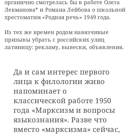
органично смотрелась бы в работе Олега 
Лекманова* и Романа Лейбова о школьной 
хрестоматии «Родная речь» 1949 года.
Из тех же времен родом навязчивые 
призывы убрать с российских улиц 
латиницу: рекламу, вывески, объявления.
Да и сам интерес первого
лица к филологии живо
напоминает о
классической работе 1950
года «Марксизм и вопросы
языкознания». Разве что
вместо «марксизма» сейчас,