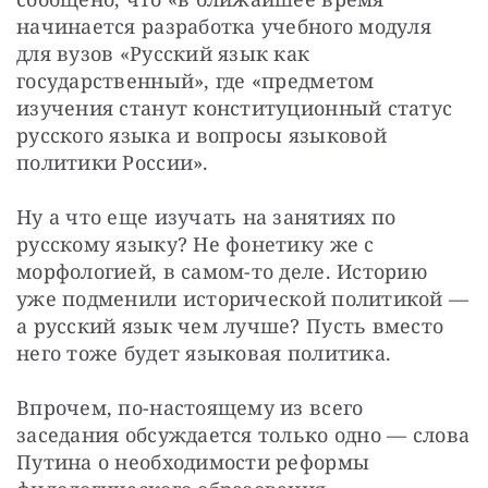
начинается разработка учебного модуля 
для вузов «Русский язык как 
государственный», где «предметом 
изучения станут конституционный статус 
русского языка и вопросы языковой 
политики России».
Ну а что еще изучать на занятиях по 
русскому языку? Не фонетику же с 
морфологией, в самом-то деле. Историю 
уже подменили исторической политикой — 
а русский язык чем лучше? Пусть вместо 
него тоже будет языковая политика.
Впрочем, по-настоящему из всего 
заседания обсуждается только одно — слова 
Путина о необходимости реформы 