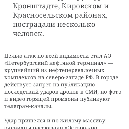
Кронштадте, Кировском и
Красносельском районах,
пострадали несколько
человек.
Целью атак по всей видимости стал АО 
«Петербургский нефтяной терминал» — 
крупнейший из нефтеперевалочных 
комплексов на северо-западе РФ. В городе 
действует запрет на публикацию 
последствий ударов дронов в СМИ, но фото 
и видео горящей промзоны публикуют 
телеграм-каналы. 
Удар пришелся и по жилому массиву: 
очевидцы рассказали «Осторожно, 