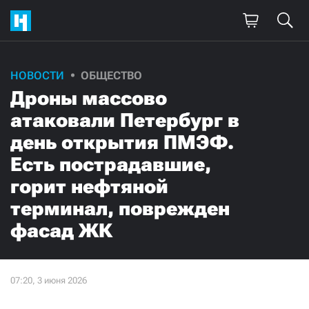
НОВОСТИ
ОБЩЕСТВО
Дроны массово
атаковали Петербург в
день открытия ПМЭФ.
Есть пострадавшие,
горит нефтяной
терминал, поврежден
фасад ЖК