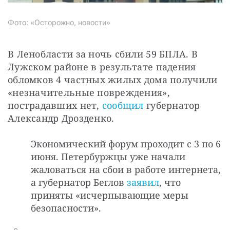
Фото: «Осторожно, новости»
В Ленобласти за ночь сбили 59 БПЛА. В 
Лужском районе в результате падения 
обломков 4 частных жилых дома получили 
«незначительные повреждения», 
пострадавших нет, 
сообщил
 губернатор 
Александр Дрозденко. 
Экономический форум проходит с 3 по 6
июня. Петербуржцы уже начали
жаловаться на сбои в работе интернета,
а губернатор Беглов
заявил
, что
приняты «исчерпывающие меры
безопасности».