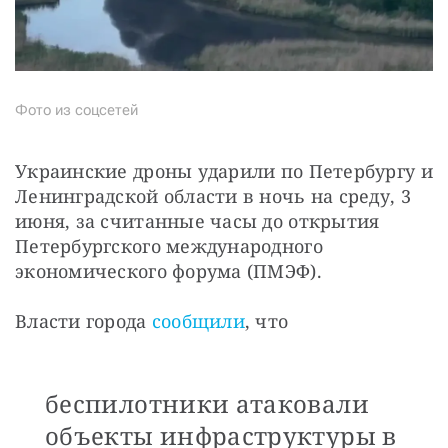
Фото из соцсетей
Украинские дроны ударили по Петербургу и 
Ленинградской области в ночь на среду, 3 
июня, за считанные часы до открытия 
Петербургского международного 
экономического форума (ПМЭФ). 
Власти города 
сообщили
, что 
беспилотники атаковали
объекты инфраструктуры в