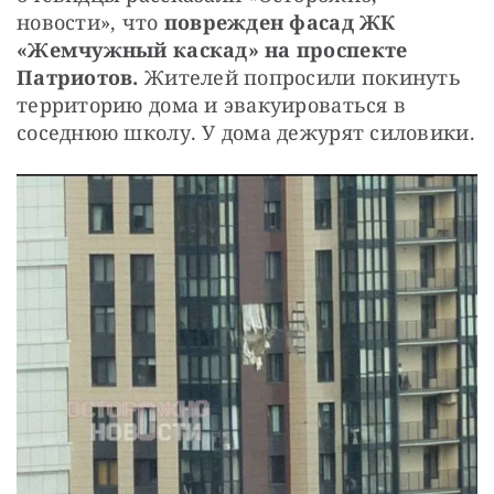
новости», что 
поврежден фасад ЖК 
«Жемчужный каскад» на проспекте 
Патриотов.
 Жителей попросили покинуть 
территорию дома и эвакуироваться в 
соседнюю школу. У дома дежурят силовики.