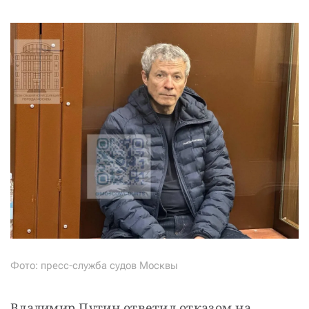
Фото: пресс-служба судов Москвы
Владимир Путин ответил отказом на 