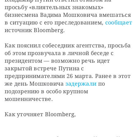
просьбу «влиятельных знакомых» 
бизнесмена Вадима Мошковича вмешаться 
в ситуацию с его преследованием, 
сообщает
источник Bloomberg. 
Как пояснил собеседник агентства, просьба 
об этом прозвучала в личной беседе с 
президентом — возможно речь идет 
закрытой встрече Путина с 
предпринимателями 26 марта. Ранее в этот 
же день Мошковича 
задержали
 по 
подозрению в особо крупном 
мошенничестве.
Как уточняет Bloomberg, 