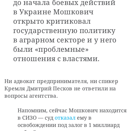
до начала боевых действий
в Украине Мошкович
открыто критиковал
государственную политику
в аграрном секторе и у него
были «проблемные»
отношения с властями.
Ни адвокат предпринимателя, ни спикер 
Кремля Дмитрий Песков не ответили на 
вопросы агентства.
Напомним, сейчас Мошкович находится
в СИЗО — суд
отказал
ему в
освобождении под залог в 1 миллиард