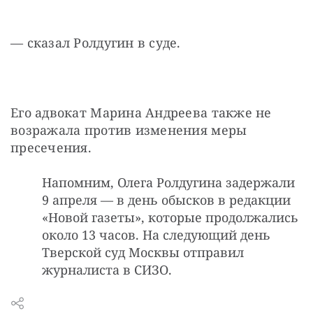
— сказал Ролдугин в суде.
Его адвокат Марина Андреева также не 
возражала против изменения меры 
пресечения.
Напомним, Олега Ролдугина задержали
9 апреля — в день обысков в редакции
«Новой газеты», которые продолжались
около 13 часов. На следующий день
Тверской суд Москвы отправил
журналиста в СИЗО.