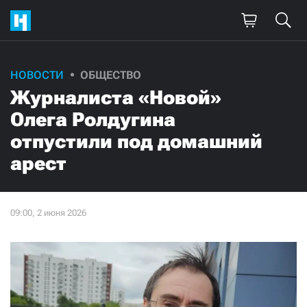
НОВОСТИ
ОБЩЕСТВО
Журналиста «Новой»
Олега Ролдугина
отпустили под домашний
арест