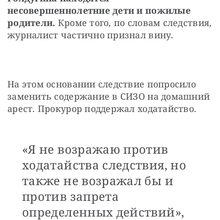
несовершеннолетние дети и пожилые 
родители.
 Кроме того, по словам следствия, 
журналист частично признал вину.
На этом основании следствие попросило 
заменить содержание в СИЗО на домашний 
арест. Прокурор поддержал ходатайство.
«Я не возражаю против
ходатайства следствия, но
также не возражал бы и
против запрета
определенных действий»,