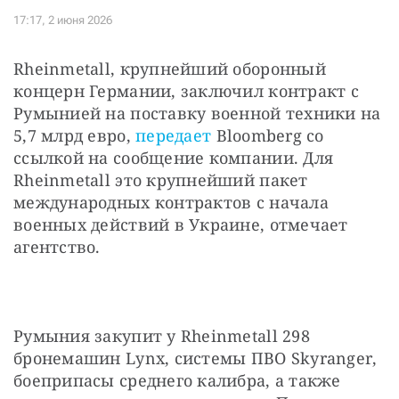
Rheinmetall, крупнейший оборонный 
концерн Германии, заключил контракт с 
Румынией на поставку военной техники на 
5,7 млрд евро, 
передает
 Bloomberg со 
ссылкой на сообщение компании. Для 
Rheinmetall это крупнейший пакет 
международных контрактов с начала 
военных действий в Украине, отмечает 
агентство.
Румыния закупит у Rheinmetall 298 
бронемашин Lynx, системы ПВО Skyranger, 
боеприпасы среднего калибра, а также 