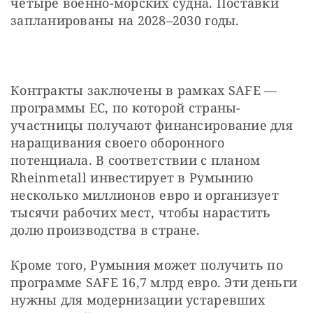
четыре военно-морских судна. Поставки 
запланированы на 2028–2030 годы.
Контракты заключены в рамках SAFE — 
программы ЕС, по которой страны-
участницы получают финансирование для 
наращивания своего оборонного 
потенциала. В соответствии с планом 
Rheinmetall инвестирует в Румынию 
несколько миллионов евро и организует 
тысячи рабочих мест, чтобы нарастить 
долю производства в стране.
Кроме того, Румыния может получить по 
программе SAFE 16,7 млрд евро. Эти деньги 
нужны для модернизации устаревших 