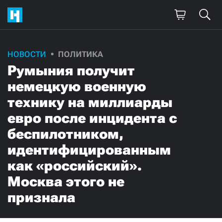
НОВОСТИ
ПОЛИТИКА
Румыния получит
немецкую военную
технику на миллиарды
евро после инцидента с
беспилотником,
идентифицированным
как «российский».
Москва этого не
признала