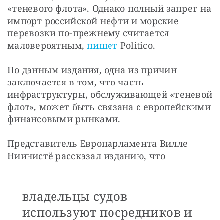
«теневого флота». Однако полный запрет на 
импорт российской нефти и морские 
перевозки по-прежнему считается 
маловероятным, 
пишет
 Politico.
По данным издания, одна из причин 
заключается в том, что часть 
инфраструктуры, обслуживающей «теневой 
флот», может быть связана с европейскими 
финансовыми рынками.
Представитель Европарламента Вилле 
Ниинистё рассказал изданию, что
владельцы судов
используют посредников и