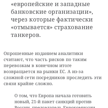
«европейские и западные
банковские организации»,
через которые фактически
«отмывается» страхование
танкеров.
Опрошенные изданием аналитики 
считают, что часть рисков по таким 
перевозкам в конечном итоге 
возвращается на рынки ЕС. А из-за 
сложной сети посредников проследить эти 
связи крайне сложно.
О том, что Европа начала готовить
новый, 21-й пакет санкций против
России, председатель Еврокомиссии