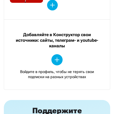
Добавляйте в Конструктор свои
источники: сайты, телеграм- и youtube-
каналы
Войдите в профиль, чтобы не терять свои
подписки на разных устройствах
Поддержите