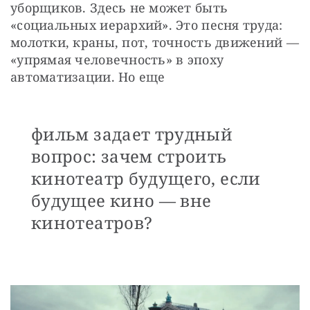
уборщиков. Здесь не может быть 
«социальных иерархий». Это песня труда: 
молотки, краны, пот, точность движений — 
«упрямая человечность» в эпоху 
автоматизации. Но еще
фильм задает трудный
вопрос: зачем строить
кинотеатр будущего, если
будущее кино — вне
кинотеатров?