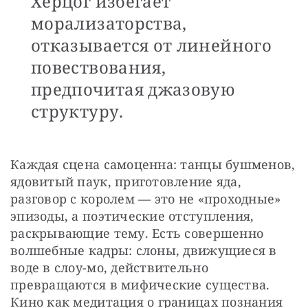
Херцог избегает
морализаторства,
отказывается от линейного
повествования,
предпочитая джазовую
структуру.
Каждая сцена самоценна: танцы бушменов, 
ядовитый паук, приготовление яда, 
разговор с королем — это не «проходные» 
эпизоды, а поэтические отступления, 
раскрывающие тему. Есть совершенно 
волшебные кадры: слоны, движущиеся в 
воде в слоу-мо, действительно 
превращаются в мифические существа. 
Кино как медитация о границах познания 