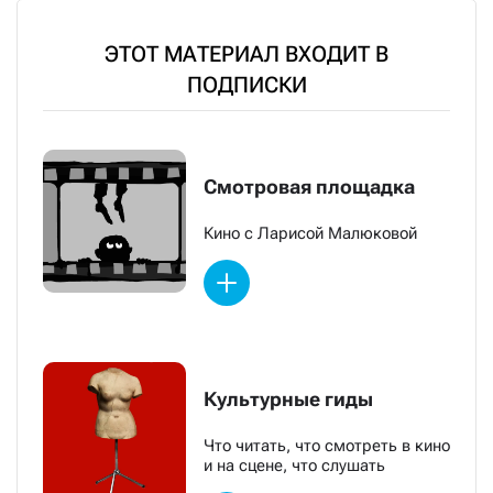
ЭТОТ МАТЕРИАЛ ВХОДИТ В
ПОДПИСКИ
Смотровая площадка
Кино с Ларисой Малюковой
Культурные гиды
Что читать, что смотреть в кино
и на сцене, что слушать