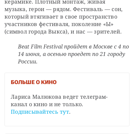
керамике. Плотный монтаж, живая 
музыка, герои — рядом. Фестиваль — сон, 
который втягивает в свое пространство 
участников фестиваля, поколение «Ы» 
(символ города Выкса), и нас — зрителей.
Beat Film Festival пройдет в Москве с 4 по
14 июня, а осенью проедет по 21 городу
России.
БОЛЬШЕ О КИНО
Лариса Малюкова ведет телеграм-
канал о кино и не только. 
Подписывайтесь тут
.