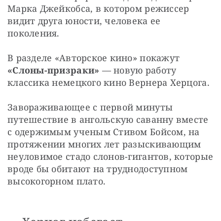
Марка Джейкобса, в котором режиссер 
видит друга юности, человека ее 
поколения.
В разделе «Авторское кино» покажут 
«Слоны-призраки» 
— новую работу 
классика немецкого кино Вернера Херцога.
Завораживающее с первой минуты 
путешествие в ангольскую саванну вместе 
с одержимым ученым Стивом Бойсом, на 
протяжении многих лет разыскивающим 
неуловимое стадо слонов-гигантов, которые 
вроде бы обитают на труднодоступном 
высокогорном плато.