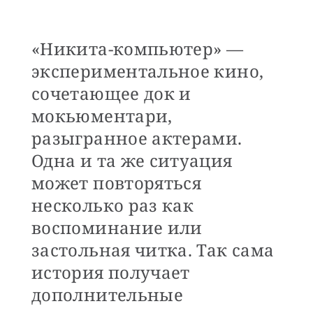
«Никита-компьютер» —
экспериментальное кино,
сочетающее док и
мокьюментари,
разыгранное актерами.
Одна и та же ситуация
может повторяться
несколько раз как
воспоминание или
застольная читка. Так сама
история получает
дополнительные