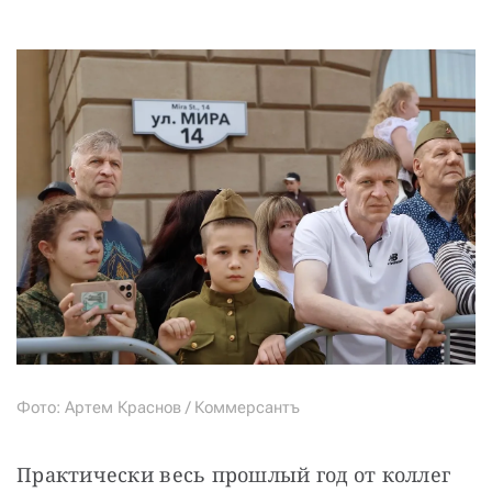
Фото: Артем Краснов / Коммерсантъ
Практически весь прошлый год от коллег 