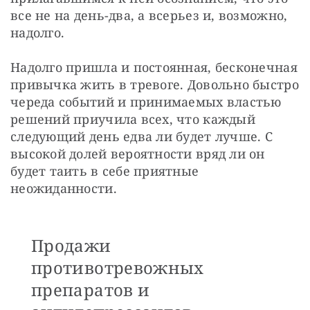
все не на день-два, а всерьез и, возможно, 
надолго.
Надолго пришла и постоянная, бесконечная 
привычка жить в тревоге. Довольно быстро 
череда событий и принимаемых властью 
решений приучила всех, что каждый 
следующий день едва ли будет лучше. С 
высокой долей вероятности вряд ли он 
будет таить в себе приятные 
неожиданности.
Продажи
противотревожных
препаратов и