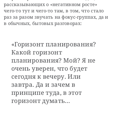
рассказывающих о «негативном росте» 
чего-то тут и чего-то там, в том, что стало 
раз за разом звучать на фокус-группах, да и 
в обычных, бытовых разговорах:
«Горизонт планирования?
Какой горизонт
планирования? Мой? Я не
очень уверен, что будет
сегодня к вечеру. Или
завтра. Да и зачем в
принципе туда, в этот
горизонт думать…