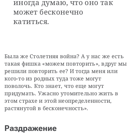
иногда думаю, что оно так
может бесконечно
катиться.
Была же Столетняя война? А у нас же есть 
такая фишка «можем повторить», вдруг мы 
решили повторить ее? И тогда меня или 
кого-то из родных туда тоже могут 
поволочь. Кто знает, что еще могут 
придумать. Ужасно утомительно жить в 
этом страхе и этой неопределенности, 
растянутой в бесконечность».
Раздражение