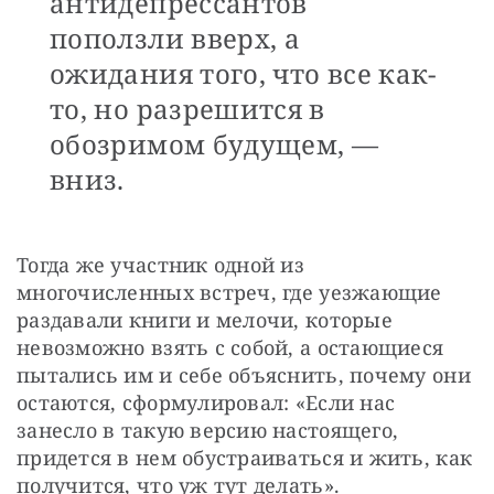
антидепрессантов
поползли вверх, а
ожидания того, что все как-
то, но разрешится в
обозримом будущем, —
вниз.
Тогда же участник одной из 
многочисленных встреч, где уезжающие 
раздавали книги и мелочи, которые 
невозможно взять с собой, а остающиеся 
пытались им и себе объяснить, почему они 
остаются, сформулировал: «Если нас 
занесло в такую версию настоящего, 
придется в нем обустраиваться и жить, как 
получится, что уж тут делать».