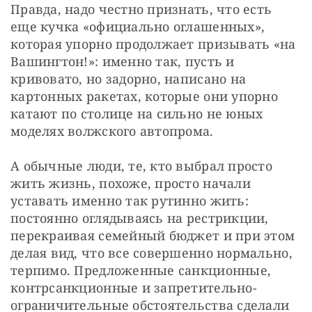
Правда, надо честно признать, что есть 
еще кучка «официально оглашенных», 
которая упорно продолжает призывать «на 
Вашингтон!»: именно так, пусть и 
кривовато, но задорно, написано на 
картонных ракетах, которые они упорно 
катают по столице на сильно не юных 
моделях волжского автопрома.
А обычные люди, те, кто выбрал просто 
жить жизнь, похоже, просто начали 
уставать именно так рутинно жить: 
постоянно оглядываясь на рестрикции, 
перекраивая семейный бюджет и при этом 
делая вид, что все совершенно нормально, 
терпимо. Предложенные санкционные, 
контрсанкционные и запретительно-
ограничительные обстоятельства сделали 