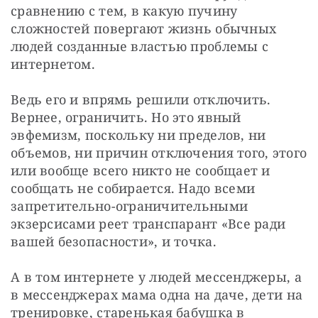
сравнению с тем, в какую пучину 
сложностей повергают жизнь обычных 
людей созданные властью проблемы с 
интернетом.
Ведь его и впрямь решили отключить. 
Вернее, ограничить. Но это явный 
эвфемизм, поскольку ни пределов, ни 
объемов, ни причин отключения того, этого 
или вообще всего никто не сообщает и 
сообщать не собирается. Надо всеми 
запретительно-ограничительными 
экзерсисами реет транспарант «Все ради 
вашей безопасности», и точка.
А в том интернете у людей мессенджеры, а 
в мессенджерах мама одна на даче, дети на 
тренировке, старенькая бабушка в 