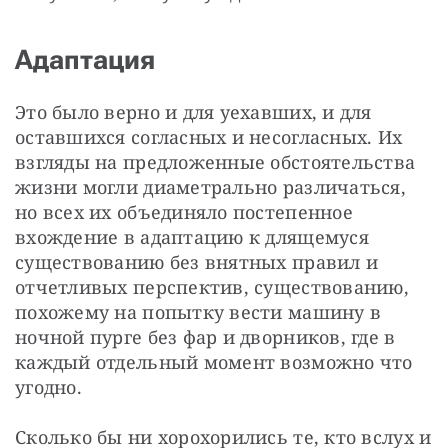
Адаптация
Это было верно и для уехавших, и для 
оставшихся согласных и несогласных. Их 
взгляды на предложенные обстоятельства 
жизни могли диаметрально различаться, 
но всех их объединяло постепенное 
вхождение в адаптацию к длящемуся 
существованию без внятных правил и 
отчетливых перспектив, существованию, 
похожему на попытку вести машину в 
ночной пурге без фар и дворников, где в 
каждый отдельный момент возможно что 
угодно.
Сколько бы ни хорохорились те, кто вслух и 