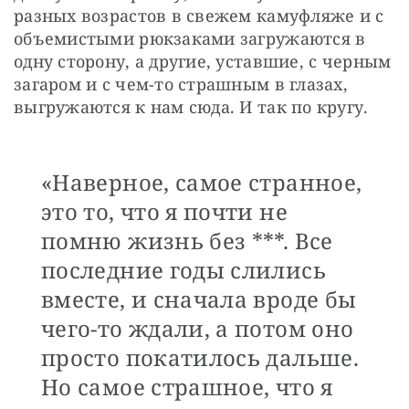
разных возрастов в свежем камуфляже и с 
объемистыми рюкзаками загружаются в 
одну сторону, а другие, уставшие, с черным 
загаром и с чем-то страшным в глазах, 
выгружаются к нам сюда. И так по кругу.
«Наверное, самое странное,
это то, что я почти не
помню жизнь без ***. Все
последние годы слились
вместе, и сначала вроде бы
чего-то ждали, а потом оно
просто покатилось дальше.
Но самое страшное, что я