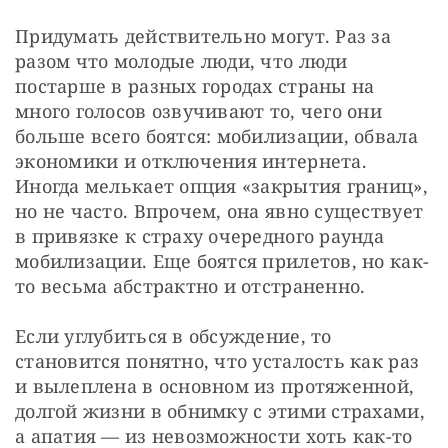
Придумать действительно могут. Раз за 
разом что молодые люди, что люди 
постарше в разных городах страны на 
много голосов озвучивают то, чего они 
больше всего боятся: мобилизации, обвала 
экономики и отключения интернета. 
Иногда мелькает опция «закрытия границ», 
но не часто. Впрочем, она явно существует 
в привязке к страху очередного раунда 
мобилизации. Еще боятся прилетов, но как-
то весьма абстрактно и отстраненно.
Если углубиться в обсуждение, то 
становится понятно, что усталость как раз 
и вылеплена в основном из протяженной, 
долгой жизни в обнимку с этими страхами, 
а апатия — из невозможности хоть как-то 