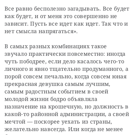
Все равно бесполезно загадывать. Все будет 
как будет, и от меня это совершенно не 
зависит. Пусть все идет как идет. Так что и 
нет смысла напрягаться».
В самых разных комбинациях такое 
звучало практически повсеместно: иногда 
чуть пободрее, если дело касалось чего-то 
личного и явно тщательно продуманного, а 
порой совсем печально, когда совсем юная 
прекрасная девушка самым лучшим, 
самым радостным событием в своей 
молодой жизни бодро объявляла 
назначение на крошечную, но должность в 
какой-то районной администрации, а своей 
мечтой — поскорее уехать из страны, 
желательно навсегда. Или когда не менее 