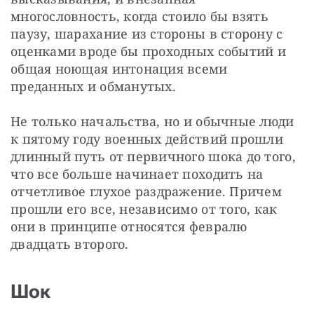
многословность, когда стоило бы взять 
паузу, шарахание из стороны в сторону с 
оценками вроде бы проходных событий и 
общая ноющая интонация всеми 
преданных и обманутых.
Не только начальства, но и обычные люди 
к пятому году военных действий прошли 
длинный путь от первичного шока до того, 
что все больше начинает походить на 
отчетливое глухое раздражение. Причем 
прошли его все, независимо от того, как 
они в принципе относятся февралю 
двадцать второго.
Шок