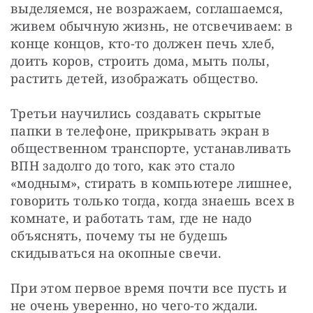
выделяемся, не возражаем, соглашаемся, 
живем обычную жизнь, не отсвечиваем: в 
конце концов, кто-то должен печь хлеб, 
доить коров, строить дома, мыть полы, 
растить детей, изображать общество.
Третьи научились создавать скрытые 
папки в телефоне, прикрывать экран в 
общественном транспорте, устанавливать 
ВПН задолго до того, как это стало 
«модным», стирать в компьютере лишнее, 
говорить только тогда, когда знаешь всех в 
комнате, и работать там, где не надо 
объяснять, почему ты не будешь 
скидываться на окопные свечи.
При этом первое время почти все пусть и 
не очень уверенно, но чего-то ждали. 