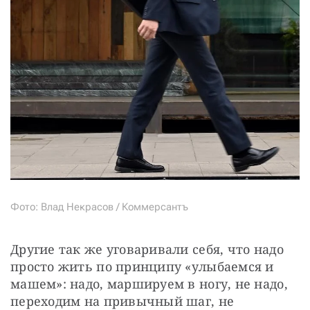
Фото: Влад Некрасов / Коммерсантъ
Другие так же уговаривали себя, что надо 
просто жить по принципу «улыбаемся и 
машем»: надо, маршируем в ногу, не надо, 
переходим на привычный шаг, не 