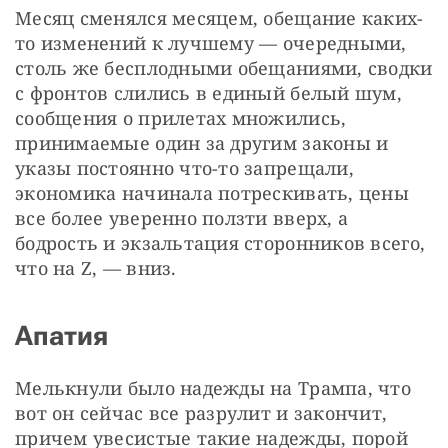
Месяц сменялся месяцем, обещание каких-
то изменений к лучшему — очередными, 
столь же бесплодными обещаниями, сводки 
с фронтов слились в единый белый шум, 
сообщения о прилетах множились, 
принимаемые один за другим законы и 
указы постоянно что-то запрещали, 
экономика начинала потрескивать, цены 
все более уверенно ползти вверх, а 
бодрость и экзальтация сторонников всего, 
что на Z, — вниз.
Апатия
Мелькнули было надежды на Трампа, что 
вот он сейчас все разрулит и закончит, 
причем увесистые такие надежды, порой 