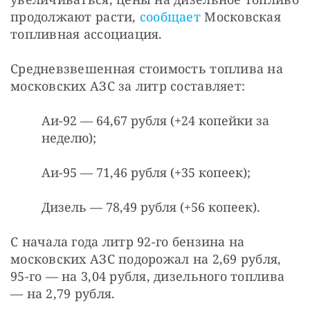
продолжают расти, 
сообщает
 Московская 
топливная ассоциация.
Средневзвешенная стоимость топлива на 
московских АЗС за литр составляет:
Аи-92 — 64,67 рубля (+24 копейки за
неделю);
Аи-95 — 71,46 рубля (+35 копеек);
Дизель — 78,49 рубля (+56 копеек).
С начала года литр 92-го бензина на 
московских АЗС подорожал на 2,69 рубля, 
95-го — на 3,04 рубля, дизельного топлива 
— на 2,79 рубля.