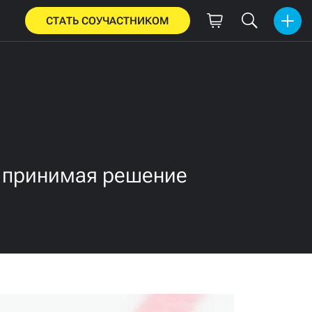
СТАТЬ СОУЧАСТНИКОМ
, принимая решение