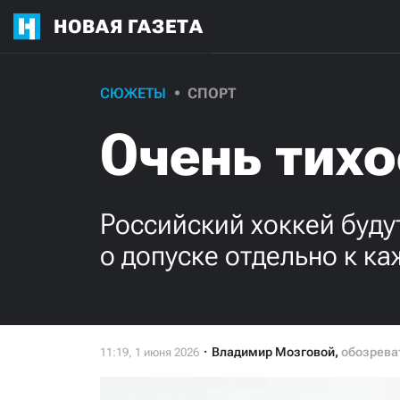
НОВАЯ ГАЗЕТА
СЮЖЕТЫ
СПОРТ
Очень тихо
Российский хоккей буду
о допуске отдельно к к
Владимир Мозговой
,
обозрева