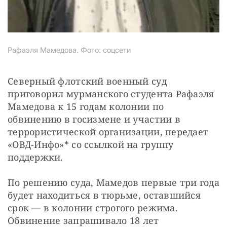
Рафаэля Мамедова. Фото: соцсети
Северный флотский военный суд 
приговорил мурманского студента Рафаэля 
Мамедова к 15 годам колонии по 
обвинению в госизмене и участии в 
террористической организации, передает 
«ОВД-Инфо»* со ссылкой на группу 
поддержки.
По решению суда, Мамедов первые три года 
будет находиться в тюрьме, оставшийся 
срок — в колонии строгого режима. 
Обвинение запрашивало 18 лет 