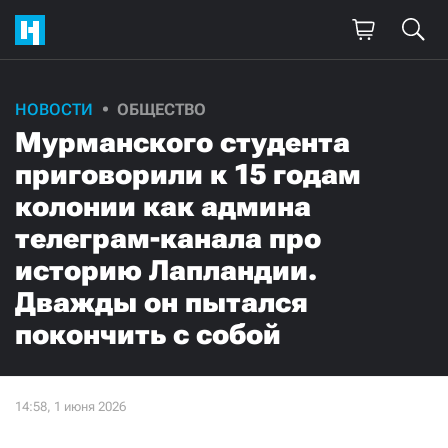
НОВОСТИ
ОБЩЕСТВО
Мурманского студента
приговорили к 15 годам
колонии как админа
телеграм-канала про
историю Лапландии.
Дважды он пытался
покончить с собой