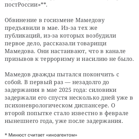
постРоссии»**.
Обвинение в госизмене Мамедову 
предъявили в мае. Из-за тех же 
публикаций, из-за которых возбудили 
первое дело, рассказали товарищи 
Мамедова. Они настаивают, что в канале 
призывов к терроризму и насилию не было.
Мамедов дважды пытался покончить с 
собой. В первый раз — незадолго до 
задержания в мае 2025 года: силовики 
задержали его спустя несколько дней уже в 
психоневрологическом диспансере. О 
второй попытке стало известно в феврале 
нынешнего года, уже после задержания.
* Минюст считает «иноагентом»