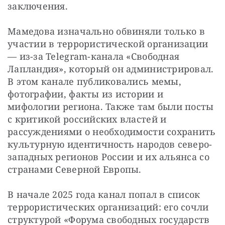
заключения.
Мамедова изначально обвиняли только в 
участии в террористической организации 
— из-за Telegram-канала «Свободная 
Лапландия», который он администрировал. 
В этом канале публиковались мемы, 
фотографии, факты из истории и 
мифологии региона. Также там были посты 
с критикой российских властей и 
рассуждениями о необходимости сохранить 
культурную идентичность народов северо-
западных регионов России и их альянса со 
странами Северной Европы.
В начале 2025 года канал попал в список 
террористических организаций: его сочли 
структурой «Форума свободных государств 