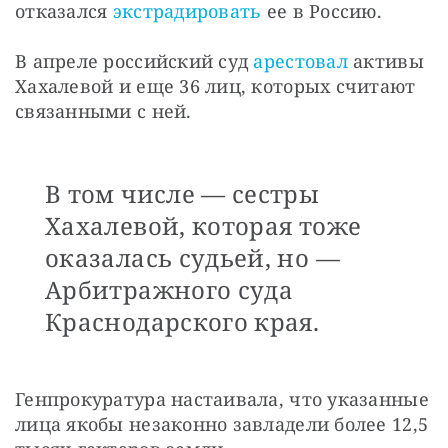
отказался 
экстрадировать
 ее в Россию.
В апреле российский суд 
арестовал
 активы 
Хахалевой и еще 36 лиц, которых считают 
связанными с ней.
В том числе — сестры
Хахалевой, которая тоже
оказалась судьей, но —
Арбитражного суда
Краснодарского края.
Генпрокуратура настаивала, что указанные 
лица якобы незаконно завладели более 12,5 