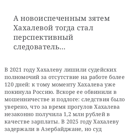
А новоиспеченным зятем
Хахалевой тогда стал
перспективный
следователь…
В 2021 году Хахалеву лишили судейских 
полномочий за отсутствие на работе более 
120 дней: к тому моменту Хахалева уже 
покинула Россию. Вскоре ее обвинили в 
мошенничестве и подлоге: следствия было 
уверено, что за время прогулов Хахалева 
незаконно получила 1,2 млн рублей в 
качестве зарплаты. В 2025 году Хахалеву 
задержали в Азербайджане, но суд 