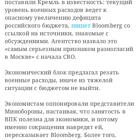
поставили Кремль в известность: текущий 
уровень военных расходов ведет к 
опасному увеличению дефицита 
российского бюджета, 
пишет
 Bloomberg со 
ссылкой на источники, знакомые с 
обсуждениями. Агентство назвало это 
«самым серьезным признаком разногласий 
в Москве» с начала СВО.
Экономический блок предлагал резать 
военные расходы, иначе из тяжелой 
ситуации с бюджетом не выйти.
Экономистам оппонировали представители 
Минобороны, настаивая, что занятость в 
ВПК полезна для экономики, и потому 
именно сокращения навредят ей, 
пересказывает Bloomberg. Более того, 