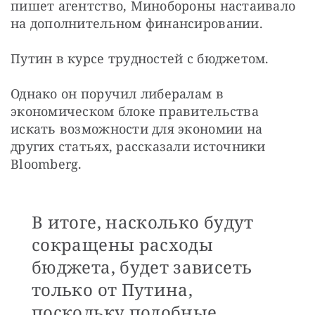
пишет агентство, Минобороны настаивало 
на дополнительном финансировании.
Путин в курсе трудностей с бюджетом.
Однако он поручил либералам в 
экономическом блоке правительства 
искать возможности для экономии на 
других статьях, рассказали источники 
Bloomberg.
В итоге, насколько будут
сокращены расходы
бюджета, будет зависеть
только от Путина,
поскольку подобные