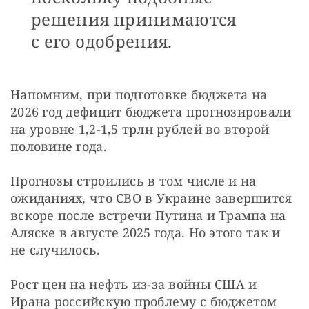
решения принимаются
с его одобрения.
Напомним, при подготовке бюджета на 
2026 год дефицит бюджета прогнозировали 
на уровне 1,2-1,5 трлн рублей во второй 
половине года.
Прогнозы строились в том числе и на 
ожиданиях, что СВО в Украине завершится 
вскоре после встречи Путина и Трампа на 
Аляске в августе 2025 года. Но этого так и 
не случилось.
Рост цен на нефть из-за войны США и 
Ирана российскую проблему с бюджетом 