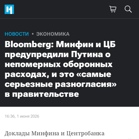
НОВОСТИ
ЭКОНОМИКА
Bloomberg: Минфин и ЦБ
предупредили Путина о
непомерных оборонных
расходах, и это «самые
серьезные разногласия»
в правительстве
Доклады Минфина и Центробанка 