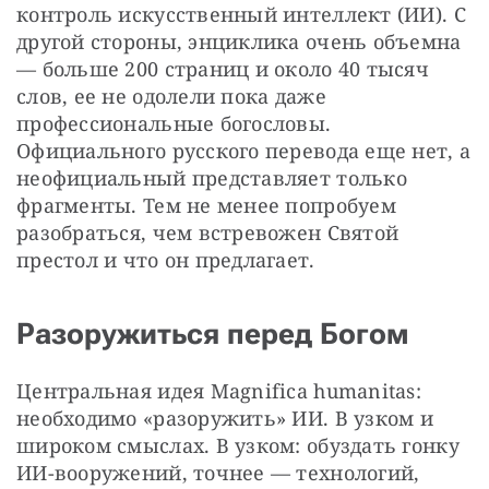
контроль искусственный интеллект (ИИ). С 
другой стороны, энциклика очень объемна 
— больше 200 страниц и около 40 тысяч 
слов, ее не одолели пока даже 
профессиональные богословы. 
Официального русского перевода еще нет, а 
неофициальный представляет только 
фрагменты. Тем не менее попробуем 
разобраться, чем встревожен Святой 
престол и что он предлагает.
Разоружиться перед Богом
Центральная идея Magnifica humanitas: 
необходимо «разоружить» ИИ. В узком и 
широком смыслах. В узком: обуздать гонку 
ИИ-вооружений, точнее — технологий, 