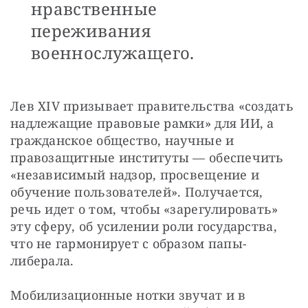
нравственные
переживания
военнослужащего.
Лев XIV призывает правительства «создать 
надлежащие правовые рамки» для ИИ, а 
гражданское общество, научные и 
правозащитные институты — обеспечить 
«независимый надзор, просвещение и 
обучение пользователей». Получается, 
речь идет о том, чтобы «зарегулировать» 
эту сферу, об усилении роли государства, 
что не гармонирует с образом папы-
либерала.
Мобилизационные нотки звучат и в 