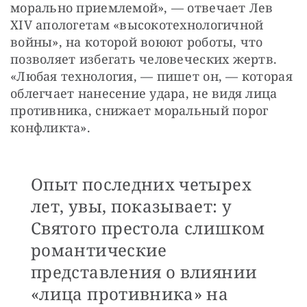
морально приемлемой», — отвечает Лев 
XIV апологетам «высокотехнологичной 
войны», на которой воюют роботы, что 
позволяет избегать человеческих жертв. 
«Любая технология, — пишет он, — которая 
облегчает нанесение удара, не видя лица 
противника, снижает моральный порог 
конфликта».
Опыт последних четырех
лет, увы, показывает: у
Святого престола слишком
романтические
представления о влиянии
«лица противника» на