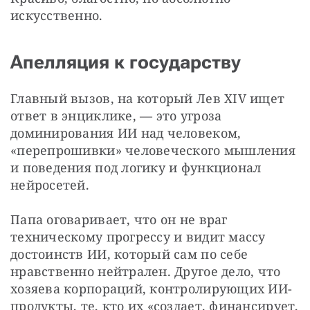
искусственно.
Апелляция к государству
Главный вызов, на который Лев XIV ищет 
ответ в энциклике, — это угроза 
доминирования ИИ над человеком, 
«перепрошивки» человеческого мышления 
и поведения под логику и функционал 
нейросетей.
Папа оговаривает, что он не враг 
техническому прогрессу и видит массу 
достоинств ИИ, который сам по себе 
нравственно нейтрален. Другое дело, что 
хозяева корпораций, контролирующих ИИ-
продукты, те, кто их «создает, финансирует, 