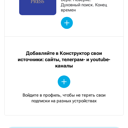
Духовный поиск. Конец
времен
Добавляйте в Конструктор свои
источники: сайты, телеграм- и youtube-
каналы
Войдите в профиль, чтобы не терять свои
подписки на разных устройствах