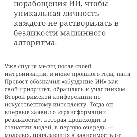
порабощения ИИ, чтобы
уникальная личность
каждого не растворилась в
безликости машинного
алгоритма.
Уже спустя месяц после своей 
интронизации, в июне прошлого года, папа 
Превост обозначил «обуздание ИИ» как 
свой приоритет, обращаясь к участникам 
Второй римской конференции по 
искусственному интеллекту. Тогда он 
впервые заявил о «трансформации 
реальности», которая происходит в 
сознании людей, в первую очередь — 
молодых, попадающих в зависимость от 