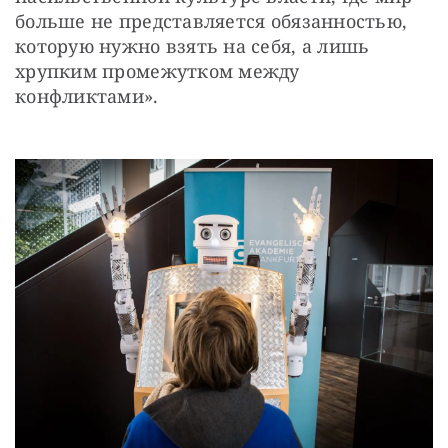
больше не представляется обязанностью, 
которую нужно взять на себя, а лишь 
хрупким промежутком между 
конфликтами».