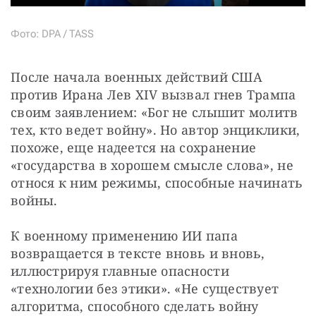
Фото: DPA / TASS
После начала военных действий США 
против Ирана Лев XIV вызвал гнев Трампа 
своим заявлением: «Бог не слышит молитв 
тех, кто ведет войну». Но автор энциклики, 
похоже, еще надеется на сохранение 
«государства в хорошем смысле слова», не 
относя к ним режимы, способные начинать 
войны.
К военному применению ИИ папа 
возвращается в тексте вновь и вновь, 
иллюстрируя главные опасности 
«технологии без этики». «Не существует 
алгоритма, способного сделать войну 