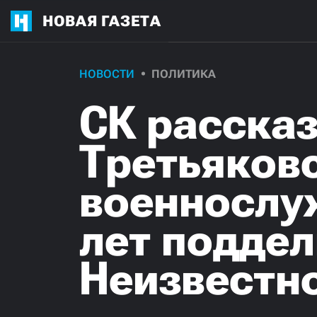
НОВАЯ ГАЗЕТА
НОВОСТИ
ПОЛИТИКА
СК рассказ
Третьяковс
военнослу
лет подде
Неизвестно