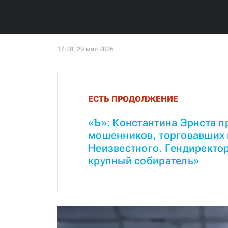
ЕСТЬ ПРОДОЛЖЕНИЕ
«Ъ»: Константина Эрнста п
мошенников, торговавших 
Неизвестного. Гендиректор
крупный собиратель»