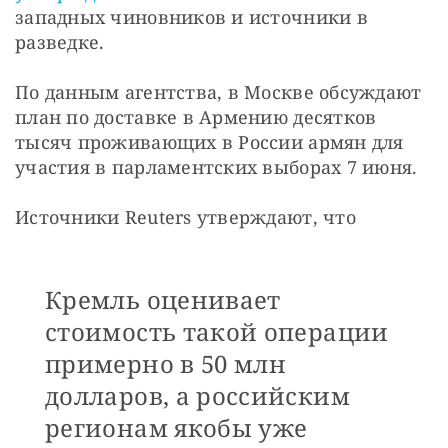
западных чиновников и источники в 
разведке. 
По данным агентства, в Москве обсуждают 
план по доставке в Армению десятков 
тысяч проживающих в России армян для 
участия в парламентских выборах 7 июня. 
Источники Reuters утверждают, что 
Кремль оценивает
стоимость такой операции
примерно в 50 млн
долларов, а российским
регионам якобы уже