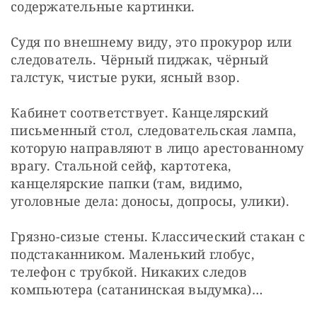
содержательные картинки.
Судя по внешнему виду, это прокурор или 
следователь. Чёрный пиджак, чёрный 
галстук, чистые руки, ясный взор.
Кабинет соответствует. Канцелярский 
письменный стол, следовательская лампа, 
которую направляют в лицо арестованному 
врагу. Стальной сейф, картотека, 
канцелярские папки (там, видимо, 
уголовные дела: доносы, допросы, улики).
Грязно-сизые стены. Классический стакан с 
подстаканником. Маленький глобус, 
телефон с трубкой. Никаких следов 
компьютера (сатанинская выдумка)…