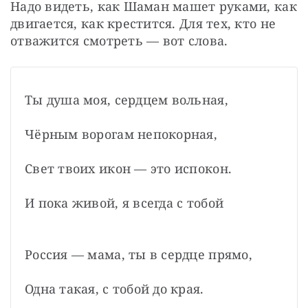
Надо видеть, как Шаман машет руками, как 
двигается, как крестится. Для тех, кто не 
отважится смотреть — вот слова.
Ты душа моя, сердцем вольная,
Чёрным ворогам непокорная,
Свет твоих икон — это испокон.
И пока живой, я всегда с тобой
Россия — мама, ты в сердце прямо,
Одна такая, с тобой до края.