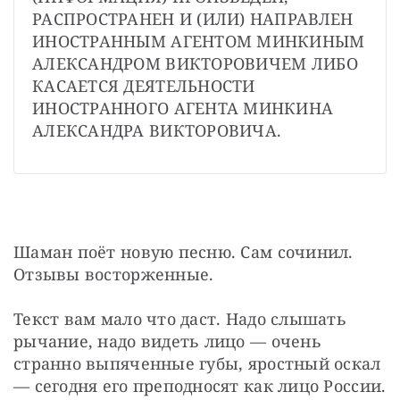
РАСПРОСТРАНЕН И (ИЛИ) НАПРАВЛЕН 
ИНОСТРАННЫМ АГЕНТОМ МИНКИНЫМ 
АЛЕКСАНДРОМ ВИКТОРОВИЧЕМ ЛИБО 
КАСАЕТСЯ ДЕЯТЕЛЬНОСТИ 
ИНОСТРАННОГО АГЕНТА МИНКИНА 
АЛЕКСАНДРА ВИКТОРОВИЧА.
Шаман поёт новую песню. Сам сочинил. 
Отзывы восторженные.
Текст вам мало что даст. Надо слышать 
рычание, надо видеть лицо — очень 
странно выпяченные губы, яростный оскал 
— сегодня его преподносят как лицо России. 