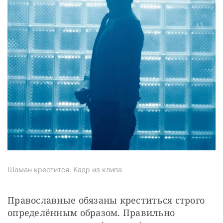
Шаман крестится. Кадр из клипа
Православные обязаны креститься строго 
определённым образом. Правильно 