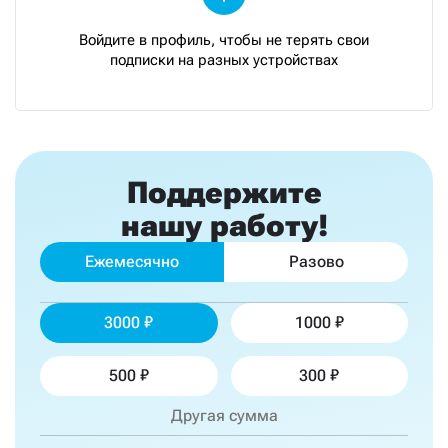
Войдите в профиль, чтобы не терять свои
подписки на разных устройствах
Поддержите
нашу работу!
Ежемесячно
Разово
3000
1000
500
300