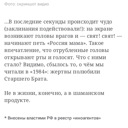
Фото: скриншот видио
…В последние секунды происходит чудо 
(заклинания подействовали!): на экране 
возникают головы врагов и — свят! свят! — 
начинают петь «Россия мама». Такое 
впечатление, что отрубленные головы 
открывают рты и голосят. Что с ними 
стало? Видимо, сбылось то, о чём мы 
читали в «1984»: жертвы полюбили 
Старшего Брата.
Не в жизни, конечно, а в шаманском 
продукте.
* Внесены властями РФ в реестр «иноагентов»