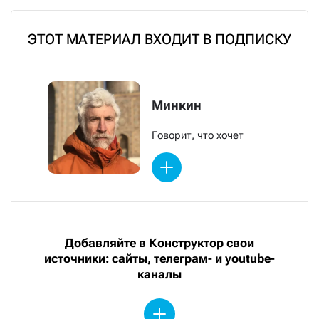
ЭТОТ МАТЕРИАЛ ВХОДИТ В ПОДПИСКУ
Минкин
Говорит, что хочет
Добавляйте в Конструктор свои
источники: сайты, телеграм- и youtube-
каналы