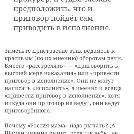
предположить, что и
приговор пойдёт сам
приводить в исполнение.
Заметьте пристрастие этих ведомств к 
красивым (по их мнению) оборотам речи. 
Вместо «расстрелять» — «приговорить к 
высшей мере наказания» или «привести 
приговор в исполнение». Они не могут 
написать «исполнить», а именно и всегда 
«привести приговор в исполнение», хотя 
никуда они приговор не ведут, они ведут 
приговорённого.
Почему «Россия мама» надо рычать? (А 
Шаман именно рычит, оскалив зубы, не 