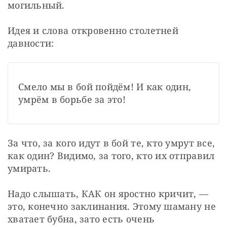
могильный.
Идея и слова откровенно столетней 
давности:
Смело мы в бой пойдём! И как один, 
умрём в борьбе за это!
За что, за кого идут в бой те, кто умрут все, 
как один? Видимо, за того, кто их отправил 
умирать.
Надо слышать, КАК он яростно кричит, — 
это, конечно заклинания. Этому шаману не 
хватает бубна, зато есть очень 