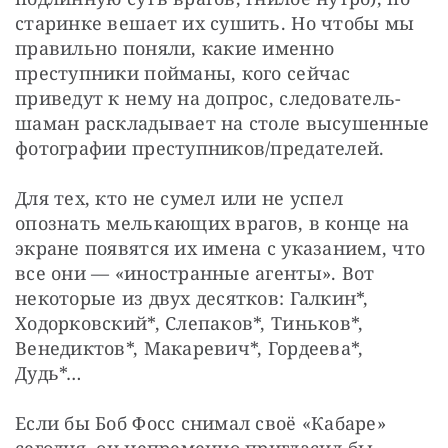
старинке вешает их сушить. Но чтобы мы 
правильно поняли, какие именно 
преступники пойманы, кого сейчас 
приведут к нему на допрос, следователь-
шаман раскладывает на столе высушенные 
фотографии преступников/предателей.
Для тех, кто не сумел или не успел 
опознать мелькающих врагов, в конце на 
экране появятся их имена с указанием, что 
все они — «иностранные агенты». Вот 
некоторые из двух десятков: Галкин*, 
Ходорковский*, Слепаков*, Тиньков*, 
Венедиктов*, Макаревич*, Гордеева*, 
Дудь*…
Если бы Боб Фосс снимал своё «Кабаре» 