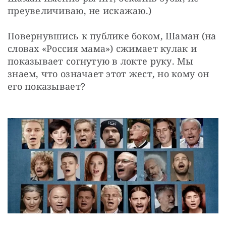
преувеличиваю, не искажаю.)
Повернувшись к публике боком, Шаман (на 
словах «Россия мама») сжимает кулак и 
показывает согнутую в локте руку. Мы 
знаем, что означает этот жест, но кому он 
его показывает?