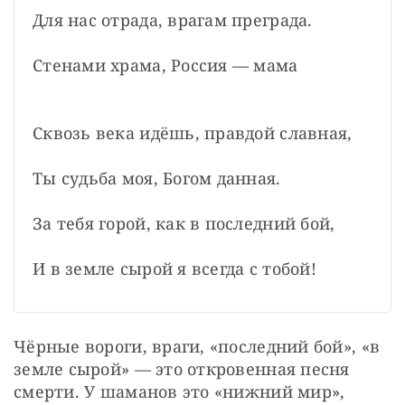
Для нас отрада, врагам преграда.
Стенами храма, Россия — мама
Сквозь века идёшь, правдой славная,
Ты судьба моя, Богом данная.
За тебя горой, как в последний бой,
И в земле сырой я всегда с тобой!
Чёрные вороги, враги, «последний бой», «в 
земле сырой» — это откровенная песня 
смерти. У шаманов это «нижний мир», 