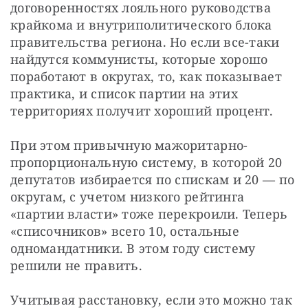
договоренностях лояльного руководства 
крайкома и внутриполитического блока 
правительства региона. Но если все-таки 
найдутся коммунисты, которые хорошо 
поработают в округах, то, как показывает 
практика, и список партии на этих 
территориях получит хороший процент.
При этом привычную мажоритарно-
пропорциональную систему, в которой 20 
депутатов избирается по спискам и 20 — по 
округам, с учетом низкого рейтинга 
«партии власти» тоже перекроили. Теперь 
«списочников» всего 10, остальные 
одномандатники. В этом году систему 
решили не править.
Учитывая расстановку, если это можно так 