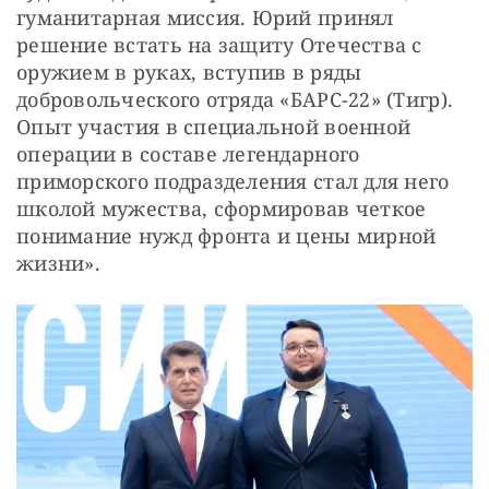
гуманитарная миссия. Юрий принял 
решение встать на защиту Отечества с 
оружием в руках, вступив в ряды 
добровольческого отряда «БАРС-22» (Тигр). 
Опыт участия в специальной военной 
операции в составе легендарного 
приморского подразделения стал для него 
школой мужества, сформировав четкое 
понимание нужд фронта и цены мирной 
жизни».