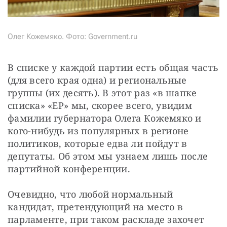
Олег Кожемяко. Фото: Government.ru
В списке у каждой партии есть общая часть 
(для всего края одна) и региональные 
группы (их десять). В этот раз «в шапке 
списка» «ЕР» мы, скорее всего, увидим 
фамилии губернатора Олега Кожемяко и 
кого-нибудь из популярных в регионе 
политиков, которые едва ли пойдут в 
депутаты. Об этом мы узнаем лишь после 
партийной конференции.
Очевидно, что любой нормальный 
кандидат, претендующий на место в 
парламенте, при таком раскладе захочет 