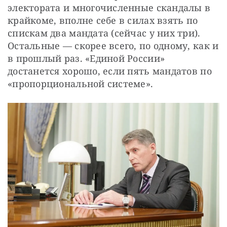
электората и многочисленные скандалы в 
крайкоме, вполне себе в силах взять по 
спискам два мандата (сейчас у них три). 
Остальные — скорее всего, по одному, как и 
в прошлый раз. «Единой России» 
достанется хорошо, если пять мандатов по 
«пропорциональной системе».