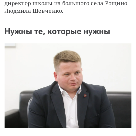
директор школы из большого села Рощино 
Людмила Шевченко.
Нужны те, которые нужны