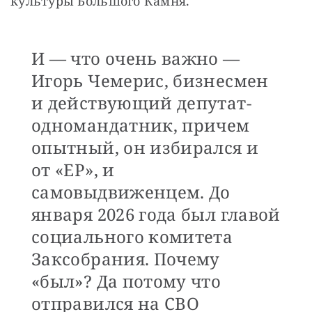
культуры Большого Камня.
И — что очень важно —
Игорь Чемерис, бизнесмен
и действующий депутат-
одномандатник, причем
опытный, он избирался и
от «ЕР», и
самовыдвиженцем. До
января 2026 года был главой
социального комитета
Заксобрания. Почему
«был»? Да потому что
отправился на СВО