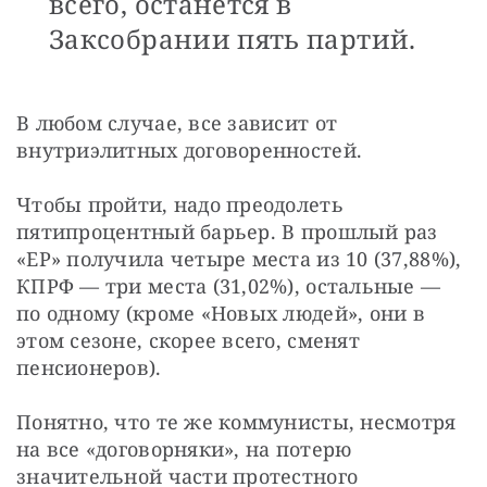
всего, останется в
Заксобрании пять партий.
В любом случае, все зависит от 
внутриэлитных договоренностей.
Чтобы пройти, надо преодолеть 
пятипроцентный барьер. В прошлый раз 
«ЕР» получила четыре места из 10 (37,88%), 
КПРФ — три места (31,02%), остальные — 
по одному (кроме «Новых людей», они в 
этом сезоне, скорее всего, сменят 
пенсионеров).
Понятно, что те же коммунисты, несмотря 
на все «договорняки», на потерю 
значительной части протестного 