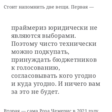
Стоит напомнить две вещи. Первая — 
праймериз юридически не
являются выборами.
Поэтому чисто технически
можно подкупать,
принуждать бюджетников
к голосованию,
согласовывать кого угодно
и куда угодно. И ничего вам
за это не будет.
Вторая — сама Роза Чемерис в 2021 году 