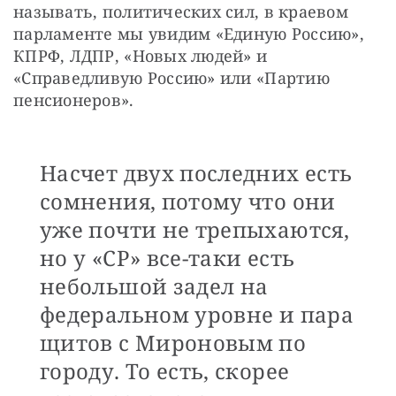
называть, политических сил, в краевом 
парламенте мы увидим «Единую Россию», 
КПРФ, ЛДПР, «Новых людей» и 
«Справедливую Россию» или «Партию 
пенсионеров». 
Насчет двух последних есть
сомнения, потому что они
уже почти не трепыхаются,
но у «СР» все-таки есть
небольшой задел на
федеральном уровне и пара
щитов с Мироновым по
городу. То есть, скорее