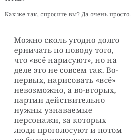
Как же так, спросите вы? Да очень просто. 
Можно сколь угодно долго
ерничать по поводу того,
что «всё нарисуют», но на
деле это не совсем так. Во-
первых, нарисовать «всё»
невозможно, а во-вторых,
партии действительно
нужны узнаваемые
персонажи, за которых
люди проголосуют и потом
не будут возмущаться.