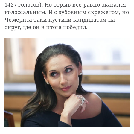
1427 голосов). Но отрыв все равно оказался 
колоссальным. И с зубовным скрежетом, но 
Чемериса таки пустили кандидатом на 
округ, где он в итоге победил.