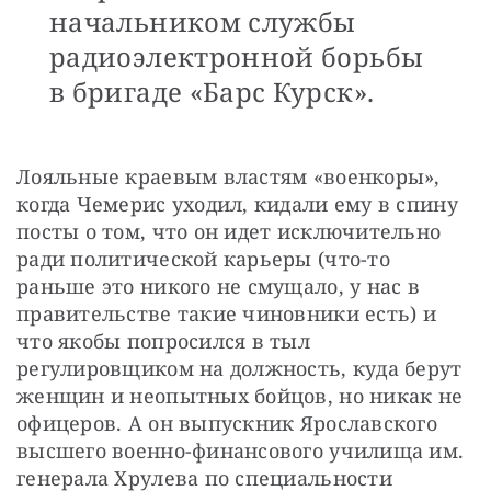
начальником службы
радиоэлектронной борьбы
в бригаде «Барс Курск».
Лояльные краевым властям «военкоры», 
когда Чемерис уходил, кидали ему в спину 
посты о том, что он идет исключительно 
ради политической карьеры (что-то 
раньше это никого не смущало, у нас в 
правительстве такие чиновники есть) и 
что якобы попросился в тыл 
регулировщиком на должность, куда берут 
женщин и неопытных бойцов, но никак не 
офицеров. А он выпускник Ярославского 
высшего военно-финансового училища им. 
генерала Хрулева по специальности 