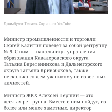
Джамбулат Текиев. Скриншот YouTube
Министр промышленности и торговли 
Сергей Калитин поведет за собой реггруппу 
№ 9. С ним — начальницы управления 
образования Кавалеровского округа 
Татьяна Веретенникова и Дальнегорского 
округа Татьяна Кривобокова, также 
несколько совсем уж никому не известных 
личностей.
Министр ЖКХ Алексей Першин — это 
десятая реггруппа. Вместе с ним пойдут, из 
более или менее заметных, директор 