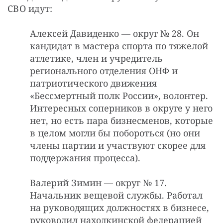
СВО идут:
Алексей Давиденко — округ № 28. Он
кандидат в мастера спорта по тяжелой
атлетике, член и учредитель
регионального отделения ОНФ и
патриотического движения
«Бессмертный полк России», волонтер.
Интересных соперников в округе у него
нет, но есть пара бизнесменов, которые
в целом могли бы побороться (но они
члены партии и участвуют скорее для
поддержания процесса).
Валерий Зимин — округ № 17.
Начальник вещевой службы. Работал
на руководящих должностях в бизнесе,
руководил находкинской федерацией