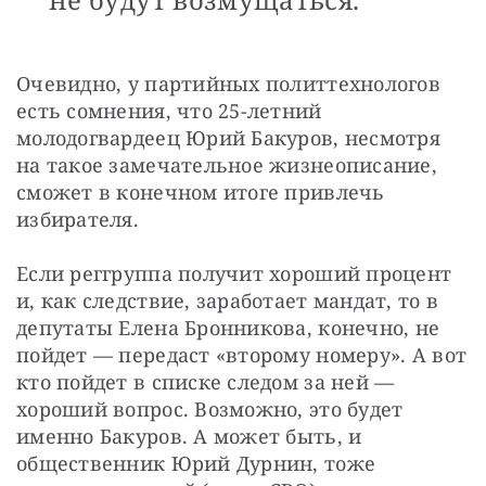
Очевидно, у партийных политтехнологов 
есть сомнения, что 25-летний 
молодогвардеец Юрий Бакуров, несмотря 
на такое замечательное жизнеописание, 
сможет в конечном итоге привлечь 
избирателя.
Если реггруппа получит хороший процент 
и, как следствие, заработает мандат, то в 
депутаты Елена Бронникова, конечно, не 
пойдет — передаст «второму номеру». А вот 
кто пойдет в списке следом за ней — 
хороший вопрос. Возможно, это будет 
именно Бакуров. А может быть, и 
общественник Юрий Дурнин, тоже 