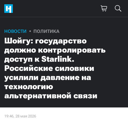
НОВОСТИ
ПОЛИТИКА
Шойгу: государство
должно контролировать
доступ к Starlink.
Российские силовики
усилили давление на
технологию
альтернативной связи