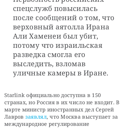
спецслужб повысилась
после сообщений о том, что
верховный аятолла Ирана
Али Хаменеи был убит,
потому что израильская
разведка смогла его
выследить, взломав
уличные камеры в Иране.
Starlink официально доступна в 150 
странах, но Россия в их число не входит. В 
марте министр иностранных дел Сергей 
Лавров 
заявлял
, что Москва выступает за 
международное регулирование 