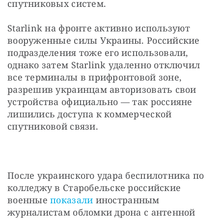
спутниковых систем.
Starlink на фронте активно используют 
вооруженные силы Украины. Российские 
подразделения тоже его использовали, 
однако затем Starlink удаленно отключил 
все терминалы в прифронтовой зоне, 
разрешив украинцам авторизовать свои 
устройства официально — так россияне 
лишились доступа к коммерческой 
спутниковой связи.
После украинского удара беспилотника по 
колледжу в Старобельске российские 
военные 
показали
 иностранным 
журналистам обломки дрона с антенной 