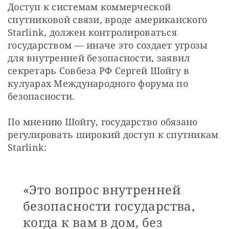
Доступ к системам коммерческой 
спутниковой связи, вроде американского 
Starlink, должен контролироваться 
государством — иначе это создает угрозы 
для внутренней безопасности, заявил 
секретарь Совбеза РФ Сергей Шойгу в 
кулуарах Международного форума по 
безопасности.
По мнению Шойгу, государство обязано 
регулировать широкий доступ к спутникам 
Starlink: 
«Это вопрос внутренней
безопасности государства,
когда к вам в дом, без