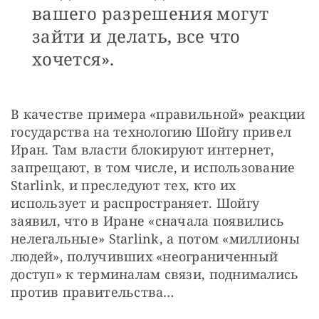
вашего разрешения могут
зайти и делать, все что
хочется».
В качестве примера «правильной» реакции 
государства на технологию Шойгу привел 
Иран. Там власти блокируют интернет, 
запрещают, в том числе, и использование 
Starlink, и преследуют тех, кто их 
использует и распространяет. Шойгу 
заявил, что в Иране «сначала появились 
нелегальные» Starlink, а потом «миллионы 
людей», получивших «неограниченный 
доступ» к терминалам связи, поднимались 
против правительства…