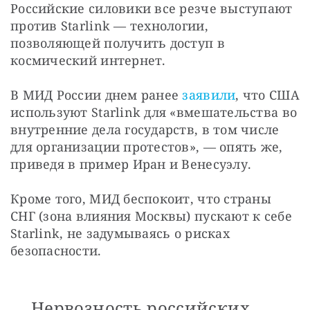
Российские силовики все резче выступают 
против Starlink — технологии, 
позволяющей получить доступ в 
космический интернет.
В МИД России днем ранее 
заявили
, что США 
используют Starlink для «вмешательства во 
внутренние дела государств, в том числе 
для организации протестов», — опять же, 
приведя в пример Иран и Венесуэлу.
Кроме того, МИД беспокоит, что страны 
СНГ (зона влияния Москвы) пускают к себе 
Starlink, не задумываясь о рисках 
безопасности.
Нервозность российских