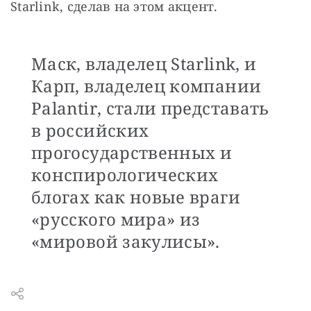
Starlink, сделав на этом акцент.
Маск, владелец Starlink, и
Карп, владелец компании
Palantir, стали представать
в российских
прогосударственных и
конспирологических
блогах как новые враги
«русского мира» из
«мировой закулисы».