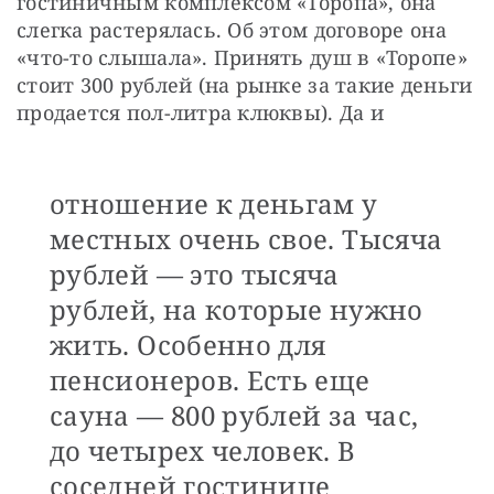
гостиничным комплексом «Торопа», она 
слегка растерялась. Об этом договоре она 
«что-то слышала». Принять душ в «Торопе» 
стоит 300 рублей (на рынке за такие деньги 
продается пол-литра клюквы). Да и 
отношение к деньгам у
местных очень свое. Тысяча
рублей — это тысяча
рублей, на которые нужно
жить. Особенно для
пенсионеров. Есть еще
сауна — 800 рублей за час,
до четырех человек. В
соседней гостинице