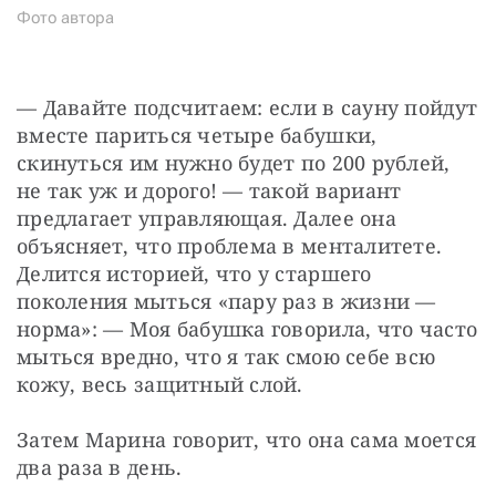
Фото автора
— Давайте подсчитаем: если в сауну пойдут 
вместе париться четыре бабушки, 
скинуться им нужно будет по 200 рублей, 
не так уж и дорого! — такой вариант 
предлагает управляющая. Далее она 
объясняет, что проблема в менталитете. 
Делится историей, что у старшего 
поколения мыться «пару раз в жизни — 
норма»: — Моя бабушка говорила, что часто 
мыться вредно, что я так смою себе всю 
кожу, весь защитный слой.
Затем Марина говорит, что она сама моется 
два раза в день.