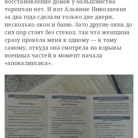
восстановление домов у большинства 
торопчан нет. И вот Альвине Николаевне 
за два года сделали только две двери, 
несколько окон и баню. Зато другие окна до 
сих пор стоят без стекол, так что женщина 
сразу провела меня к одному — к тому 
самому, откуда она смотрела на взрывы 
военных частей в момент начала 
«апокалипсиса».