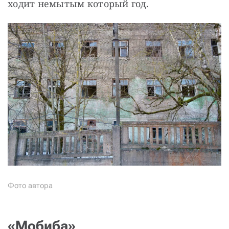
ходит немытым который год.
Фото автора
«Мобиба»