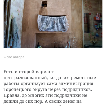
Фото автора
Есть и второй вариант — 
централизованный, когда все ремонтные 
работы организует сама администрация 
Торопецкого округа через подрядчиков. 
Правда, до многих эти подрядчики не 
дошли до сих пор. А своих денег на 