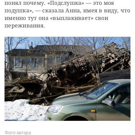
понял почему. «Подслушка» — это моя 
подушка», — сказала Анна, имея в виду, что 
именно тут она «выплакивает» свои 
переживания.
Фото автора