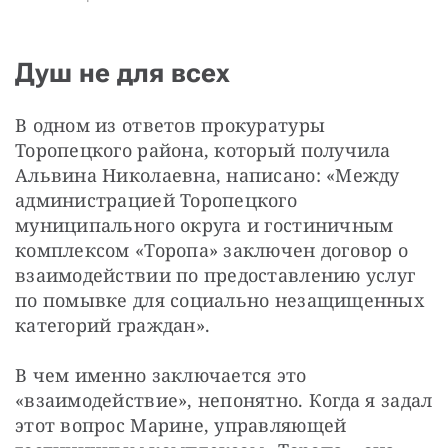
Душ не для всех
В одном из ответов прокуратуры 
Торопецкого района, который получила 
Альвина Николаевна, написано: «Между 
администрацией Торопецкого 
муниципального округа и гостиничным 
комплексом «Торопа» заключен договор о 
взаимодействии по предоставлению услуг 
по помывке для социально незащищенных 
категорий граждан».
В чем именно заключается это 
«взаимодействие», непонятно. Когда я задал 
этот вопрос Марине, управляющей 