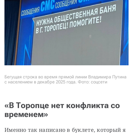
Бегущая строка во время прямой линии Владимира Путина
с населением в декабре 2025 года. Фото: соцсети
«В Торопце нет конфликта со
временем»
Именно так написано в буклете, который я 