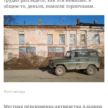
общем-то, деньги, помогли торопчанам.
Фото автора
Местная пенсионерка-активистка Альвина 