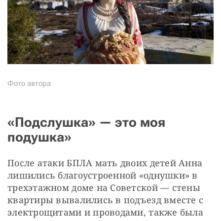
Фото автора
«Подслушка» — это моя
подушка»
После атаки БПЛА мать двоих детей Анна 
лишились благоустроенной «однушки» в 
трехэтажном доме на Советской — стены 
квартиры вывалились в подъезд вместе с 
электрощитами и проводами, также была 