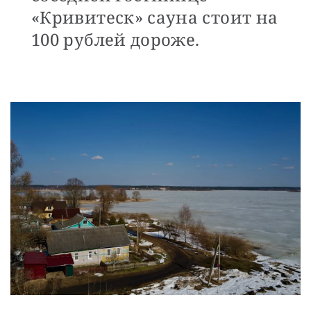
«Кривитеск» сауна стоит на
100 рублей дороже.