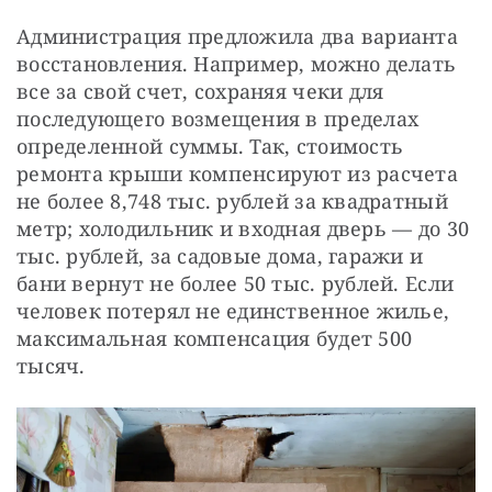
Администрация предложила два варианта 
восстановления. Например, можно делать 
все за свой счет, сохраняя чеки для 
последующего возмещения в пределах 
определенной суммы. Так, стоимость 
ремонта крыши компенсируют из расчета 
не более 8,748 тыс. рублей за квадратный 
метр; холодильник и входная дверь — до 30 
тыс. рублей, за садовые дома, гаражи и 
бани вернут не более 50 тыс. рублей. Если 
человек потерял не единственное жилье, 
максимальная компенсация будет 500 
тысяч.