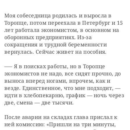
Моя собеседница родилась и выросла в 
Торопце, потом переехала в Петербург и 15 
лет работала экономистом, в основном на 
оборонных предприятиях. Из-за 
сокращения и трудной беременности 
вернулась. Сейчас живет на пособия.
–— Я в поисках работы, но в Торопце 
экономистов не надо, все сидят прочно, до 
выноса вперед ногами, впрочем, как и 
везде. Единственное, что мне подходит, — 
идти в хлебопекарню, график — ночь через 
две, смена — две тысячи.
После аварии на складах глава прислал к 
ней комиссию: «Пришли на три минуты, 