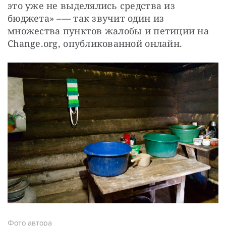
это уже не выделялись средства из 
бюджета» –— так звучит один из 
множества пунктов жалобы и петиции на 
Change.org, опубликованной онлайн.
Фото автора