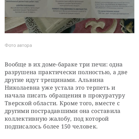
Фото автора
Вообще в их доме-бараке три печи: одна 
разрушена практически полностью, а две 
другие идут трещинами. Альвина 
Николаевна уже устала это терпеть и 
начала писать обращения в прокуратуру 
Тверской области. Кроме того, вместе с 
другими пострадавшими она составила 
коллективную жалобу, под которой 
подписалось более 150 человек.