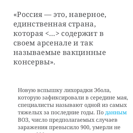
«Россия — это, наверное,
единственная страна,
которая <…> содержит в
своем арсенале и так
называемые вакцинные
консервы».
Новую вспышку лихорадки Эбола,
которую зафиксировали в середине мая,
специалисты называют одной из самых
тяжелых за последние годы. По
данным
ВОЗ, число предполагаемых случаев
заражения превысило 900, умерли не