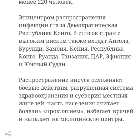
менее 220 человек.
Эпицентром распространения
инфекции стала Демократическая
Республика Конго. В список стран с
высоким риском также входят Ангола,
Бурунди, Замбия, Кения, Республика
Конго, Руанда, Танзания, ЦАР, Эфиопия
и Южный Судан.
Распространение вируса осложняют
боевые действия, разрушенная система
здравоохранения и суеверия местных
жителей: часть населения считает
болезнь «проклятием», избегает врачей
и нападает на медицинские центры.