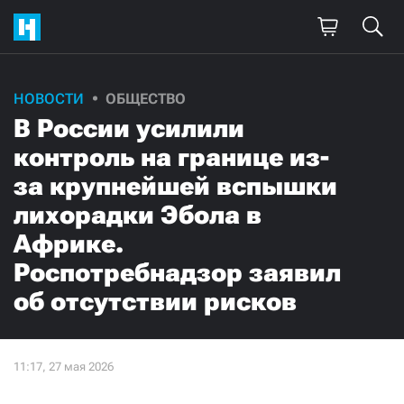
НОВОСТИ
ОБЩЕСТВО
В России усилили
контроль на границе из-
за крупнейшей вспышки
лихорадки Эбола в
Африке.
Роспотребнадзор заявил
об отсутствии рисков